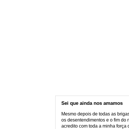
Sei que ainda nos amamos
Mesmo depois de todas as brigas,
os desentendimentos e o fim do 
acredito com toda a minha forç