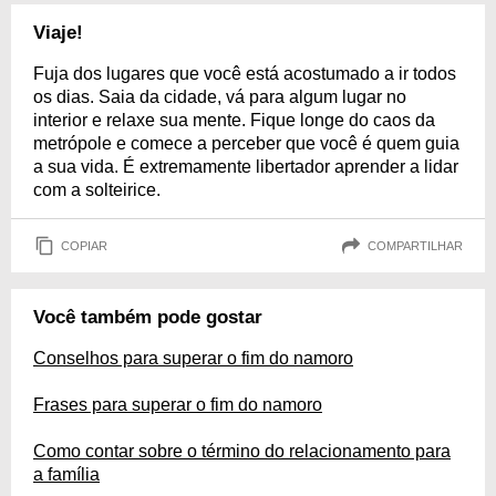
Viaje!
Fuja dos lugares que você está acostumado a ir todos
os dias. Saia da cidade, vá para algum lugar no
interior e relaxe sua mente. Fique longe do caos da
metrópole e comece a perceber que você é quem guia
a sua vida. É extremamente libertador aprender a lidar
com a solteirice.
COPIAR
COMPARTILHAR
Você também pode gostar
Conselhos para superar o fim do namoro
Frases para superar o fim do namoro
Como contar sobre o término do relacionamento para
a família