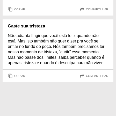
COPIAR
COMPARTILHAR
Gaste sua tristeza
Não adianta fingir que você está feliz quando não
está. Mas isto também não quer dizer pra você se
enfiar no fundo do poço. Nós também precisamos ter
nosso momento de tristeza, “curtir” esse momento.
Mas não passe dos limites, saiba perceber quando é
apenas tristeza e quando é desculpa para não viver.
COPIAR
COMPARTILHAR