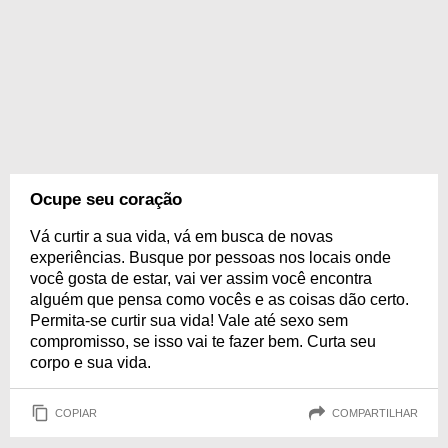
Ocupe seu coração
Vá curtir a sua vida, vá em busca de novas
experiências. Busque por pessoas nos locais onde
você gosta de estar, vai ver assim você encontra
alguém que pensa como vocês e as coisas dão certo.
Permita-se curtir sua vida! Vale até sexo sem
compromisso, se isso vai te fazer bem. Curta seu
corpo e sua vida.
COPIAR
COMPARTILHAR