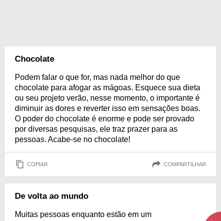
Chocolate
Podem falar o que for, mas nada melhor do que
chocolate para afogar as mágoas. Esquece sua dieta
ou seu projeto verão, nesse momento, o importante é
diminuir as dores e reverter isso em sensações boas.
O poder do chocolate é enorme e pode ser provado
por diversas pesquisas, ele traz prazer para as
pessoas. Acabe-se no chocolate!
COPIAR
COMPARTILHAR
De volta ao mundo
Muitas pessoas enquanto estão em um