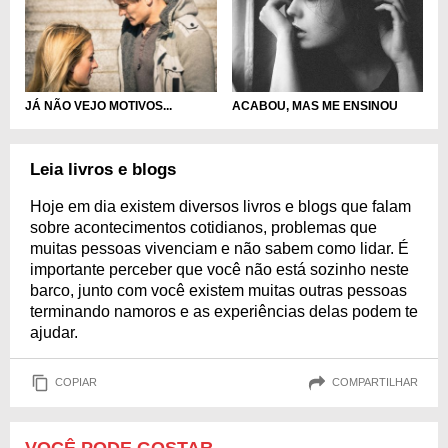
JÁ NÃO VEJO MOTIVOS...
ACABOU, MAS ME ENSINOU
Leia livros e blogs
Hoje em dia existem diversos livros e blogs que falam
sobre acontecimentos cotidianos, problemas que
muitas pessoas vivenciam e não sabem como lidar. É
importante perceber que você não está sozinho neste
barco, junto com você existem muitas outras pessoas
terminando namoros e as experiências delas podem te
ajudar.
COPIAR
COMPARTILHAR
VOCÊ PODE GOSTAR