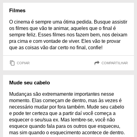
Filmes
O cinema é sempre uma ótima pedida. Busque assistir
os filmes que vão te animar, aqueles que o final é
sempre feliz. Esses filmes nos fazem bem, nos deixam
pra cima e com vontade de viver. Eles vão te provar
que as coisas vão dar certo no final, confie!
COPIAR
COMPARTILHAR
Mude seu cabelo
Mudanças são extremamente importantes nesse
momento. Elas começam de dentro, mas às vezes é
necessário mudar por fora também. Mude seu cabelo
e pode ter certeza que a partir daí você começa a
esquecer o seu/sua ex. Mas lembre-se, você não
esquece quando fala para os outros que esqueceu,
mas sim quando o esquecimento acontece de dentro.