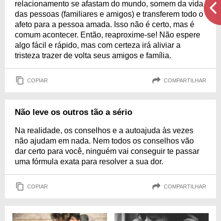
relacionamento se afastam do mundo, somem da vida
das pessoas (familiares e amigos) e transferem todo o
afeto para a pessoa amada. Isso não é certo, mas é
comum acontecer. Então, reaproxime-se! Não espere
algo fácil e rápido, mas com certeza irá aliviar a
tristeza trazer de volta seus amigos e família.
COPIAR
COMPARTILHAR
Não leve os outros tão a sério
Na realidade, os conselhos e a autoajuda às vezes
não ajudam em nada. Nem todos os conselhos vão
dar certo para você, ninguém vai conseguir te passar
uma fórmula exata para resolver a sua dor.
COPIAR
COMPARTILHAR