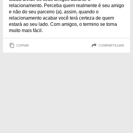
relacionamento. Perceba quem realmente é seu amigo
e não do seu parceiro (a), assim, quando o
relacionamento acabar você terá certeza de quem
estará ao seu lado. Com amigos, o termino se torna
muito mais fácil.
COPIAR
COMPARTILHAR