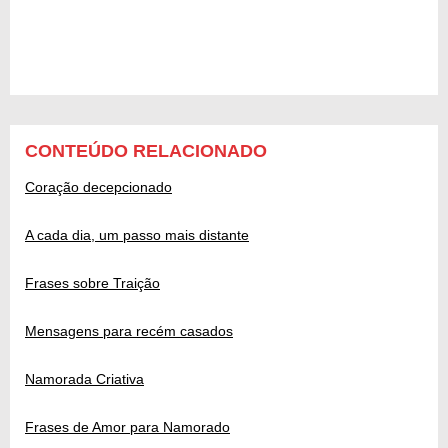
CONTEÚDO RELACIONADO
Coração decepcionado
A cada dia, um passo mais distante
Frases sobre Traição
Mensagens para recém casados
Namorada Criativa
Frases de Amor para Namorado