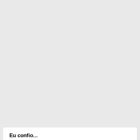
Eu confio...