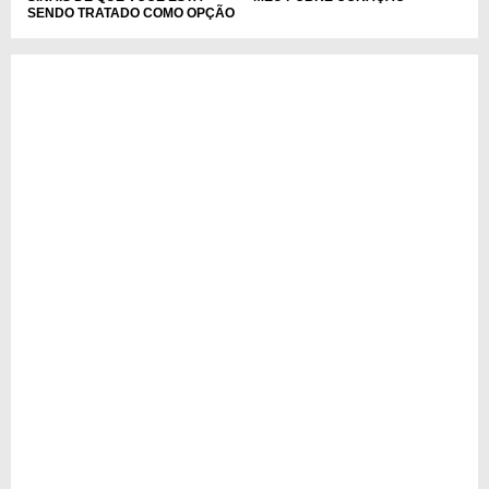
SENDO TRATADO COMO OPÇÃO