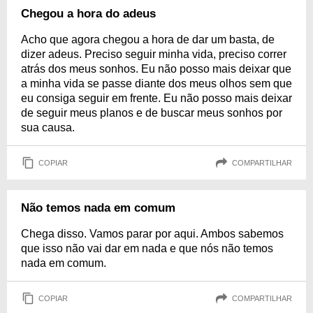
Chegou a hora do adeus
Acho que agora chegou a hora de dar um basta, de
dizer adeus. Preciso seguir minha vida, preciso correr
atrás dos meus sonhos. Eu não posso mais deixar que
a minha vida se passe diante dos meus olhos sem que
eu consiga seguir em frente. Eu não posso mais deixar
de seguir meus planos e de buscar meus sonhos por
sua causa.
COPIAR
COMPARTILHAR
Não temos nada em comum
Chega disso. Vamos parar por aqui. Ambos sabemos
que isso não vai dar em nada e que nós não temos
nada em comum.
COPIAR
COMPARTILHAR