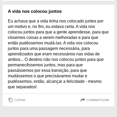
A vida nos colocou juntos
Eu achava que a vida tinha nos colocado juntos por
um motivo e, no fim, eu estava certa. A vida nos
colocou juntos para que a gente aprendesse, para que
víssemos coisas a serem melhoradas e para que
então pudéssemos mudá-las. A vida nos colocou
juntos para uma passagem necessária, para
aprendizados que eram necessários nas vidas de
ambos... O destino não nos colocou juntos para que
permanecêssemos juntos, mas para que
passássemos por essa transição, para que
mudássemos o que precisávamos mudar e
pudéssemos, então, alcançar a felicidade - mesmo
que separados!
COPIAR
COMPARTILHAR