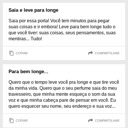
Saia e leve para longe
Saia por essa porta! Você tem minutos para pegar
suas coisas e ir embora! Leve para bem longe tudo o
que você tiver: suas coisas, seus pensamentos, suas
mentiras... Tudo!
COPIAR
COMPARTILHAR
Para bem longe...
Quero que o tempo leve você pra longe e que tire você
da minha vida. Quero que o seu perfume saia do meu
travesseiro, que minha mente esqueça o som da sua
voz e que minha cabeça pare de pensar em você. Eu
quero esquecer seu nome, seu endereço e sua voz...
COPIAR
COMPARTILHAR