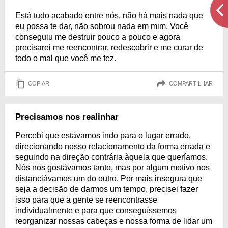
Está tudo acabado entre nós, não há mais nada que
eu possa te dar, não sobrou nada em mim. Você
conseguiu me destruir pouco a pouco e agora
precisarei me reencontrar, redescobrir e me curar de
todo o mal que você me fez.
COPIAR
COMPARTILHAR
Precisamos nos realinhar
Percebi que estávamos indo para o lugar errado,
direcionando nosso relacionamento da forma errada e
seguindo na direção contrária àquela que queríamos.
Nós nos gostávamos tanto, mas por algum motivo nos
distanciávamos um do outro. Por mais insegura que
seja a decisão de darmos um tempo, precisei fazer
isso para que a gente se reencontrasse
individualmente e para que conseguíssemos
reorganizar nossas cabeças e nossa forma de lidar um