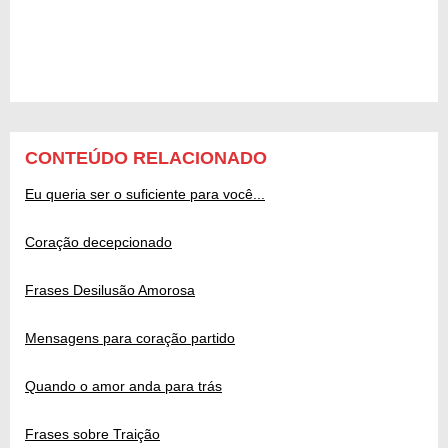
CONTEÚDO RELACIONADO
Eu queria ser o suficiente para você...
Coração decepcionado
Frases Desilusão Amorosa
Mensagens para coração partido
Quando o amor anda para trás
Frases sobre Traição