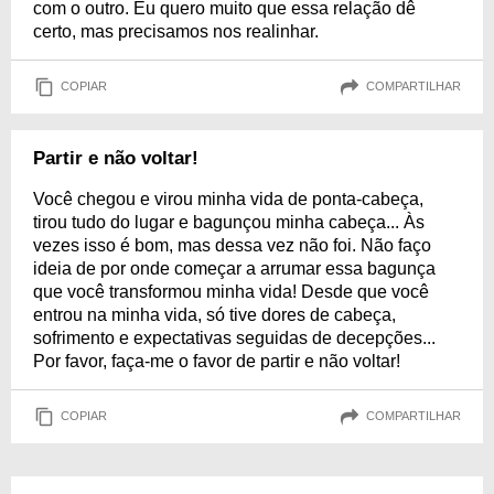
com o outro. Eu quero muito que essa relação dê
certo, mas precisamos nos realinhar.
COPIAR
COMPARTILHAR
Partir e não voltar!
Você chegou e virou minha vida de ponta-cabeça,
tirou tudo do lugar e bagunçou minha cabeça... Às
vezes isso é bom, mas dessa vez não foi. Não faço
ideia de por onde começar a arrumar essa bagunça
que você transformou minha vida! Desde que você
entrou na minha vida, só tive dores de cabeça,
sofrimento e expectativas seguidas de decepções...
Por favor, faça-me o favor de partir e não voltar!
COPIAR
COMPARTILHAR