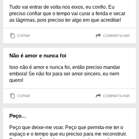
Tudo vai entrar de volta nos eixos, eu confio. Eu
preciso confiar que o tempo vai curar a ferida e secar
as lágrimas, pois preciso ter algo em que acreditar!
COPIAR
COMPARTILHAR
Não é amor e nunca foi
Isso não é amor e nunca foi, então preciso mandar
embora! Se não for para ser amor sincero, eu nem
quero!
COPIAR
COMPARTILHAR
Peço...
Peço que deixe-me voar. Peço que permita-me ter o
espaço e o tempo que eu preciso para me reconstruir.