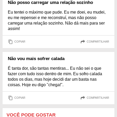
Não posso carregar uma relação sozinho
Eu tentei o máximo que pude. Eu me doei, eu mudei,
eu me repensei e me reconstruí, mas não posso
carregar uma relação sozinho. Não dá mais para ser
assim!
COPIAR
COMPARTILHAR
Não vou mais sofrer calada
É tanta dor, são tantas mentiras... Eu não sei o que
fazer com tudo isso dentro de mim. Eu sofro calada
todos os dias, mas hoje decidi dar um basta nas
coisas. Hoje eu digo "chega!".
COPIAR
COMPARTILHAR
VOCÊ PODE GOSTAR