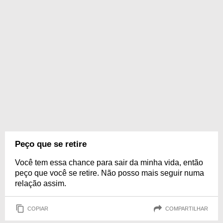
Peço que se retire
Você tem essa chance para sair da minha vida, então
peço que você se retire. Não posso mais seguir numa
relação assim.
COPIAR
COMPARTILHAR