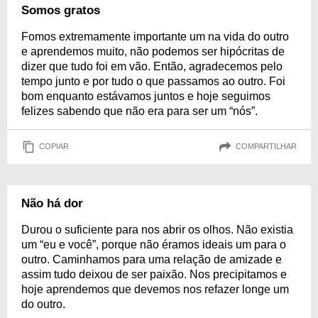
Somos gratos
Fomos extremamente importante um na vida do outro
e aprendemos muito, não podemos ser hipócritas de
dizer que tudo foi em vão. Então, agradecemos pelo
tempo junto e por tudo o que passamos ao outro. Foi
bom enquanto estávamos juntos e hoje seguimos
felizes sabendo que não era para ser um “nós”.
COPIAR
COMPARTILHAR
Não há dor
Durou o suficiente para nos abrir os olhos. Não existia
um “eu e você”, porque não éramos ideais um para o
outro. Caminhamos para uma relação de amizade e
assim tudo deixou de ser paixão. Nos precipitamos e
hoje aprendemos que devemos nos refazer longe um
do outro.