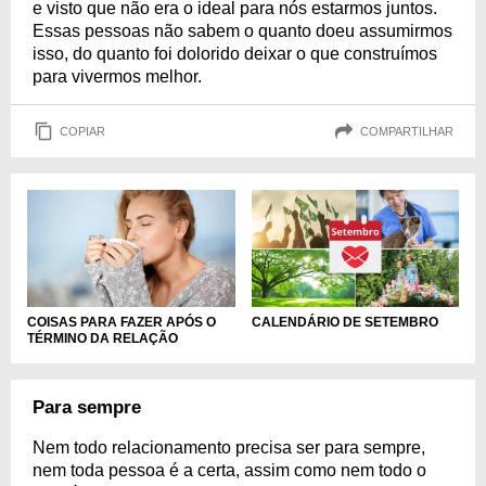
e visto que não era o ideal para nós estarmos juntos.
Essas pessoas não sabem o quanto doeu assumirmos
isso, do quanto foi dolorido deixar o que construímos
para vivermos melhor.
COPIAR
COMPARTILHAR
COISAS PARA FAZER APÓS O
CALENDÁRIO DE SETEMBRO
TÉRMINO DA RELAÇÃO
Para sempre
Nem todo relacionamento precisa ser para sempre,
nem toda pessoa é a certa, assim como nem todo o