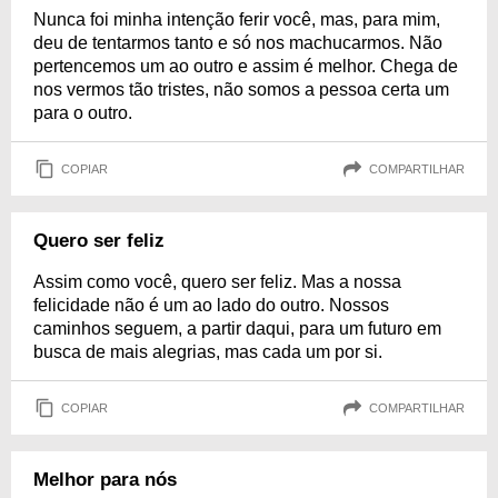
Nunca foi minha intenção ferir você, mas, para mim,
deu de tentarmos tanto e só nos machucarmos. Não
pertencemos um ao outro e assim é melhor. Chega de
nos vermos tão tristes, não somos a pessoa certa um
para o outro.
COPIAR
COMPARTILHAR
Quero ser feliz
Assim como você, quero ser feliz. Mas a nossa
felicidade não é um ao lado do outro. Nossos
caminhos seguem, a partir daqui, para um futuro em
busca de mais alegrias, mas cada um por si.
COPIAR
COMPARTILHAR
Melhor para nós