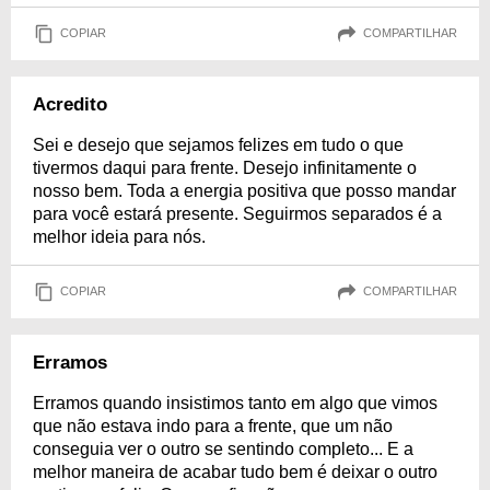
COPIAR
COMPARTILHAR
Acredito
Sei e desejo que sejamos felizes em tudo o que
tivermos daqui para frente. Desejo infinitamente o
nosso bem. Toda a energia positiva que posso mandar
para você estará presente. Seguirmos separados é a
melhor ideia para nós.
COPIAR
COMPARTILHAR
Erramos
Erramos quando insistimos tanto em algo que vimos
que não estava indo para a frente, que um não
conseguia ver o outro se sentindo completo... E a
melhor maneira de acabar tudo bem é deixar o outro