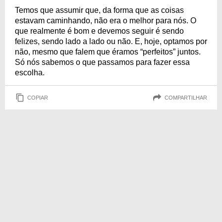
Temos que assumir que, da forma que as coisas
estavam caminhando, não era o melhor para nós. O
que realmente é bom e devemos seguir é sendo
felizes, sendo lado a lado ou não. E, hoje, optamos por
não, mesmo que falem que éramos “perfeitos” juntos.
Só nós sabemos o que passamos para fazer essa
escolha.
COPIAR
COMPARTILHAR