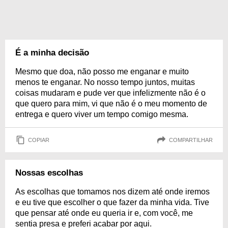
É a minha decisão
Mesmo que doa, não posso me enganar e muito
menos te enganar. No nosso tempo juntos, muitas
coisas mudaram e pude ver que infelizmente não é o
que quero para mim, vi que não é o meu momento de
entrega e quero viver um tempo comigo mesma.
COPIAR
COMPARTILHAR
Nossas escolhas
As escolhas que tomamos nos dizem até onde iremos
e eu tive que escolher o que fazer da minha vida. Tive
que pensar até onde eu queria ir e, com você, me
sentia presa e preferi acabar por aqui.