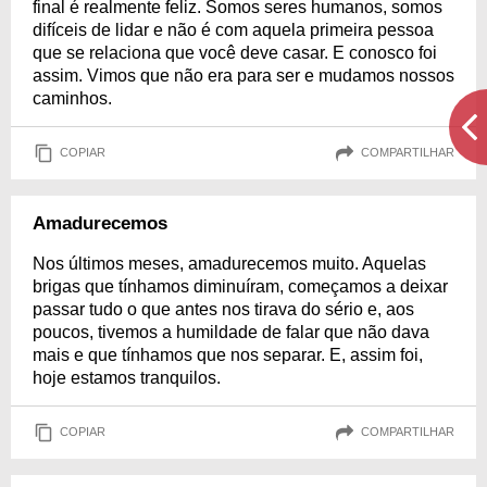
final é realmente feliz. Somos seres humanos, somos
difíceis de lidar e não é com aquela primeira pessoa
que se relaciona que você deve casar. E conosco foi
assim. Vimos que não era para ser e mudamos nossos
caminhos.
COPIAR
COMPARTILHAR
Amadurecemos
Nos últimos meses, amadurecemos muito. Aquelas
brigas que tínhamos diminuíram, começamos a deixar
passar tudo o que antes nos tirava do sério e, aos
poucos, tivemos a humildade de falar que não dava
mais e que tínhamos que nos separar. E, assim foi,
hoje estamos tranquilos.
COPIAR
COMPARTILHAR