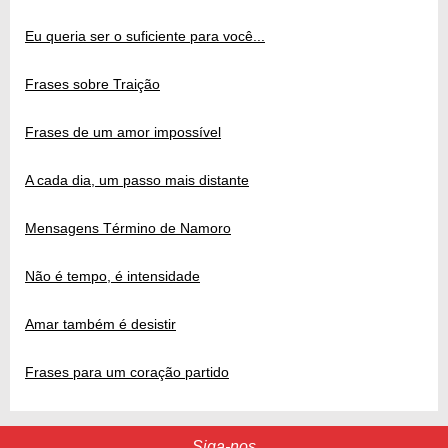
Eu queria ser o suficiente para você...
Frases sobre Traição
Frases de um amor impossível
A cada dia, um passo mais distante
Mensagens Término de Namoro
Não é tempo, é intensidade
Amar também é desistir
Frases para um coração partido
Siga-nos