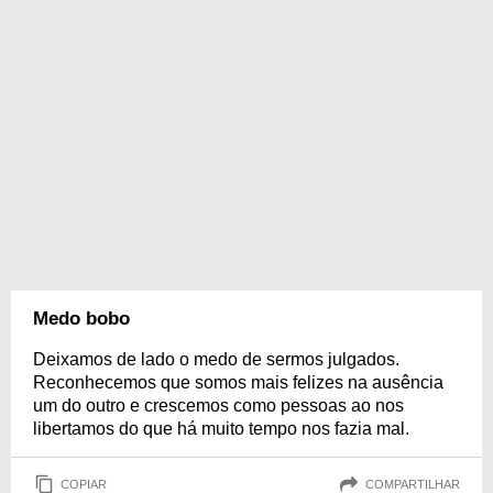
Medo bobo
Deixamos de lado o medo de sermos julgados.
Reconhecemos que somos mais felizes na ausência
um do outro e crescemos como pessoas ao nos
libertamos do que há muito tempo nos fazia mal.
COPIAR
COMPARTILHAR