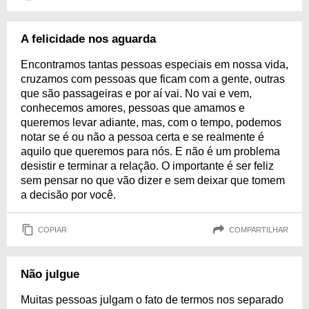
A felicidade nos aguarda
Encontramos tantas pessoas especiais em nossa vida,
cruzamos com pessoas que ficam com a gente, outras
que são passageiras e por aí vai. No vai e vem,
conhecemos amores, pessoas que amamos e
queremos levar adiante, mas, com o tempo, podemos
notar se é ou não a pessoa certa e se realmente é
aquilo que queremos para nós. E não é um problema
desistir e terminar a relação. O importante é ser feliz
sem pensar no que vão dizer e sem deixar que tomem
a decisão por você.
COPIAR
COMPARTILHAR
Não julgue
Muitas pessoas julgam o fato de termos nos separado