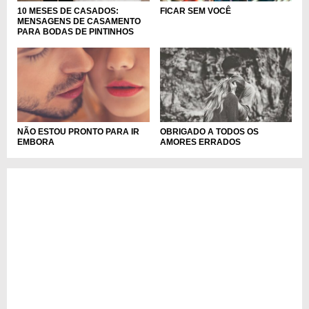
10 MESES DE CASADOS:
FICAR SEM VOCÊ
MENSAGENS DE CASAMENTO
PARA BODAS DE PINTINHOS
NÃO ESTOU PRONTO PARA IR
OBRIGADO A TODOS OS
EMBORA
AMORES ERRADOS