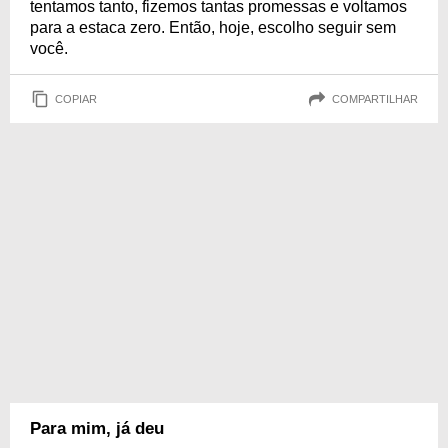
tentamos tanto, fizemos tantas promessas e voltamos
para a estaca zero. Então, hoje, escolho seguir sem
você.
COPIAR
COMPARTILHAR
Para mim, já deu