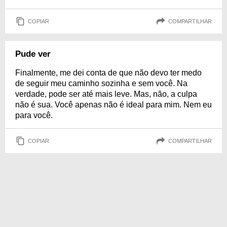
COPIAR
COMPARTILHAR
Pude ver
Finalmente, me dei conta de que não devo ter medo
de seguir meu caminho sozinha e sem você. Na
verdade, pode ser até mais leve. Mas, não, a culpa
não é sua. Você apenas não é ideal para mim. Nem eu
para você.
COPIAR
COMPARTILHAR