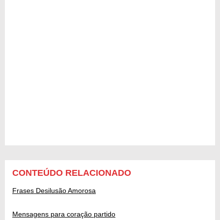
CONTEÚDO RELACIONADO
Frases Desilusão Amorosa
Mensagens para coração partido