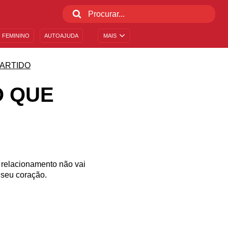
 FEMININO
AUTOAJUDA
MAIS
ARTIDO
O QUE
relacionamento não vai
 seu coração.