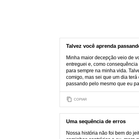
Talvez você aprenda passand
Minha maior decepção veio de v
entreguei e, como consequência 
para sempre na minha vida. Talv
comigo, mas sei que um dia terá
passando pelo mesmo que eu pa
COPIAR
Uma sequência de erros
Nossa história não foi bem do jei