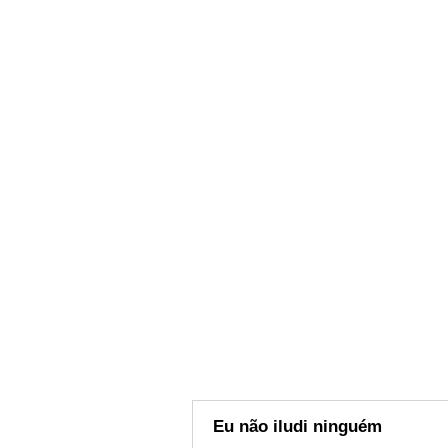
Eu não iludi ninguém