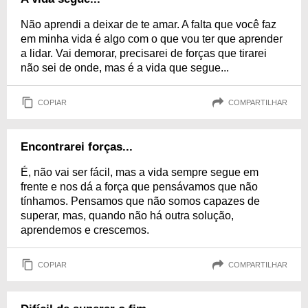
Não aprendi a deixar de te amar. A falta que você faz
em minha vida é algo com o que vou ter que aprender
a lidar. Vai demorar, precisarei de forças que tirarei
não sei de onde, mas é a vida que segue...
COPIAR
COMPARTILHAR
Encontrarei forças...
É, não vai ser fácil, mas a vida sempre segue em
frente e nos dá a força que pensávamos que não
tínhamos. Pensamos que não somos capazes de
superar, mas, quando não há outra solução,
aprendemos e crescemos.
COPIAR
COMPARTILHAR