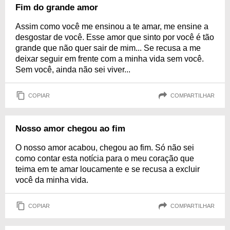
Fim do grande amor
Assim como você me ensinou a te amar, me ensine a
desgostar de você. Esse amor que sinto por você é tão
grande que não quer sair de mim... Se recusa a me
deixar seguir em frente com a minha vida sem você.
Sem você, ainda não sei viver...
COPIAR
COMPARTILHAR
Nosso amor chegou ao fim
O nosso amor acabou, chegou ao fim. Só não sei
como contar esta notícia para o meu coração que
teima em te amar loucamente e se recusa a excluir
você da minha vida.
COPIAR
COMPARTILHAR