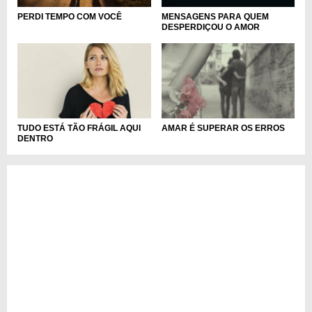
MENSAGENS PARA QUEM
PERDI TEMPO COM VOCÊ
DESPERDIÇOU O AMOR
TUDO ESTÁ TÃO FRÁGIL AQUI
AMAR É SUPERAR OS ERROS
DENTRO