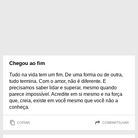
Chegou ao fim
Tudo na vida tem um fim. De uma forma ou de outra,
tudo termina. Com o amor, não é diferente. E
precisamos saber lidar e superar, mesmo quando
parece impossível. Acredite em si mesmo e na força
que, creia, existe em você mesmo que você não a
conheça.
COPIAR
COMPARTILHAR