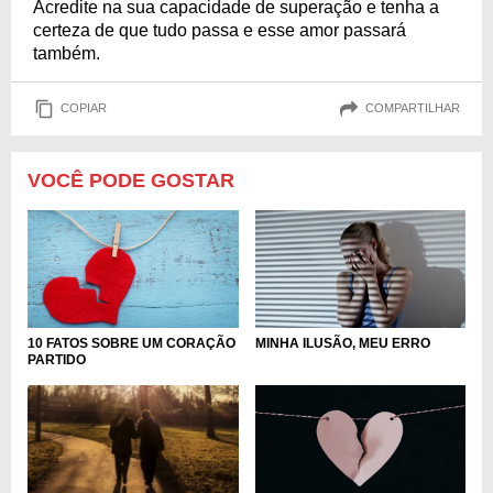
Acredite na sua capacidade de superação e tenha a
certeza de que tudo passa e esse amor passará
também.
COPIAR
COMPARTILHAR
VOCÊ PODE GOSTAR
10 FATOS SOBRE UM CORAÇÃO
MINHA ILUSÃO, MEU ERRO
PARTIDO