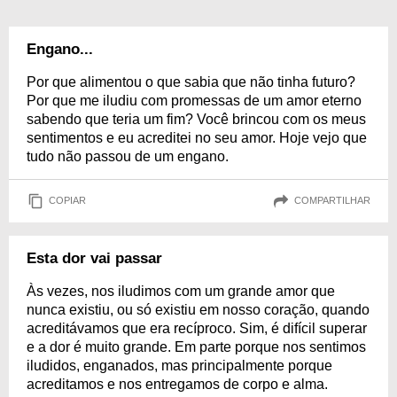
Engano...
Por que alimentou o que sabia que não tinha futuro?
Por que me iludiu com promessas de um amor eterno
sabendo que teria um fim? Você brincou com os meus
sentimentos e eu acreditei no seu amor. Hoje vejo que
tudo não passou de um engano.
COPIAR
COMPARTILHAR
Esta dor vai passar
Às vezes, nos iludimos com um grande amor que
nunca existiu, ou só existiu em nosso coração, quando
acreditávamos que era recíproco. Sim, é difícil superar
e a dor é muito grande. Em parte porque nos sentimos
iludidos, enganados, mas principalmente porque
acreditamos e nos entregamos de corpo e alma.