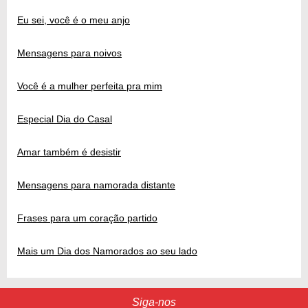
Eu sei, você é o meu anjo
Mensagens para noivos
Você é a mulher perfeita pra mim
Especial Dia do Casal
Amar também é desistir
Mensagens para namorada distante
Frases para um coração partido
Mais um Dia dos Namorados ao seu lado
Siga-nos