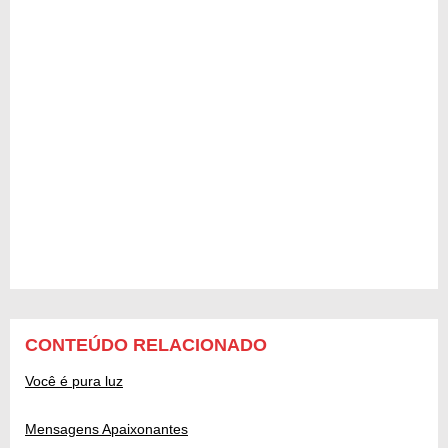
CONTEÚDO RELACIONADO
Você é pura luz
Mensagens Apaixonantes