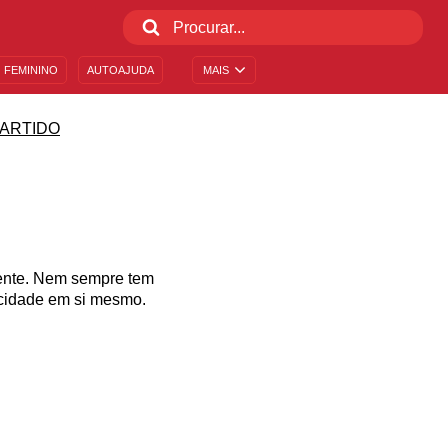
 FEMININO
AUTOAJUDA
MAIS
ARTIDO
ente. Nem sempre tem
licidade em si mesmo.