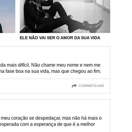
ELE NÃO VAI SER O AMOR DA SUA VIDA
ainda mais difícil. Não chame meu nome e nem me
a fase boa na sua vida, mas que chegou ao fim.
COMPARTILHAR
az meu coração se despedaçar, mas não há mais o
sesperada com a esperança de que é a melhor