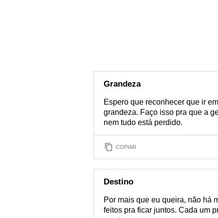
Grandeza
Espero que reconhecer que ir emb
grandeza. Faço isso pra que a g
nem tudo está perdido.
COPIAR
Destino
Por mais que eu queira, não há 
feitos pra ficar juntos. Cada um 