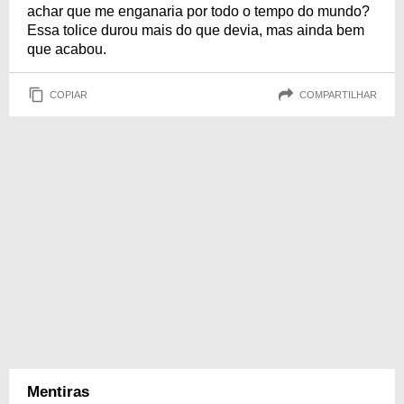
achar que me enganaria por todo o tempo do mundo?
Essa tolice durou mais do que devia, mas ainda bem
que acabou.
COPIAR
COMPARTILHAR
Mentiras