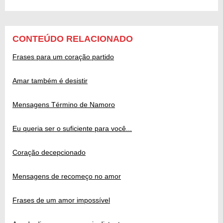
CONTEÚDO RELACIONADO
Frases para um coração partido
Amar também é desistir
Mensagens Término de Namoro
Eu queria ser o suficiente para você...
Coração decepcionado
Mensagens de recomeço no amor
Frases de um amor impossível