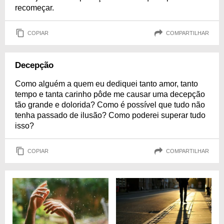
recomeçar.
COPIAR
COMPARTILHAR
Decepção
Como alguém a quem eu dediquei tanto amor, tanto
tempo e tanta carinho pôde me causar uma decepção
tão grande e dolorida? Como é possível que tudo não
tenha passado de ilusão? Como poderei superar tudo
isso?
COPIAR
COMPARTILHAR