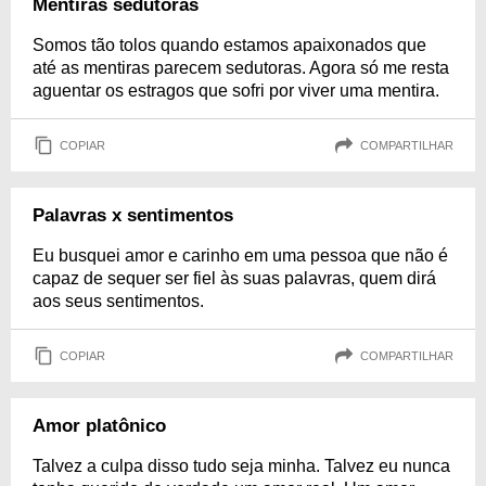
Mentiras sedutoras
Somos tão tolos quando estamos apaixonados que
até as mentiras parecem sedutoras. Agora só me resta
aguentar os estragos que sofri por viver uma mentira.
COPIAR
COMPARTILHAR
Palavras x sentimentos
Eu busquei amor e carinho em uma pessoa que não é
capaz de sequer ser fiel às suas palavras, quem dirá
aos seus sentimentos.
COPIAR
COMPARTILHAR
Amor platônico
Talvez a culpa disso tudo seja minha. Talvez eu nunca