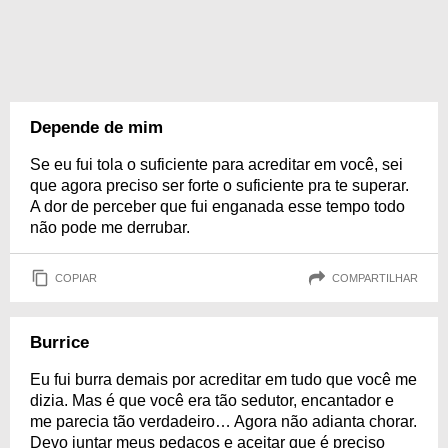
Depende de mim
Se eu fui tola o suficiente para acreditar em você, sei
que agora preciso ser forte o suficiente pra te superar.
A dor de perceber que fui enganada esse tempo todo
não pode me derrubar.
COPIAR
COMPARTILHAR
Burrice
Eu fui burra demais por acreditar em tudo que você me
dizia. Mas é que você era tão sedutor, encantador e
me parecia tão verdadeiro… Agora não adianta chorar.
Devo juntar meus pedaços e aceitar que é preciso