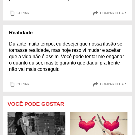
COPIAR
COMPARTILHAR
Realidade
Durante muito tempo, eu desejei que nossa ilusão se
tornasse realidade, mas hoje resolvi mudar e aceitar
que a vida não é assim. Você pode tentar me enganar
o quanto quiser, mas te garanto que daqui pra frente
não vai mais conseguir.
COPIAR
COMPARTILHAR
VOCÊ PODE GOSTAR