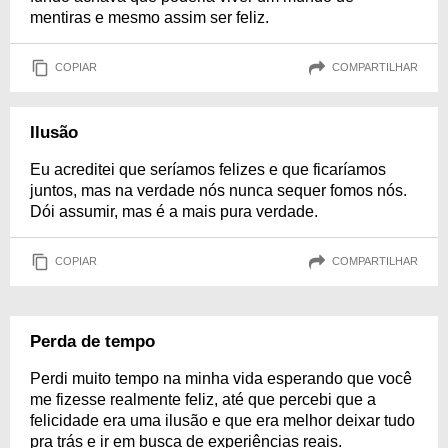
mentiras e mesmo assim ser feliz.
COPIAR
COMPARTILHAR
Ilusão
Eu acreditei que seríamos felizes e que ficaríamos
juntos, mas na verdade nós nunca sequer fomos nós.
Dói assumir, mas é a mais pura verdade.
COPIAR
COMPARTILHAR
Perda de tempo
Perdi muito tempo na minha vida esperando que você
me fizesse realmente feliz, até que percebi que a
felicidade era uma ilusão e que era melhor deixar tudo
pra trás e ir em busca de experiências reais.