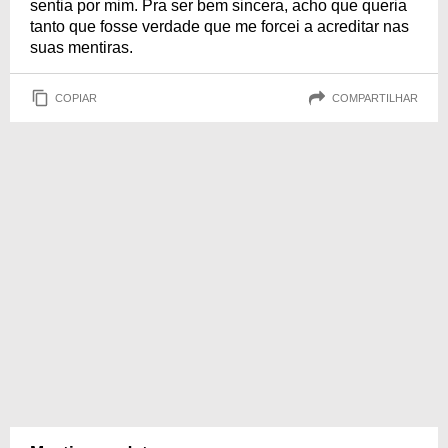
sentia por mim. Pra ser bem sincera, acho que queria
tanto que fosse verdade que me forcei a acreditar nas
suas mentiras.
COPIAR
COMPARTILHAR