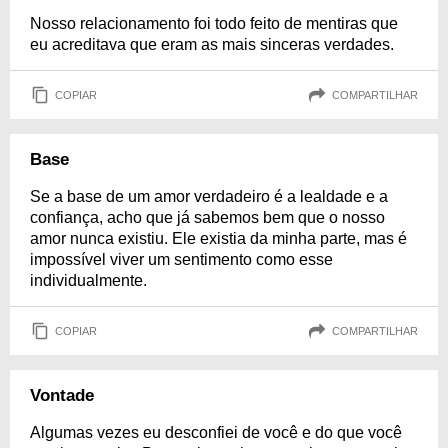
Nosso relacionamento foi todo feito de mentiras que
eu acreditava que eram as mais sinceras verdades.
COPIAR
COMPARTILHAR
Base
Se a base de um amor verdadeiro é a lealdade e a
confiança, acho que já sabemos bem que o nosso
amor nunca existiu. Ele existia da minha parte, mas é
impossível viver um sentimento como esse
individualmente.
COPIAR
COMPARTILHAR
Vontade
Algumas vezes eu desconfiei de você e do que você