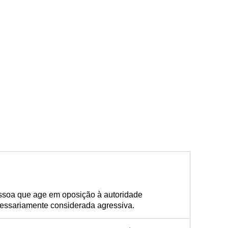
ssoa que age em oposição à autoridade
essariamente considerada agressiva.