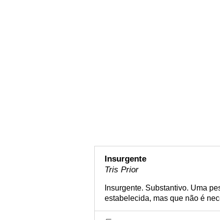
Insurgente
Tris Prior
Insurgente. Substantivo. Uma pe
estabelecida, mas que não é nec