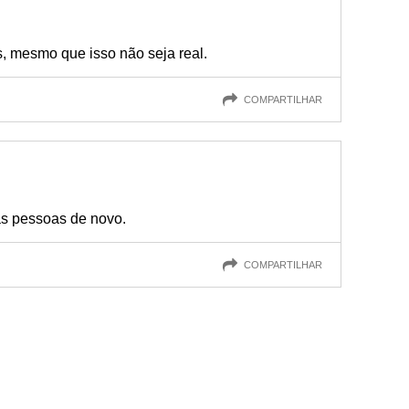
, mesmo que isso não seja real.
COMPARTILHAR
as pessoas de novo.
COMPARTILHAR