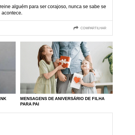
reine alguém para ser corajoso, nunca se sabe se
l acontece.
COMPARTILHAR
MENSAGENS DE ANIVERSÁRIO DE FILHA
ANK
PARA PAI