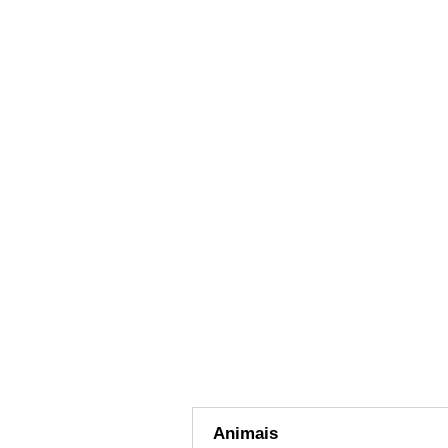
Animais