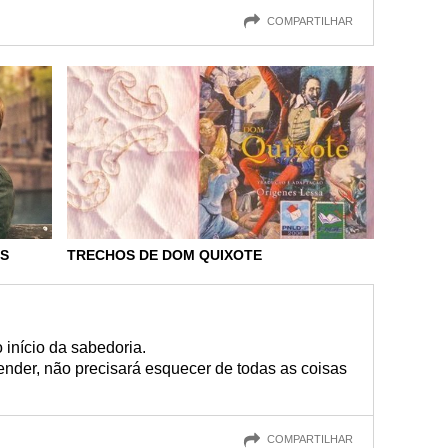
COMPARTILHAR
AS
TRECHOS DE DOM QUIXOTE
 início da sabedoria.
der, não precisará esquecer de todas as coisas
COMPARTILHAR