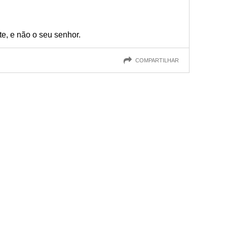
e, e não o seu senhor.
COMPARTILHAR