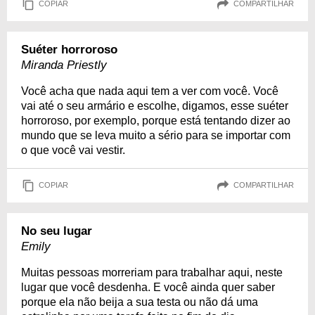
COPIAR
COMPARTILHAR
Suéter horroroso
Miranda Priestly
Você acha que nada aqui tem a ver com você. Você
vai até o seu armário e escolhe, digamos, esse suéter
horroroso, por exemplo, porque está tentando dizer ao
mundo que se leva muito a sério para se importar com
o que você vai vestir.
COPIAR
COMPARTILHAR
No seu lugar
Emily
Muitas pessoas morreriam para trabalhar aqui, neste
lugar que você desdenha. E você ainda quer saber
porque ela não beija a sua testa ou não dá uma