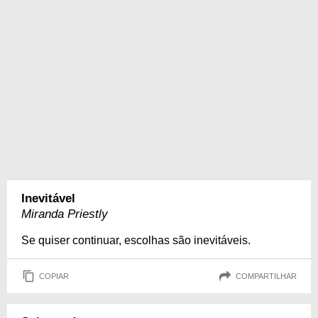
Inevitável
Miranda Priestly
Se quiser continuar, escolhas são inevitáveis.
COPIAR
COMPARTILHAR