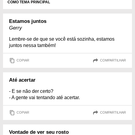
COMO TEMA PRINCIPAL
Estamos juntos
Gerry
Lembre-se de que se você está sozinha, estamos
juntos nessa também!
COPIAR
COMPARTILHAR
Até acertar
- E se não der certo?
- A gente vai tentando até acertar.
COPIAR
COMPARTILHAR
Vontade de ver seu rosto