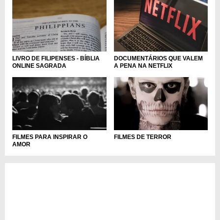
LIVRO DE FILIPENSES - BÍBLIA
DOCUMENTÁRIOS QUE VALEM
ONLINE SAGRADA
A PENA NA NETFLIX
FILMES PARA INSPIRAR O
FILMES DE TERROR
AMOR