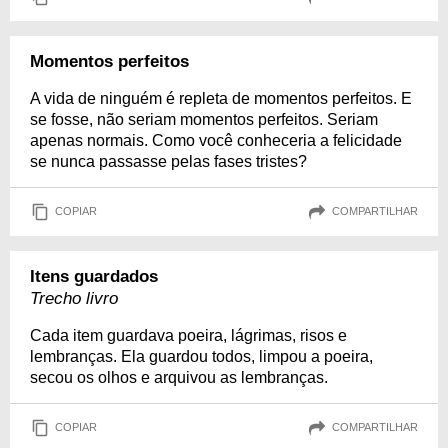
Momentos perfeitos
A vida de ninguém é repleta de momentos perfeitos. E
se fosse, não seriam momentos perfeitos. Seriam
apenas normais. Como você conheceria a felicidade
se nunca passasse pelas fases tristes?
COPIAR
COMPARTILHAR
Itens guardados
Trecho livro
Cada item guardava poeira, lágrimas, risos e
lembranças. Ela guardou todos, limpou a poeira,
secou os olhos e arquivou as lembranças.
COPIAR
COMPARTILHAR