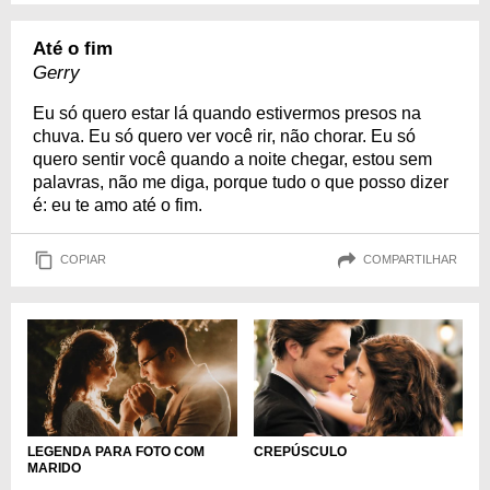
Até o fim
Gerry
Eu só quero estar lá quando estivermos presos na
chuva. Eu só quero ver você rir, não chorar. Eu só
quero sentir você quando a noite chegar, estou sem
palavras, não me diga, porque tudo o que posso dizer
é: eu te amo até o fim.
COPIAR
COMPARTILHAR
LEGENDA PARA FOTO COM
CREPÚSCULO
MARIDO