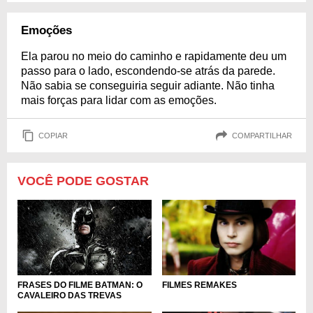
Emoções
Ela parou no meio do caminho e rapidamente deu um
passo para o lado, escondendo-se atrás da parede.
Não sabia se conseguiria seguir adiante. Não tinha
mais forças para lidar com as emoções.
COPIAR
COMPARTILHAR
VOCÊ PODE GOSTAR
FRASES DO FILME BATMAN: O
FILMES REMAKES
CAVALEIRO DAS TREVAS