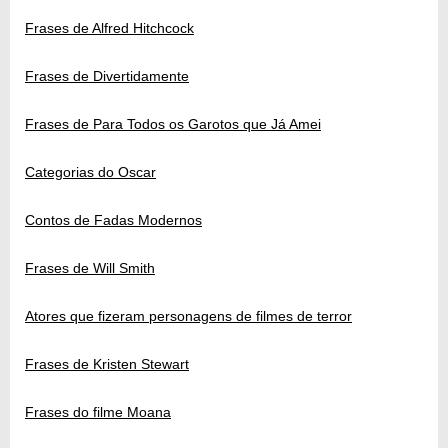
Frases de Alfred Hitchcock
Frases de Divertidamente
Frases de Para Todos os Garotos que Já Amei
Categorias do Oscar
Contos de Fadas Modernos
Frases de Will Smith
Atores que fizeram personagens de filmes de terror
Frases de Kristen Stewart
Frases do filme Moana