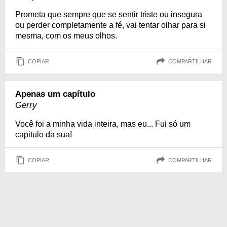
Prometa que sempre que se sentir triste ou insegura
ou perder completamente a fé, vai tentar olhar para si
mesma, com os meus olhos.
COPIAR
COMPARTILHAR
Apenas um capítulo
Gerry
Você foi a minha vida inteira, mas eu... Fui só um
capitulo da sua!
COPIAR
COMPARTILHAR