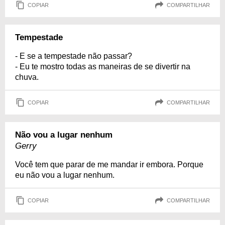
COPIAR
COMPARTILHAR
Tempestade
- E se a tempestade não passar?
- Eu te mostro todas as maneiras de se divertir na
chuva.
COPIAR
COMPARTILHAR
Não vou a lugar nenhum
Gerry
Você tem que parar de me mandar ir embora. Porque
eu não vou a lugar nenhum.
COPIAR
COMPARTILHAR