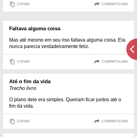
COPIAR
COMPARTILHAR
Faltava alguma coisa
Mas até mesmo em seu riso faltava alguma coisa. Ela
nunca parecia verdadeiramente feliz.
COPIAR
COMPARTILHAR
Até o fim da vida
Trecho livro
O plano dele era simples. Queriam ficar juntos até o
fim da vida.
COPIAR
COMPARTILHAR