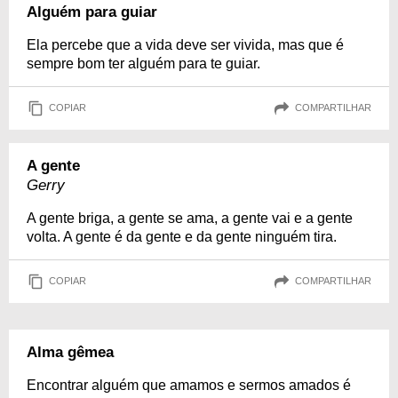
Alguém para guiar
Ela percebe que a vida deve ser vivida, mas que é
sempre bom ter alguém para te guiar.
COPIAR
COMPARTILHAR
A gente
Gerry
A gente briga, a gente se ama, a gente vai e a gente
volta. A gente é da gente e da gente ninguém tira.
COPIAR
COMPARTILHAR
Alma gêmea
Encontrar alguém que amamos e sermos amados é