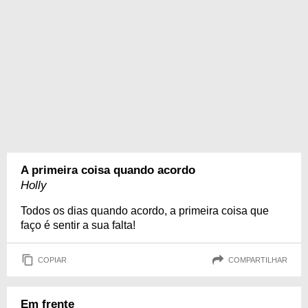
A primeira coisa quando acordo
Holly
Todos os dias quando acordo, a primeira coisa que
faço é sentir a sua falta!
COPIAR
COMPARTILHAR
Em frente