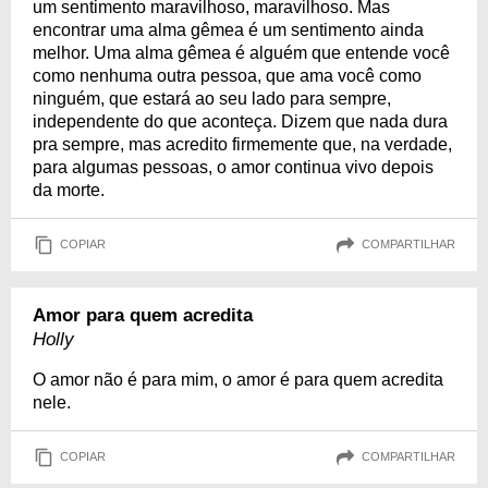
um sentimento maravilhoso, maravilhoso. Mas
encontrar uma alma gêmea é um sentimento ainda
melhor. Uma alma gêmea é alguém que entende você
como nenhuma outra pessoa, que ama você como
ninguém, que estará ao seu lado para sempre,
independente do que aconteça. Dizem que nada dura
pra sempre, mas acredito firmemente que, na verdade,
para algumas pessoas, o amor continua vivo depois
da morte.
COPIAR
COMPARTILHAR
Amor para quem acredita
Holly
O amor não é para mim, o amor é para quem acredita
nele.
COPIAR
COMPARTILHAR