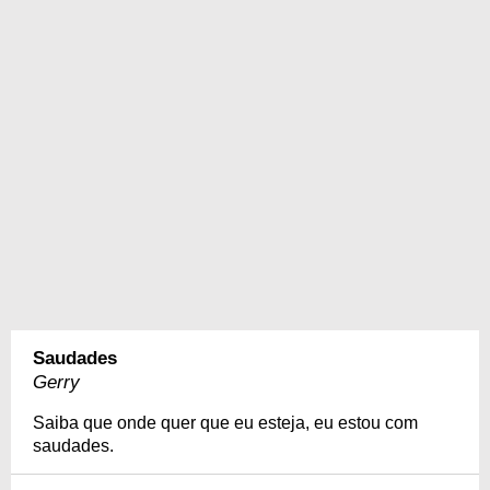
Saudades
Gerry
Saiba que onde quer que eu esteja, eu estou com
saudades.