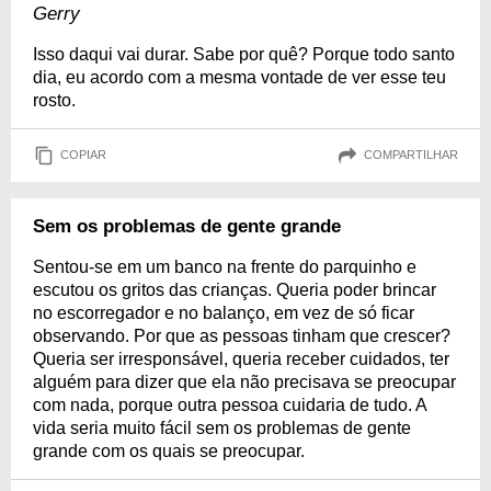
Gerry
Isso daqui vai durar. Sabe por quê? Porque todo santo
dia, eu acordo com a mesma vontade de ver esse teu
rosto.
COPIAR
COMPARTILHAR
Sem os problemas de gente grande
Sentou-se em um banco na frente do parquinho e
escutou os gritos das crianças. Queria poder brincar
no escorregador e no balanço, em vez de só ficar
observando. Por que as pessoas tinham que crescer?
Queria ser irresponsável, queria receber cuidados, ter
alguém para dizer que ela não precisava se preocupar
com nada, porque outra pessoa cuidaria de tudo. A
vida seria muito fácil sem os problemas de gente
grande com os quais se preocupar.