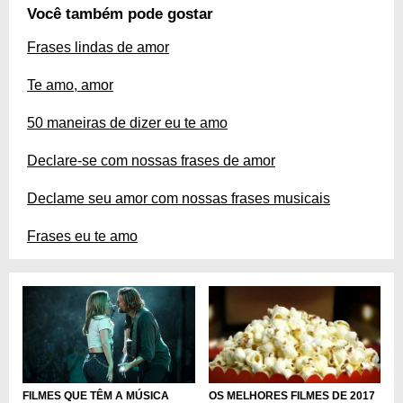
Você também pode gostar
Frases lindas de amor
Te amo, amor
50 maneiras de dizer eu te amo
Declare-se com nossas frases de amor
Declame seu amor com nossas frases musicais
Frases eu te amo
FILMES QUE TÊM A MÚSICA
OS MELHORES FILMES DE 2017