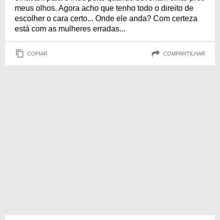
meus olhos. Agora acho que tenho todo o direito de
escolher o cara certo... Onde ele anda? Com certeza
está com as mulheres erradas...
COPIAR
COMPARTILHAR