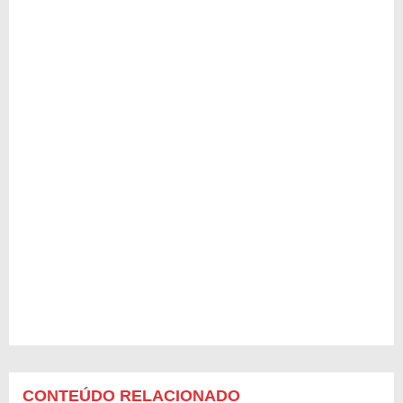
CONTEÚDO RELACIONADO