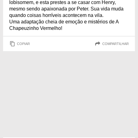
lobisomem, e esta prestes a se casar com Henry,
mesmo sendo apaixonada por Peter. Sua vida muda
quando coisas horríveis acontecem na vila.
Uma adaptação cheia de emoção e mistérios de A
Chapeuzinho Vermelho!
COPIAR
COMPARTILHAR