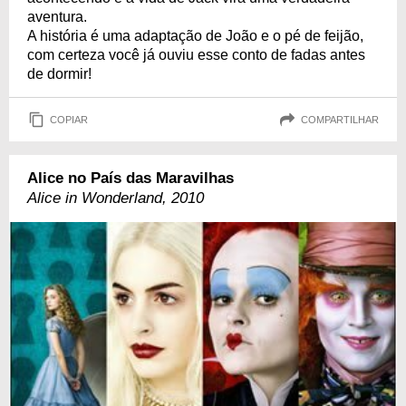
aventura.
A história é uma adaptação de João e o pé de feijão,
com certeza você já ouviu esse conto de fadas antes
de dormir!
COPIAR
COMPARTILHAR
Alice no País das Maravilhas
Alice in Wonderland, 2010