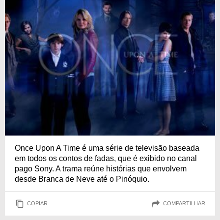
Once Upon A Time é uma série de televisão baseada
em todos os contos de fadas, que é exibido no canal
pago Sony. A trama reúne histórias que envolvem
desde Branca de Neve até o Pinóquio.
COPIAR
COMPARTILHAR