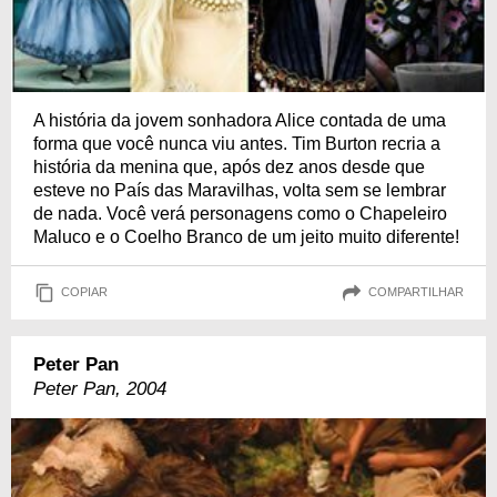
A história da jovem sonhadora Alice contada de uma
forma que você nunca viu antes. Tim Burton recria a
história da menina que, após dez anos desde que
esteve no País das Maravilhas, volta sem se lembrar
de nada. Você verá personagens como o Chapeleiro
Maluco e o Coelho Branco de um jeito muito diferente!
COPIAR
COMPARTILHAR
Peter Pan
Peter Pan, 2004