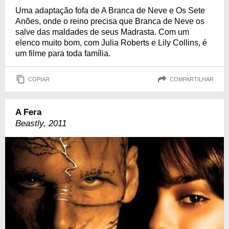
Uma adaptação fofa de A Branca de Neve e Os Sete
Anões, onde o reino precisa que Branca de Neve os
salve das maldades de seus Madrasta. Com um
elenco muito bom, com Julia Roberts e Lily Collins, é
um filme para toda família.
COPIAR
COMPARTILHAR
A Fera
Beastly, 2011