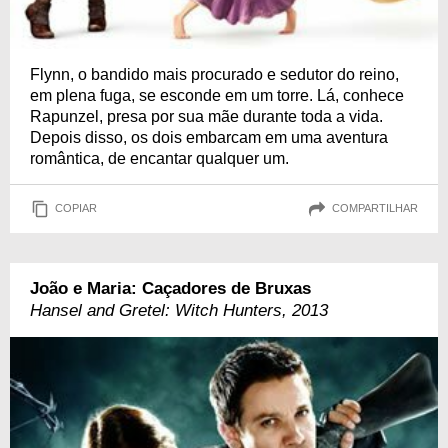
Flynn, o bandido mais procurado e sedutor do reino,
em plena fuga, se esconde em um torre. Lá, conhece
Rapunzel, presa por sua mãe durante toda a vida.
Depois disso, os dois embarcam em uma aventura
romântica, de encantar qualquer um.
COPIAR
COMPARTILHAR
João e Maria: Caçadores de Bruxas
Hansel and Gretel: Witch Hunters, 2013