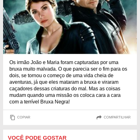
Os irmão João e Maria foram capturadas por uma
bruxa muito malvada. O que parecia ser o fim para os
dois, se tornou o começo de uma vida cheia de
aventuras, já que eles mataram a bruxa e viraram
caçadores dessas criaturas do mal. Mas as coisas
mudam quando uma missão os coloca cara a cara
com a terrível Bruxa Negra!
COPIAR
COMPARTILHAR
VOCÊ PODE GOSTAR