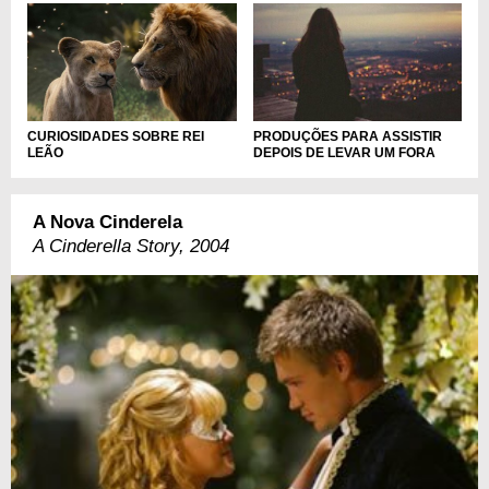
CURIOSIDADES SOBRE REI
PRODUÇÕES PARA ASSISTIR
LEÃO
DEPOIS DE LEVAR UM FORA
A Nova Cinderela
A Cinderella Story, 2004