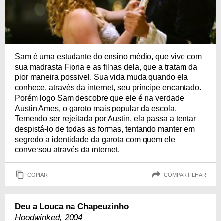
Sam é uma estudante do ensino médio, que vive com
sua madrasta Fiona e as filhas dela, que a tratam da
pior maneira possível. Sua vida muda quando ela
conhece, através da internet, seu príncipe encantado.
Porém logo Sam descobre que ele é na verdade
Austin Ames, o garoto mais popular da escola.
Temendo ser rejeitada por Austin, ela passa a tentar
despistá-lo de todas as formas, tentando manter em
segredo a identidade da garota com quem ele
conversou através da internet.
COPIAR
COMPARTILHAR
Deu a Louca na Chapeuzinho
Hoodwinked, 2004