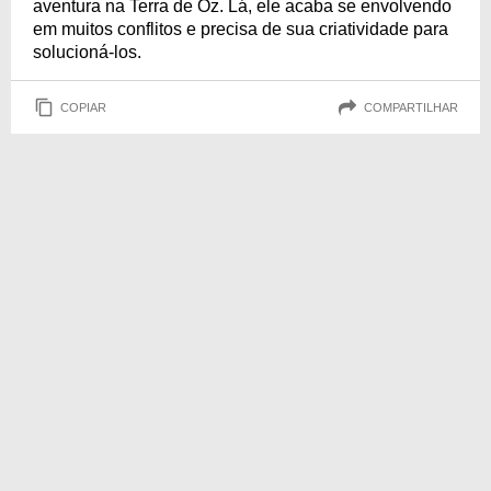
aventura na Terra de Oz. Lá, ele acaba se envolvendo
em muitos conflitos e precisa de sua criatividade para
solucioná-los.
COPIAR
COMPARTILHAR