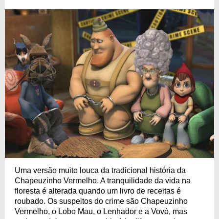
Uma versão muito louca da tradicional história da
Chapeuzinho Vermelho. A tranquilidade da vida na
floresta é alterada quando um livro de receitas é
roubado. Os suspeitos do crime são Chapeuzinho
Vermelho, o Lobo Mau, o Lenhador e a Vovó, mas