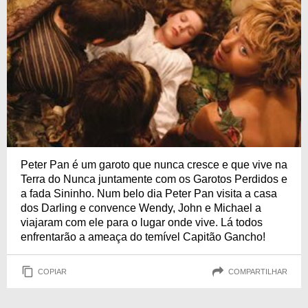
Peter Pan é um garoto que nunca cresce e que vive na
Terra do Nunca juntamente com os Garotos Perdidos e
a fada Sininho. Num belo dia Peter Pan visita a casa
dos Darling e convence Wendy, John e Michael a
viajaram com ele para o lugar onde vive. Lá todos
enfrentarão a ameaça do temível Capitão Gancho!
COPIAR
COMPARTILHAR