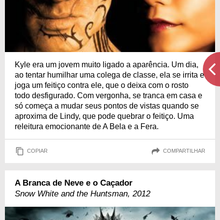
Kyle era um jovem muito ligado a aparência. Um dia,
ao tentar humilhar uma colega de classe, ela se irrita e
joga um feitiço contra ele, que o deixa com o rosto
todo desfigurado. Com vergonha, se tranca em casa e
só começa a mudar seus pontos de vistas quando se
aproxima de Lindy, que pode quebrar o feitiço. Uma
releitura emocionante de A Bela e a Fera.
COPIAR
COMPARTILHAR
A Branca de Neve e o Caçador
Snow White and the Huntsman, 2012