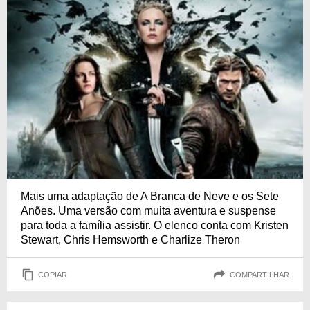
Mais uma adaptação de A Branca de Neve e os Sete
Anões. Uma versão com muita aventura e suspense
para toda a família assistir. O elenco conta com Kristen
Stewart, Chris Hemsworth e Charlize Theron
COPIAR
COMPARTILHAR