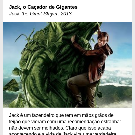
Jack, o Caçador de Gigantes
Jack the Giant Slayer, 2013
Jack é um fazendeiro que tem em mãos grãos de
feijão que vieram com uma recomendação estranha:
não devem ser molhados. Claro que isso acaba
acontecendo e a vida de Jack vira uma verdadeira