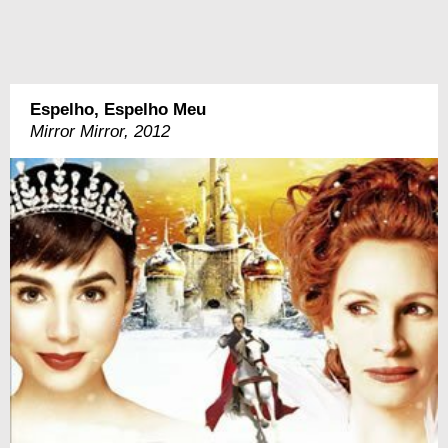
Espelho, Espelho Meu
Mirror Mirror, 2012