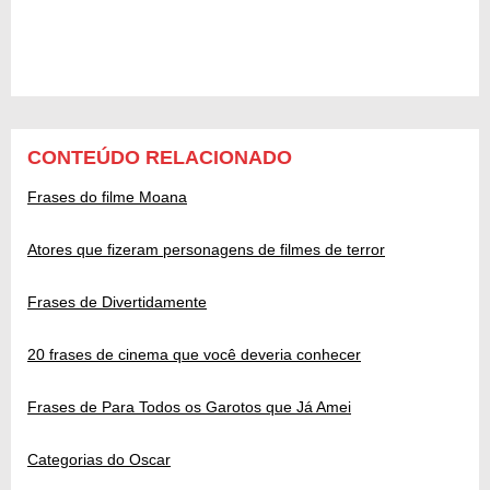
CONTEÚDO RELACIONADO
Frases do filme Moana
Atores que fizeram personagens de filmes de terror
Frases de Divertidamente
20 frases de cinema que você deveria conhecer
Frases de Para Todos os Garotos que Já Amei
Categorias do Oscar