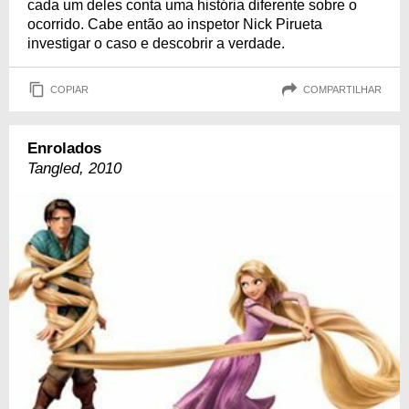
cada um deles conta uma história diferente sobre o
ocorrido. Cabe então ao inspetor Nick Pirueta
investigar o caso e descobrir a verdade.
COPIAR
COMPARTILHAR
Enrolados
Tangled, 2010