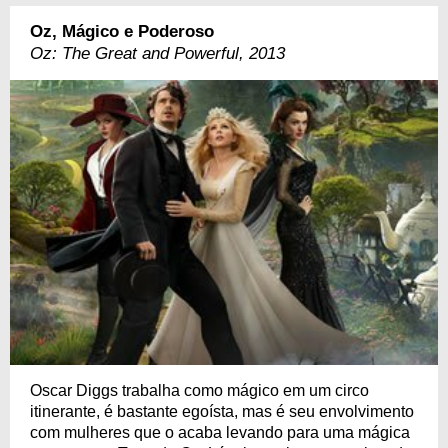
Oz, Mágico e Poderoso
Oz: The Great and Powerful, 2013
Oscar Diggs trabalha como mágico em um circo
itinerante, é bastante egoísta, mas é seu envolvimento
com mulheres que o acaba levando para uma mágica