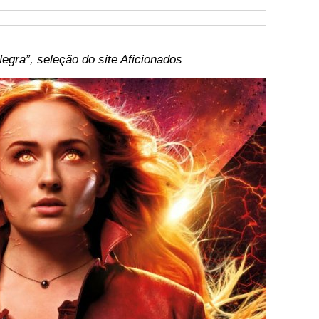
gra”, seleção do site Aficionados