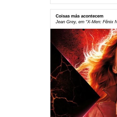
Coisas más acontecem
Jean Grey, em “X-Men: Fênix Ne