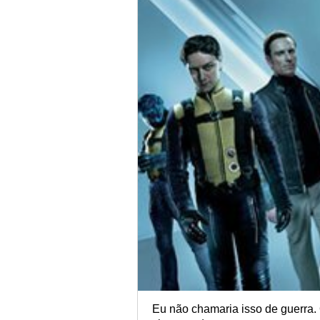
Eu não chamaria isso de guerra.