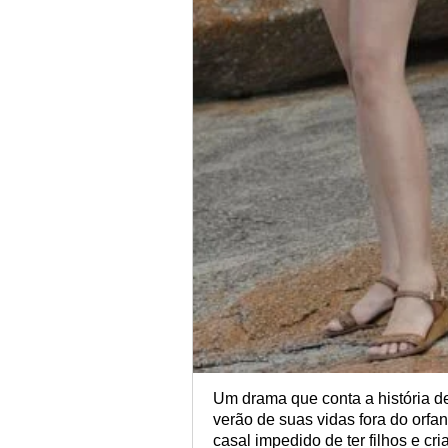
Um drama que conta a história de
verão de suas vidas fora do orf
casal impedido de ter filhos e c