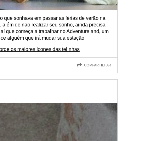
 que sonhava em passar as férias de verão na
o, além de não realizar seu sonho, ainda precisa
aí que começa a trabalhar no Adventureland, um
ce alguém que irá mudar sua estação.
rde os maiores ícones das telinhas
COMPARTILHAR