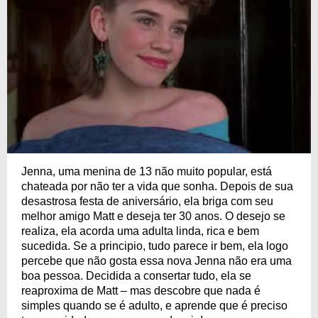
Jenna, uma menina de 13 não muito popular, está
chateada por não ter a vida que sonha. Depois de sua
desastrosa festa de aniversário, ela briga com seu
melhor amigo Matt e deseja ter 30 anos. O desejo se
realiza, ela acorda uma adulta linda, rica e bem
sucedida. Se a principio, tudo parece ir bem, ela logo
percebe que não gosta essa nova Jenna não era uma
boa pessoa. Decidida a consertar tudo, ela se
reaproxima de Matt – mas descobre que nada é
simples quando se é adulto, e aprende que é preciso