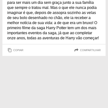
para ser mais um dia sem graça junto a sua família
que sempre o tratou mal. Mas o que ele nunca podia
imaginar é que, depois de assopra sozinho as velas
de seu bolo desenhado no chão, ele ia receber a
melhor notícia de sua vida: a de que era um bruxo! O
primeiro filme da saga Harry Potter tem um dos mais
importantes eventos da saga, já que ao completar
onze anos, todas as aventuras de Harry vão começar!
COPIAR
COMPARTILHAR