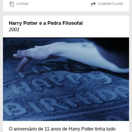
COPIAR
COMPARTILHAR
Harry Potter e a Pedra Filosofal
2001
O aniversário de 11 anos de Harry Potter tinha tudo