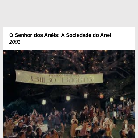
O Senhor dos Anéis: A Sociedade do Anel
2001