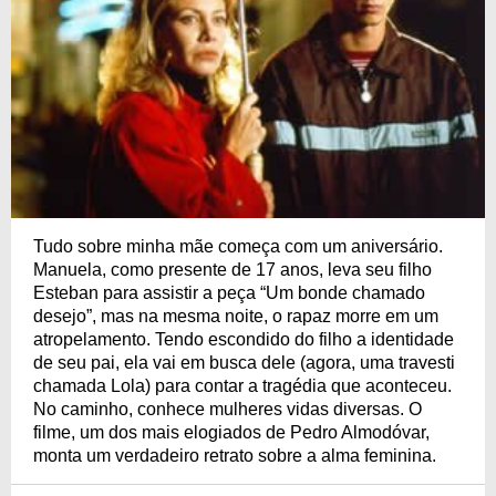
Tudo sobre minha mãe começa com um aniversário.
Manuela, como presente de 17 anos, leva seu filho
Esteban para assistir a peça “Um bonde chamado
desejo”, mas na mesma noite, o rapaz morre em um
atropelamento. Tendo escondido do filho a identidade
de seu pai, ela vai em busca dele (agora, uma travesti
chamada Lola) para contar a tragédia que aconteceu.
No caminho, conhece mulheres vidas diversas. O
filme, um dos mais elogiados de Pedro Almodóvar,
monta um verdadeiro retrato sobre a alma feminina.