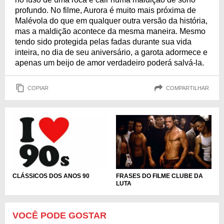
profundo. No filme, Aurora é muito mais próxima de
Malévola do que em qualquer outra versão da história,
mas a maldição acontece da mesma maneira. Mesmo
tendo sido protegida pelas fadas durante sua vida
inteira, no dia de seu aniversário, a garota adormece e
apenas um beijo de amor verdadeiro poderá salvá-la.
COPIAR
COMPARTILHAR
FRASES DO FILME CLUBE DA
CLÁSSICOS DOS ANOS 90
LUTA
VOCÊ PODE GOSTAR