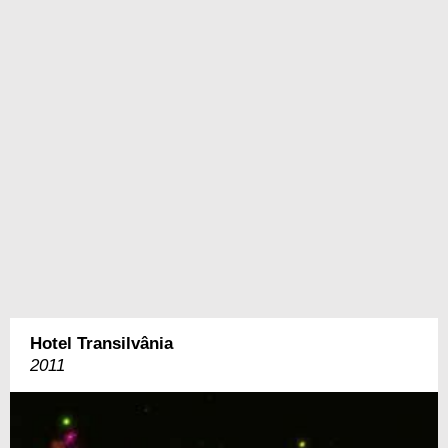
Hotel Transilvânia
2011