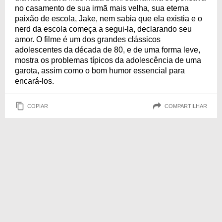
no casamento de sua irmã mais velha, sua eterna
paixão de escola, Jake, nem sabia que ela existia e o
nerd da escola começa a segui-la, declarando seu
amor. O filme é um dos grandes clássicos
adolescentes da década de 80, e de uma forma leve,
mostra os problemas típicos da adolescência de uma
garota, assim como o bom humor essencial para
encará-los.
COPIAR
COMPARTILHAR