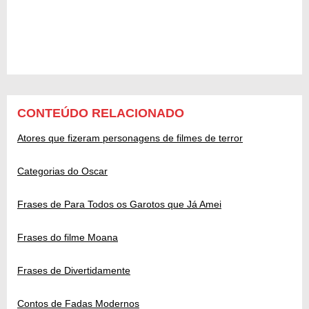
CONTEÚDO RELACIONADO
Atores que fizeram personagens de filmes de terror
Categorias do Oscar
Frases de Para Todos os Garotos que Já Amei
Frases do filme Moana
Frases de Divertidamente
Contos de Fadas Modernos