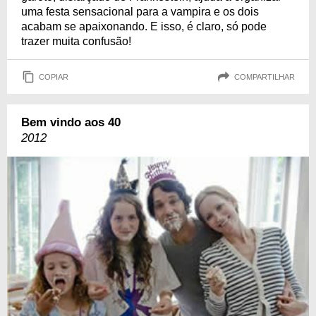
uma festa sensacional para a vampira e os dois
acabam se apaixonando. E isso, é claro, só pode
trazer muita confusão!
COPIAR
COMPARTILHAR
Bem vindo aos 40
2012