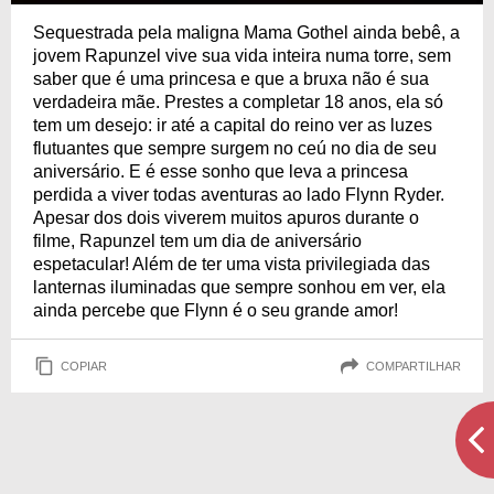
Sequestrada pela maligna Mama Gothel ainda bebê, a
jovem Rapunzel vive sua vida inteira numa torre, sem
saber que é uma princesa e que a bruxa não é sua
verdadeira mãe. Prestes a completar 18 anos, ela só
tem um desejo: ir até a capital do reino ver as luzes
flutuantes que sempre surgem no ceú no dia de seu
aniversário. E é esse sonho que leva a princesa
perdida a viver todas aventuras ao lado Flynn Ryder.
Apesar dos dois viverem muitos apuros durante o
filme, Rapunzel tem um dia de aniversário
espetacular! Além de ter uma vista privilegiada das
lanternas iluminadas que sempre sonhou em ver, ela
ainda percebe que Flynn é o seu grande amor!
COPIAR
COMPARTILHAR