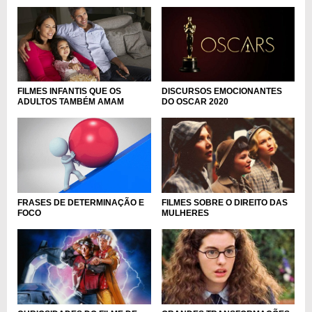
FILMES INFANTIS QUE OS
DISCURSOS EMOCIONANTES
ADULTOS TAMBÉM AMAM
DO OSCAR 2020
FRASES DE DETERMINAÇÃO E
FILMES SOBRE O DIREITO DAS
FOCO
MULHERES