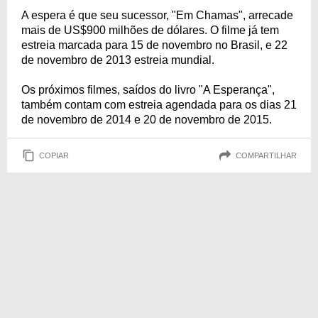
A espera é que seu sucessor, "Em Chamas", arrecade
mais de US$900 milhões de dólares. O filme já tem
estreia marcada para 15 de novembro no Brasil, e 22
de novembro de 2013 estreia mundial.
Os próximos filmes, saídos do livro "A Esperança",
também contam com estreia agendada para os dias 21
de novembro de 2014 e 20 de novembro de 2015.
COPIAR
COMPARTILHAR