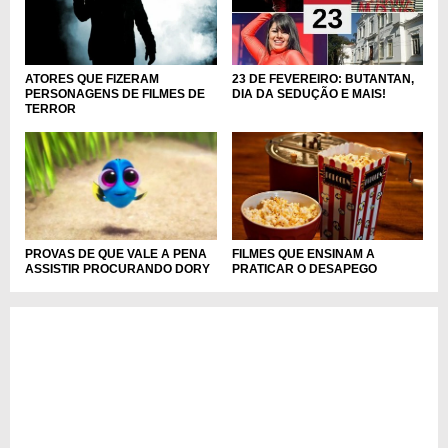
ATORES QUE FIZERAM
23 DE FEVEREIRO: BUTANTAN,
PERSONAGENS DE FILMES DE
DIA DA SEDUÇÃO E MAIS!
TERROR
PROVAS DE QUE VALE A PENA
FILMES QUE ENSINAM A
ASSISTIR PROCURANDO DORY
PRATICAR O DESAPEGO