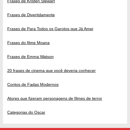
Frases de Kristen Stewart
Frases de Divertidamente
Frases de Para Todos os Garotos que Já Amei
Frases do filme Moana
Frases de Emma Watson
20 frases de cinema que você deveria conhecer
Contos de Fadas Modernos
Atores que fizeram personagens de filmes de terror
Categorias do Oscar