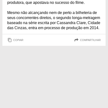
produtora, que apostava no sucesso do filme.
Mesmo não alcançando nem de perto a bilheteria de
seus concorrentes diretos, o segundo longa-metragem
baseado na série escrita por Cassandra Clare, Cidade
das Cinzas, entra em processo de produção em 2014.
COPIAR
COMPARTILHAR