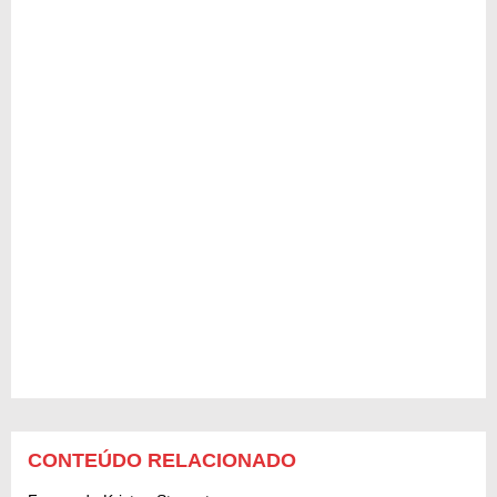
CONTEÚDO RELACIONADO