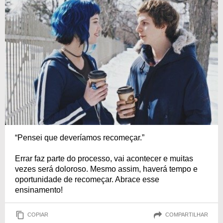
“Pensei que deveríamos recomeçar.”
Errar faz parte do processo, vai acontecer e muitas
vezes será doloroso. Mesmo assim, haverá tempo e
oportunidade de recomeçar. Abrace esse
ensinamento!
COPIAR
COMPARTILHAR