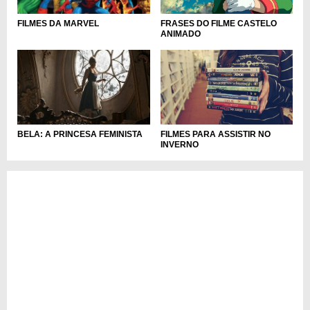
FRASES DO FILME CASTELO
FILMES DA MARVEL
ANIMADO
FILMES PARA ASSISTIR NO
BELA: A PRINCESA FEMINISTA
INVERNO