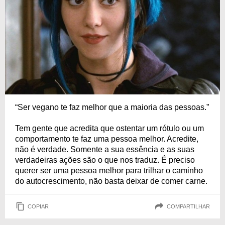
“Ser vegano te faz melhor que a maioria das pessoas.”
Tem gente que acredita que ostentar um rótulo ou um
comportamento te faz uma pessoa melhor. Acredite,
não é verdade. Somente a sua essência e as suas
verdadeiras ações são o que nos traduz. É preciso
querer ser uma pessoa melhor para trilhar o caminho
do autocrescimento, não basta deixar de comer carne.
COPIAR
COMPARTILHAR