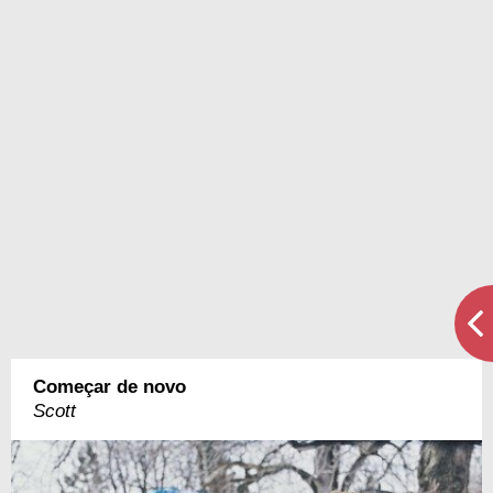
Começar de novo
Scott