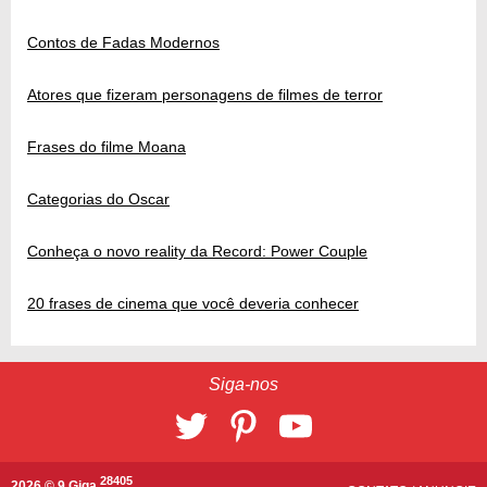
Contos de Fadas Modernos
Atores que fizeram personagens de filmes de terror
Frases do filme Moana
Categorias do Oscar
Conheça o novo reality da Record: Power Couple
20 frases de cinema que você deveria conhecer
Siga-nos
28405
2026 © 9 Giga