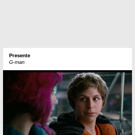
Presente
G-man