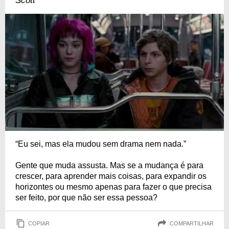
Scott
“Eu sei, mas ela mudou sem drama nem nada.”
Gente que muda assusta. Mas se a mudança é para
crescer, para aprender mais coisas, para expandir os
horizontes ou mesmo apenas para fazer o que precisa
ser feito, por que não ser essa pessoa?
COPIAR
COMPARTILHAR