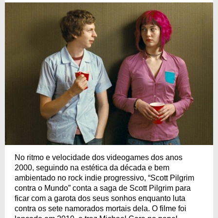
No ritmo e velocidade dos videogames dos anos
2000, seguindo na estética da década e bem
ambientado no rock indie progressivo, “Scott Pilgrim
contra o Mundo” conta a saga de Scott Pilgrim para
ficar com a garota dos seus sonhos enquanto luta
contra os sete namorados mortais dela. O filme foi