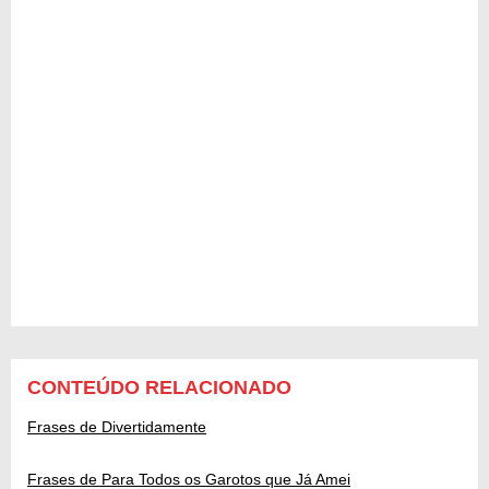
CONTEÚDO RELACIONADO
Frases de Divertidamente
Frases de Para Todos os Garotos que Já Amei