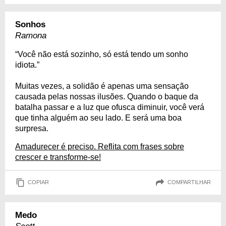
Sonhos
Ramona
“Você não está sozinho, só está tendo um sonho
idiota.”
Muitas vezes, a solidão é apenas uma sensação
causada pelas nossas ilusões. Quando o baque da
batalha passar e a luz que ofusca diminuir, você verá
que tinha alguém ao seu lado. E será uma boa
surpresa.
Amadurecer é preciso. Reflita com frases sobre
crescer e transforme-se!
COPIAR
COMPARTILHAR
Medo