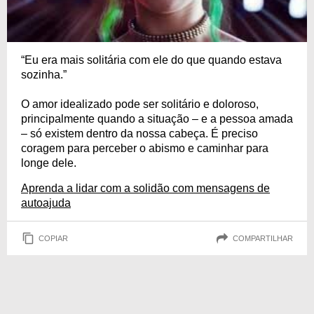
“Eu era mais solitária com ele do que quando estava
sozinha.”
O amor idealizado pode ser solitário e doloroso,
principalmente quando a situação – e a pessoa amada
– só existem dentro da nossa cabeça. É preciso
coragem para perceber o abismo e caminhar para
longe dele.
Aprenda a lidar com a solidão com mensagens de
autoajuda
COPIAR
COMPARTILHAR