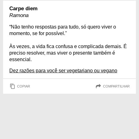
Carpe diem
Ramona
“Não tenho respostas para tudo, só quero viver o
momento, se for possível."
Às vezes, a vida fica confusa e complicada demais. É
preciso resolver, mas viver o presente também é
essencial.
Dez razões para você ser vegetariano ou vegano
COPIAR
COMPARTILHAR