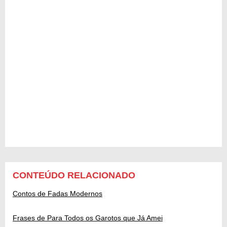
CONTEÚDO RELACIONADO
Contos de Fadas Modernos
Frases de Para Todos os Garotos que Já Amei