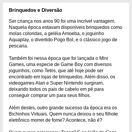
Brinquedos e Diversão
Ser criança nos anos 90 foi uma incrível vantagem.
Naquela época estavam disponíveis brinquedos como
molas coloridas, a geléia Amoeba, o joguinho
Aquaplay, o divertido Pogo Bol, e o clássico jogo de
pescaria.
Também foi nessa época que foi lançada o Mini
Games, uma especie de Game Boy com diversos
joguinhos, como Tetris, que até hoje pode ser
encontrado em lojas de brinquedos. Além disso, os
videogames Atari e Super Nintendo surgiram,
deixando todos os pais de cabelo em pé para
conseguir comprar um para seus filhos.
Além destes, outro grande sucesso da época era os
Bichinhos Virtuais. Quem nunca deixou o seu filhote
eletrônico morrer de fome? Acontece, não é?