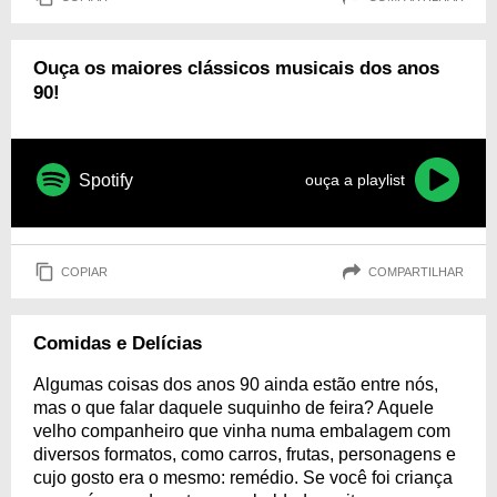
Ouça os maiores clássicos musicais dos anos
90!
Spotify
ouça a playlist
COPIAR
COMPARTILHAR
Comidas e Delícias
Algumas coisas dos anos 90 ainda estão entre nós,
mas o que falar daquele suquinho de feira? Aquele
velho companheiro que vinha numa embalagem com
diversos formatos, como carros, frutas, personagens e
cujo gosto era o mesmo: remédio. Se você foi criança