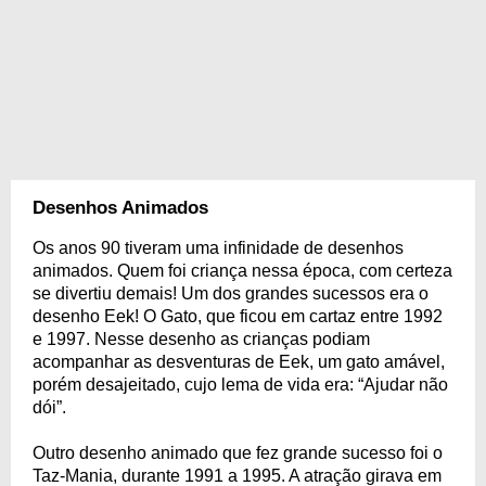
Desenhos Animados
Os anos 90 tiveram uma infinidade de desenhos
animados. Quem foi criança nessa época, com certeza
se divertiu demais! Um dos grandes sucessos era o
desenho Eek! O Gato, que ficou em cartaz entre 1992
e 1997. Nesse desenho as crianças podiam
acompanhar as desventuras de Eek, um gato amável,
porém desajeitado, cujo lema de vida era: “Ajudar não
dói”.
Outro desenho animado que fez grande sucesso foi o
Taz-Mania, durante 1991 a 1995. A atração girava em