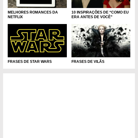
MELHORES ROMANCES DA
10 INSPIRAÇÕES DE “COMO EU
NETFLIX
ERA ANTES DE VOCÊ”
FRASES DE STAR WARS
FRASES DE VILÃS