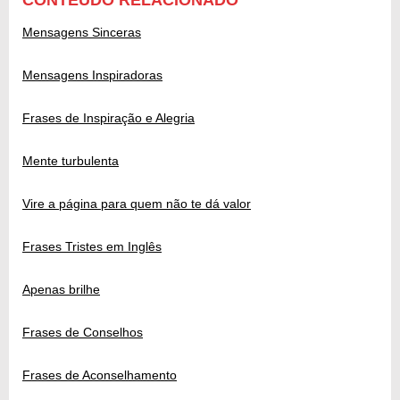
Mensagens Sinceras
Mensagens Inspiradoras
Frases de Inspiração e Alegria
Mente turbulenta
Vire a página para quem não te dá valor
Frases Tristes em Inglês
Apenas brilhe
Frases de Conselhos
Frases de Aconselhamento