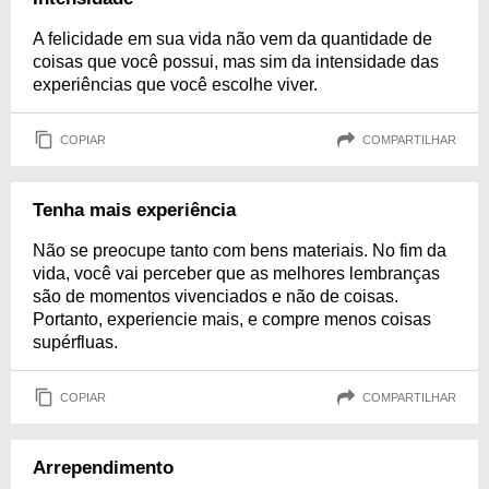
A felicidade em sua vida não vem da quantidade de
coisas que você possui, mas sim da intensidade das
experiências que você escolhe viver.
COPIAR
COMPARTILHAR
Tenha mais experiência
Não se preocupe tanto com bens materiais. No fim da
vida, você vai perceber que as melhores lembranças
são de momentos vivenciados e não de coisas.
Portanto, experiencie mais, e compre menos coisas
supérfluas.
COPIAR
COMPARTILHAR
Arrependimento