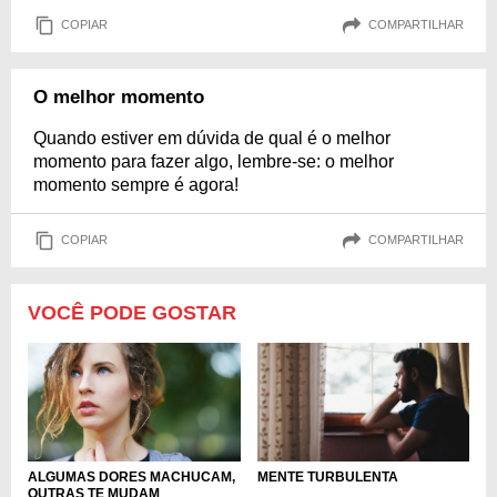
COPIAR
COMPARTILHAR
O melhor momento
Quando estiver em dúvida de qual é o melhor
momento para fazer algo, lembre-se: o melhor
momento sempre é agora!
COPIAR
COMPARTILHAR
VOCÊ PODE GOSTAR
ALGUMAS DORES MACHUCAM,
MENTE TURBULENTA
OUTRAS TE MUDAM