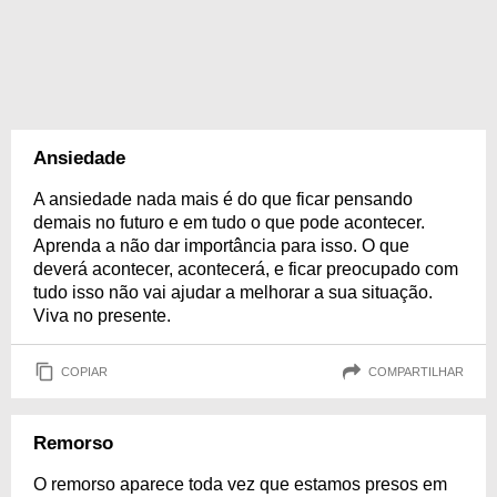
Ansiedade
A ansiedade nada mais é do que ficar pensando
demais no futuro e em tudo o que pode acontecer.
Aprenda a não dar importância para isso. O que
deverá acontecer, acontecerá, e ficar preocupado com
tudo isso não vai ajudar a melhorar a sua situação.
Viva no presente.
COPIAR
COMPARTILHAR
Remorso
O remorso aparece toda vez que estamos presos em