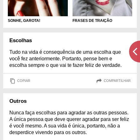
SONHE, GAROTA!
FRASES DE TRAIÇÃO
Escolhas
Tudo na vida é consequência de uma escolha que
você fez anteriormente. Portanto, pense bem e
escolha sempre o que vai te fazer feliz de verdade.
COPIAR
COMPARTILHAR
Outros
Nunca faça escolhas para agradar as outras pessoas.
A única pessoa que deve querer agradar para ser feliz
é você mesmo. A sua vida é única, portanto, não a
desperdice vivendo para os outros.