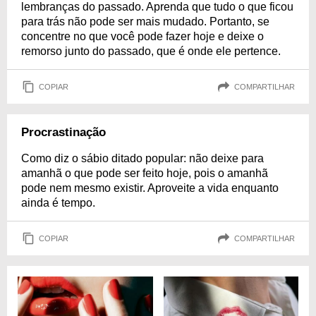
lembranças do passado. Aprenda que tudo o que ficou
para trás não pode ser mais mudado. Portanto, se
concentre no que você pode fazer hoje e deixe o
remorso junto do passado, que é onde ele pertence.
COPIAR
COMPARTILHAR
Procrastinação
Como diz o sábio ditado popular: não deixe para
amanhã o que pode ser feito hoje, pois o amanhã
pode nem mesmo existir. Aproveite a vida enquanto
ainda é tempo.
COPIAR
COMPARTILHAR