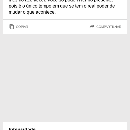
pois é o único tempo em que se tem o real poder de
mudar o que acontece.
COPIAR
COMPARTILHAR
Intensidade