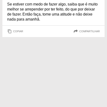
Se estiver com medo de fazer algo, saiba que é muito
melhor se arrepender por ter feito, do que por deixar
de fazer. Então faça, tome uma atitude e não deixe
nada para amanhã.
COPIAR
COMPARTILHAR