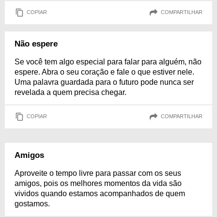
COPIAR
COMPARTILHAR
Não espere
Se você tem algo especial para falar para alguém, não
espere. Abra o seu coração e fale o que estiver nele.
Uma palavra guardada para o futuro pode nunca ser
revelada a quem precisa chegar.
COPIAR
COMPARTILHAR
Amigos
Aproveite o tempo livre para passar com os seus
amigos, pois os melhores momentos da vida são
vividos quando estamos acompanhados de quem
gostamos.