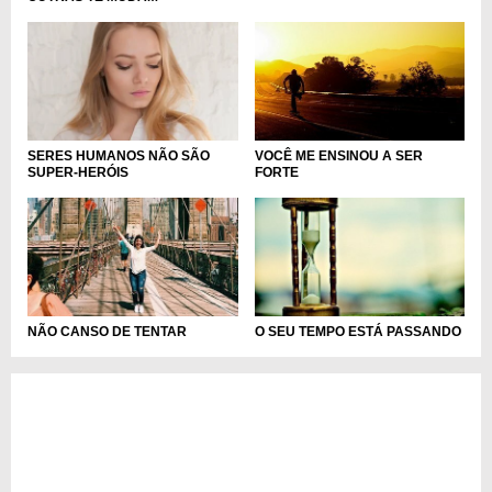
SERES HUMANOS NÃO SÃO
VOCÊ ME ENSINOU A SER
SUPER-HERÓIS
FORTE
NÃO CANSO DE TENTAR
O SEU TEMPO ESTÁ PASSANDO