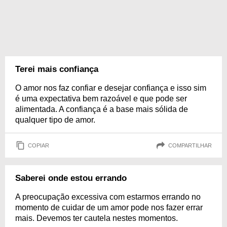
Terei mais confiança
O amor nos faz confiar e desejar confiança e isso sim
é uma expectativa bem razoável e que pode ser
alimentada. A confiança é a base mais sólida de
qualquer tipo de amor.
COPIAR
COMPARTILHAR
Saberei onde estou errando
A preocupação excessiva com estarmos errando no
momento de cuidar de um amor pode nos fazer errar
mais. Devemos ter cautela nestes momentos.