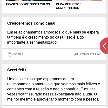
FRASES SOBRE OBSTÁCULOS
PARA REFLETIR E
COMPARTILHAR
Cresceremos como casal
Em relacionamentos amorosos, o que mais se espera
também é o crescimento do casal.Isso é algo
importante a ser mentalizado.
COPIAR
COMPARTILHAR
Serei feliz
Uma das coisas que esperamos de um
relacionamento amoroso é que sejamos mais felizes e
contentes com a relação e não o contrário. E muitas
vezes ficar fissurado nessa expectativa não ajuda. O
melhor mesmo é aproveitar o momento com a pessoa.