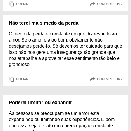
COPIAR
COMPARTILHAR
Não terei mais medo da perda
O medo da perda é constante no que diz respeito ao
amor. Se o amor é algo bom, obviamente não
desejamos perdê-lo. Só devemos ter cuidado para que
isso não nos gere uma insegurança tão grande que
nos atrapalhe a aproveitar esse sentimento tão belo e
grandioso.
COPIAR
COMPARTILHAR
Poderei limitar ou expandir
As pessoas se preocupam se um amor está
expandindo ou limitando suas experiências. É bom
que essa seja de fato uma preocupação constante