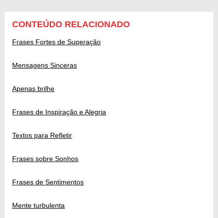
CONTEÚDO RELACIONADO
Frases Fortes de Superação
Mensagens Sinceras
Apenas brilhe
Frases de Inspiração e Alegria
Textos para Refletir
Frases sobre Sonhos
Frases de Sentimentos
Mente turbulenta