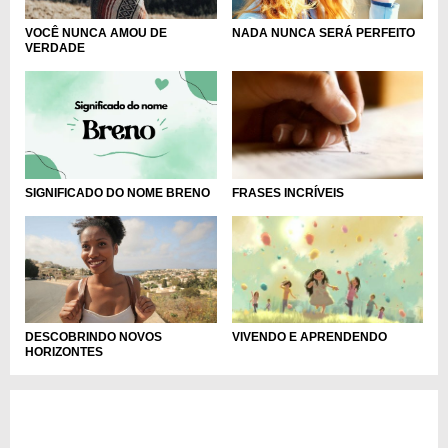
VOCÊ NUNCA AMOU DE
NADA NUNCA SERÁ PERFEITO
VERDADE
SIGNIFICADO DO NOME BRENO
FRASES INCRÍVEIS
DESCOBRINDO NOVOS
VIVENDO E APRENDENDO
HORIZONTES