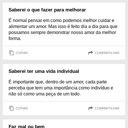
Saberei o que fazer para melhorar
É normal pensar em como podemos melhor cuidar e
alimentar um amor. Mas isso é feito dia a dia para que
possamos sempre demonstrar nosso amor da melhor
forma.
COPIAR
COMPARTILHAR
Saberei ter uma vida individual
É importante que, dentro de um amor, cada parte
perceba que tem uma importância como indivíduo e
não só como uma peça de um todo.
COPIAR
COMPARTILHAR
Faz mal ou bem