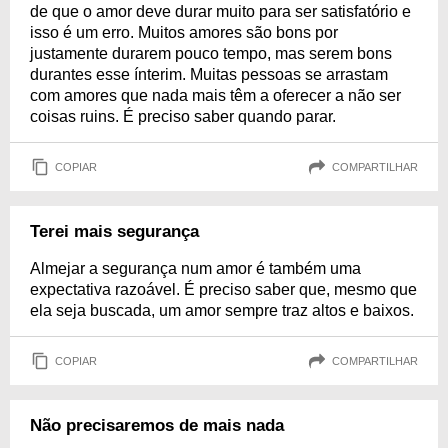
de que o amor deve durar muito para ser satisfatório e
isso é um erro. Muitos amores são bons por
justamente durarem pouco tempo, mas serem bons
durantes esse ínterim. Muitas pessoas se arrastam
com amores que nada mais têm a oferecer a não ser
coisas ruins. É preciso saber quando parar.
COPIAR
COMPARTILHAR
Terei mais segurança
Almejar a segurança num amor é também uma
expectativa razoável. É preciso saber que, mesmo que
ela seja buscada, um amor sempre traz altos e baixos.
COPIAR
COMPARTILHAR
Não precisaremos de mais nada