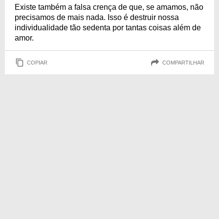
Existe também a falsa crença de que, se amamos, não
precisamos de mais nada. Isso é destruir nossa
individualidade tão sedenta por tantas coisas além de
amor.
COPIAR
COMPARTILHAR