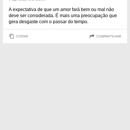
A expectativa de que um amor fará bem ou mal não
deve ser considerada. É mais uma preocupação que
gera desgaste com o passar do tempo.
COPIAR
COMPARTILHAR