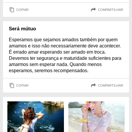
COPIAR
COMPARTILHAR
Será mútuo
Esperamos que sejamos amados também por quem
amamos e isso não necessariamente deve acontecer.
É errado amar esperando ser amado em troca.
Devemos ter segurança e maturidade suficientes para
amarmos sem esperar nada. Quando menos
esperamos, seremos recompensados.
COPIAR
COMPARTILHAR