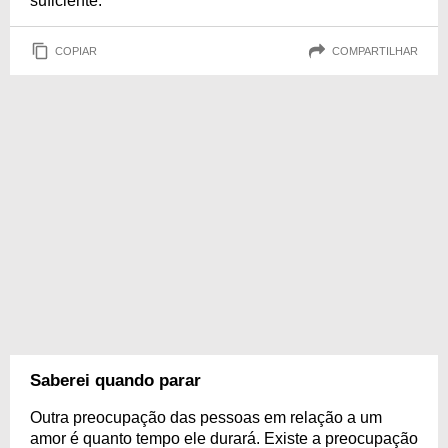
suficiente.
COPIAR
COMPARTILHAR
Saberei quando parar
Outra preocupação das pessoas em relação a um
amor é quanto tempo ele durará. Existe a preocupação