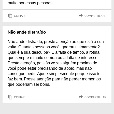
muito por essas pessoas.
COPIAR
COMPARTILHAR
Não ande distraído
Não ande distraído, preste atenção ao que está à sua
volta. Quantas pessoas você ignorou ultimamente?
Qual é a sua desculpa? É a falta de tempo, a rotina
que sempre é muito corrida ou a falta de interesse.
Preste atenção, pois às vezes alguém próximo de
você pode estar precisando de apoio, mas não
consegue pedir. Ajude simplesmente porque isso te
faz bem. Preste atenção para não perder momentos
que poderiam ser bons.
COPIAR
COMPARTILHAR