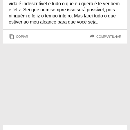
vida é indescritível e tudo o que eu quero é te ver bem
e feliz. Sei que nem sempre isso será possível, pois
ninguém é feliz o tempo inteiro. Mas farei tudo o que
estiver ao meu alcance para que você seja.
COPIAR
COMPARTILHAR