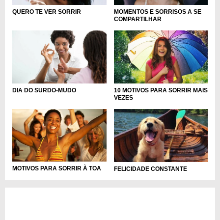
MOMENTOS E SORRISOS A SE
QUERO TE VER SORRIR
COMPARTILHAR
DIA DO SURDO-MUDO
10 MOTIVOS PARA SORRIR MAIS
VEZES
MOTIVOS PARA SORRIR À TOA
FELICIDADE CONSTANTE