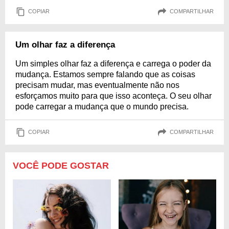
COPIAR
COMPARTILHAR
Um olhar faz a diferença
Um simples olhar faz a diferença e carrega o poder da
mudança. Estamos sempre falando que as coisas
precisam mudar, mas eventualmente não nos
esforçamos muito para que isso aconteça. O seu olhar
pode carregar a mudança que o mundo precisa.
COPIAR
COMPARTILHAR
VOCÊ PODE GOSTAR