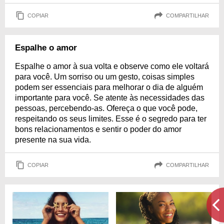
COPIAR
COMPARTILHAR
Espalhe o amor
Espalhe o amor à sua volta e observe como ele voltará
para você. Um sorriso ou um gesto, coisas simples
podem ser essenciais para melhorar o dia de alguém
importante para você. Se atente às necessidades das
pessoas, percebendo-as. Ofereça o que você pode,
respeitando os seus limites. Esse é o segredo para ter
bons relacionamentos e sentir o poder do amor
presente na sua vida.
COPIAR
COMPARTILHAR