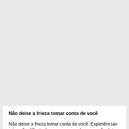
Não deixe a frieza tomar conta de você
Não deixe a frieza tomar conta de você. Experiências