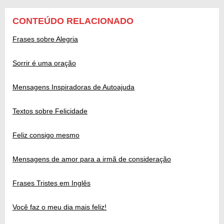
CONTEÚDO RELACIONADO
Frases sobre Alegria
Sorrir é uma oração
Mensagens Inspiradoras de Autoajuda
Textos sobre Felicidade
Feliz consigo mesmo
Mensagens de amor para a irmã de consideração
Frases Tristes em Inglês
Você faz o meu dia mais feliz!