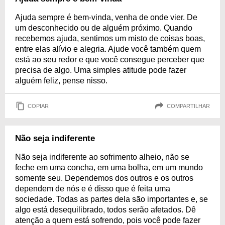
Ajuda sempre é bem-vinda, venha de onde vier. De
um desconhecido ou de alguém próximo. Quando
recebemos ajuda, sentimos um misto de coisas boas,
entre elas alívio e alegria. Ajude você também quem
está ao seu redor e que você consegue perceber que
precisa de algo. Uma simples atitude pode fazer
alguém feliz, pense nisso.
COPIAR
COMPARTILHAR
Não seja indiferente
Não seja indiferente ao sofrimento alheio, não se
feche em uma concha, em uma bolha, em um mundo
somente seu. Dependemos dos outros e os outros
dependem de nós e é disso que é feita uma
sociedade. Todas as partes dela são importantes e, se
algo está desequilibrado, todos serão afetados. Dê
atenção a quem está sofrendo, pois você pode fazer