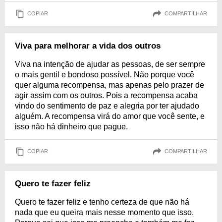
COPIAR
COMPARTILHAR
Viva para melhorar a vida dos outros
Viva na intenção de ajudar as pessoas, de ser sempre
o mais gentil e bondoso possível. Não porque você
quer alguma recompensa, mas apenas pelo prazer de
agir assim com os outros. Pois a recompensa acaba
vindo do sentimento de paz e alegria por ter ajudado
alguém. A recompensa virá do amor que você sente, e
isso não há dinheiro que pague.
COPIAR
COMPARTILHAR
Quero te fazer feliz
Quero te fazer feliz e tenho certeza de que não há
nada que eu queira mais nesse momento que isso.