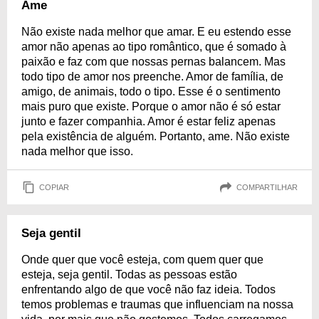
Ame
Não existe nada melhor que amar. E eu estendo esse
amor não apenas ao tipo romântico, que é somado à
paixão e faz com que nossas pernas balancem. Mas
todo tipo de amor nos preenche. Amor de família, de
amigo, de animais, todo o tipo. Esse é o sentimento
mais puro que existe. Porque o amor não é só estar
junto e fazer companhia. Amor é estar feliz apenas
pela existência de alguém. Portanto, ame. Não existe
nada melhor que isso.
COPIAR
COMPARTILHAR
Seja gentil
Onde quer que você esteja, com quem quer que
esteja, seja gentil. Todas as pessoas estão
enfrentando algo de que você não faz ideia. Todos
temos problemas e traumas que influenciam na nossa