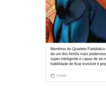
Membros do Quarteto Fantástico 
de um dos heróis mais poderoso
super inteligente e capaz de se 
habilidade de ficar invisível e pr
COPIAR