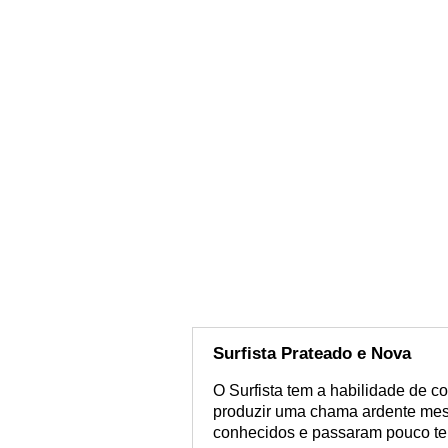
Surfista Prateado e Nova
O Surfista tem a habilidade de c
produzir uma chama ardente me
conhecidos e passaram pouco te