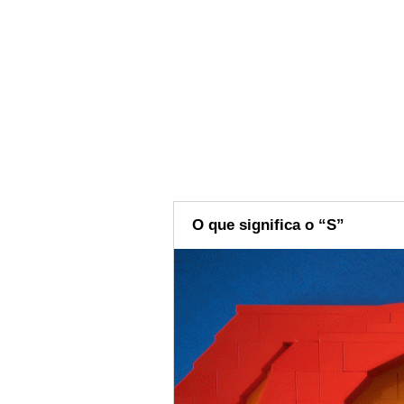
O que significa o “S”