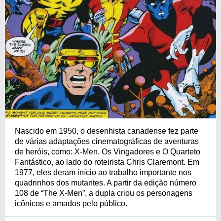
Nascido em 1950, o desenhista canadense fez parte
de várias adaptações cinematográficas de aventuras
de heróis, como: X-Men, Os Vingadores e O Quarteto
Fantástico, ao lado do roteirista Chris Claremont. Em
1977, eles deram início ao trabalho importante nos
quadrinhos dos mutantes. A partir da edição número
108 de “The X-Men”, a dupla criou os personagens
icônicos e amados pelo público.