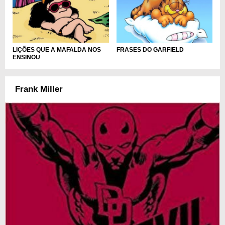
LIÇÕES QUE A MAFALDA NOS
FRASES DO GARFIELD
ENSINOU
Frank Miller