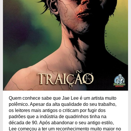
Quem conhece sabe que Jae Lee é um artista muito
polêmico. Apesar da alta qualidade do seu trabalho,
os leitores mais antigos o criticam por fugir dos
padrões que a indústria de quadrinhos tinha na
década de 90. Após abandonar o seu antigo estilo,
Lee começou a ter um reconhecimento muito maior no