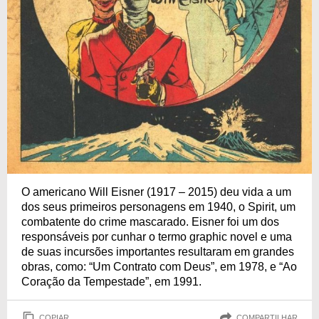
O americano Will Eisner (1917 – 2015) deu vida a um
dos seus primeiros personagens em 1940, o Spirit, um
combatente do crime mascarado. Eisner foi um dos
responsáveis por cunhar o termo graphic novel e uma
de suas incursões importantes resultaram em grandes
obras, como: “Um Contrato com Deus”, em 1978, e “Ao
Coração da Tempestade”, em 1991.
COPIAR
COMPARTILHAR