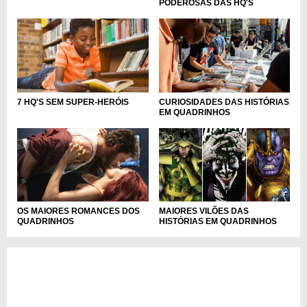
PODEROSAS DAS HQ'S
7 HQ'S SEM SUPER-HERÓIS
CURIOSIDADES DAS HISTÓRIAS
EM QUADRINHOS
OS MAIORES ROMANCES DOS
MAIORES VILÕES DAS
QUADRINHOS
HISTÓRIAS EM QUADRINHOS