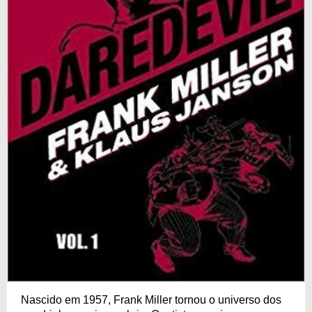
Nascido em 1957, Frank Miller tornou o universo dos