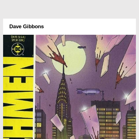
Dave Gibbons