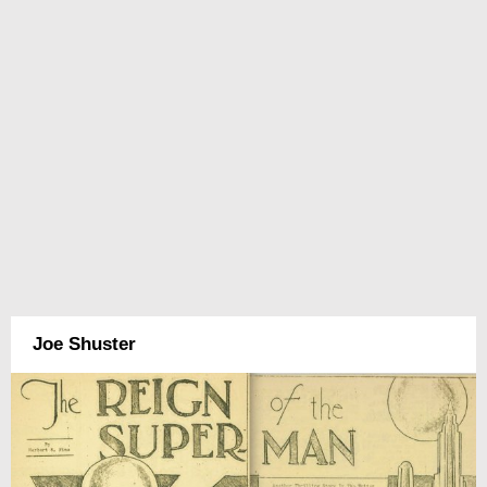
Joe Shuster