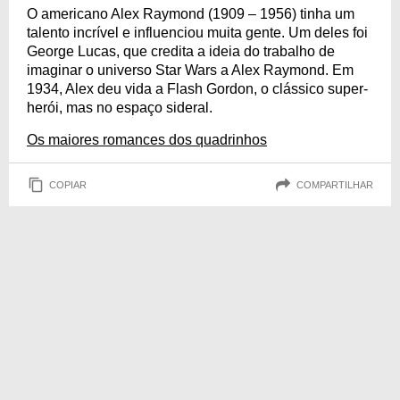
O americano Alex Raymond (1909 – 1956) tinha um
talento incrível e influenciou muita gente. Um deles foi
George Lucas, que credita a ideia do trabalho de
imaginar o universo Star Wars a Alex Raymond. Em
1934, Alex deu vida a Flash Gordon, o clássico super-
herói, mas no espaço sideral.
Os maiores romances dos quadrinhos
COPIAR
COMPARTILHAR