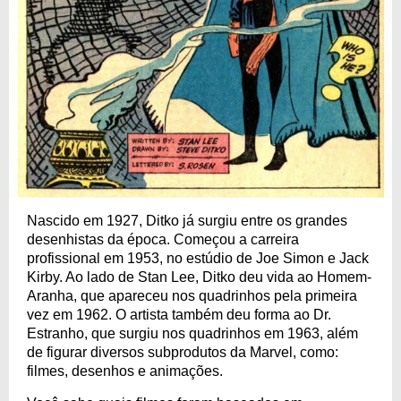
Nascido em 1927, Ditko já surgiu entre os grandes
desenhistas da época. Começou a carreira
profissional em 1953, no estúdio de Joe Simon e Jack
Kirby. Ao lado de Stan Lee, Ditko deu vida ao Homem-
Aranha, que apareceu nos quadrinhos pela primeira
vez em 1962. O artista também deu forma ao Dr.
Estranho, que surgiu nos quadrinhos em 1963, além
de figurar diversos subprodutos da Marvel, como:
filmes, desenhos e animações.