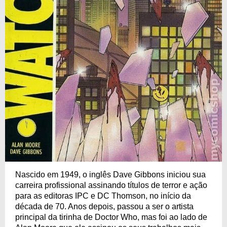
Nascido em 1949, o inglês Dave Gibbons iniciou sua
carreira profissional assinando títulos de terror e ação
para as editoras IPC e DC Thomson, no início da
década de 70. Anos depois, passou a ser o artista
principal da tirinha de Doctor Who, mas foi ao lado de