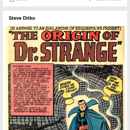
Steve Ditko