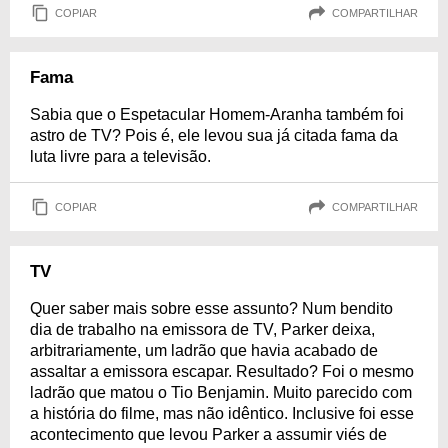
COPIAR
COMPARTILHAR
Fama
Sabia que o Espetacular Homem-Aranha também foi
astro de TV? Pois é, ele levou sua já citada fama da
luta livre para a televisão.
COPIAR
COMPARTILHAR
TV
Quer saber mais sobre esse assunto? Num bendito
dia de trabalho na emissora de TV, Parker deixa,
arbitrariamente, um ladrão que havia acabado de
assaltar a emissora escapar. Resultado? Foi o mesmo
ladrão que matou o Tio Benjamin. Muito parecido com
a história do filme, mas não idêntico. Inclusive foi esse
acontecimento que levou Parker a assumir viés de