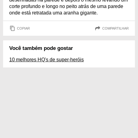
corte profundo e longo no peito atrás de uma parede
onde está retratada uma aranha gigante.
COPIAR
COMPARTILHAR
Você também pode gostar
10 melhores HQ's de super-heróis