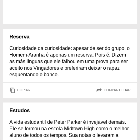
Reserva
Curiosidade da curiosidade: apesar de ser do grupo, o
Homem-Aranha é apenas um reserva. Pois é. Dizem
as más línguas que ele falhou em uma prova para ser
aceito nos Vingadores e preferiram deixar o rapaz
esquentando o banco.
COPIAR
COMPARTILHAR
Estudos
A vida estudantil de Peter Parker é invejável demais.
Ele se formou na escola Midtown High como o melhor
aluno de todos os tempos. Sua notas o levaram a