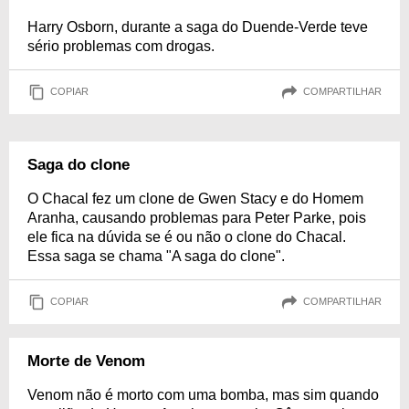
Harry Osborn, durante a saga do Duende-Verde teve
sério problemas com drogas.
COPIAR
COMPARTILHAR
Saga do clone
O Chacal fez um clone de Gwen Stacy e do Homem
Aranha, causando problemas para Peter Parke, pois
ele fica na dúvida se é ou não o clone do Chacal.
Essa saga se chama "A saga do clone".
COPIAR
COMPARTILHAR
Morte de Venom
Venom não é morto com uma bomba, mas sim quando