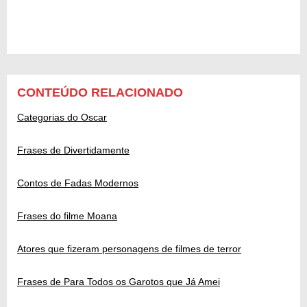
CONTEÚDO RELACIONADO
Categorias do Oscar
Frases de Divertidamente
Contos de Fadas Modernos
Frases do filme Moana
Atores que fizeram personagens de filmes de terror
Frases de Para Todos os Garotos que Já Amei