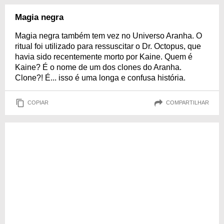
Magia negra
Magia negra também tem vez no Universo Aranha. O
ritual foi utilizado para ressuscitar o Dr. Octopus, que
havia sido recentemente morto por Kaine. Quem é
Kaine? É o nome de um dos clones do Aranha.
Clone?! É... isso é uma longa e confusa história.
COPIAR
COMPARTILHAR