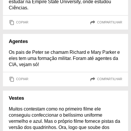
estudar na Empire State University, onde estudou
Ciências.
COPIAR
COMPARTILHAR
Agentes
Os pais de Peter se chamam Richard e Mary Parker e
eles tem uma formação militar. Foram até agentes da
CIA, vejam só!
COPIAR
COMPARTILHAR
Vestes
Muitos contestam como no primeiro filme ele
conseguiu confeccionar o belíssimo uniforme
vermelho e azul. Mas o próprio filme fornece pistas da
versão dos quadrinhos. Ora, logo que soube dos