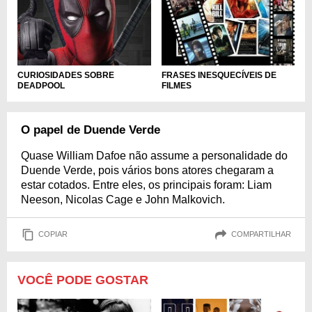
CURIOSIDADES SOBRE
FRASES INESQUECÍVEIS DE
DEADPOOL
FILMES
O papel de Duende Verde
Quase William Dafoe não assume a personalidade do
Duende Verde, pois vários bons atores chegaram a
estar cotados. Entre eles, os principais foram: Liam
Neeson, Nicolas Cage e John Malkovich.
COPIAR
COMPARTILHAR
VOCÊ PODE GOSTAR