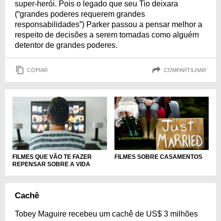
super-herói. Pois o legado que seu Tio deixara
(“grandes poderes requerem grandes
responsabilidades”) Parker passou a pensar melhor a
respeito de decisões a serem tomadas como alguém
detentor de grandes poderes.
COPIAR
COMPARTILHAR
FILMES QUE VÃO TE FAZER
FILMES SOBRE CASAMENTOS
REPENSAR SOBRE A VIDA
Cachê
Tobey Maguire recebeu um cachê de US$ 3 milhões