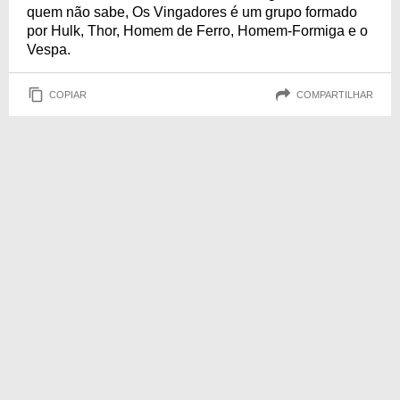
quem não sabe, Os Vingadores é um grupo formado
por Hulk, Thor, Homem de Ferro, Homem-Formiga e o
Vespa.
COPIAR
COMPARTILHAR