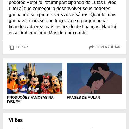
poderes Peter foi faturar participando de Lutas Livres.
E foi aí que começou a desenvolver seus poderes
ganhando sempre de seus adversários. Quanto mais
ganhava, mais se aperfeiçoava e o porquinho ia
ficando cada vez mais recheado de finanças. Não foi
esse dinheiro todo! Mas deu pro gasto.
COPIAR
COMPARTILHAR
FRASES DE MULAN
PRODUÇÕES FAMOSAS NA
DISNEY
Vilões