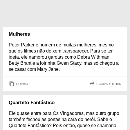
Mulheres
Peter Parker é homem de muitas mulheres, mesmo
que os filmes não deixem transparecer. Para se ter
ideia, ele namorou garotas como Debra Withman,
Betty Brant e a loirinha Gwen Stacy, mas só chegou a
se casar com Mary Jane.
COPIAR
COMPARTILHAR
Quarteto Fantástico
Ele quase entra para Os Vingadores, mas outro grupo
também fechou as portas na cara do herói. Sabe o
Quarteto Fantástico? Pois então, quase se chamaria