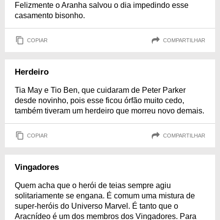
Felizmente o Aranha salvou o dia impedindo esse
casamento bisonho.
COPIAR
COMPARTILHAR
Herdeiro
Tia May e Tio Ben, que cuidaram de Peter Parker
desde novinho, pois esse ficou órfão muito cedo,
também tiveram um herdeiro que morreu novo demais.
COPIAR
COMPARTILHAR
Vingadores
Quem acha que o herói de teias sempre agiu
solitariamente se engana. É comum uma mistura de
super-heróis do Universo Marvel. É tanto que o
Aracnídeo é um dos membros dos Vingadores. Para