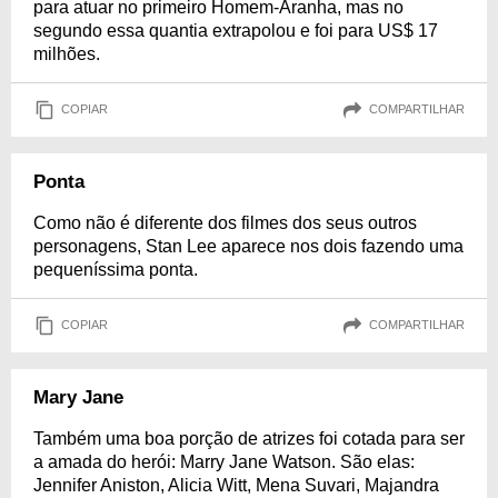
para atuar no primeiro Homem-Aranha, mas no
segundo essa quantia extrapolou e foi para US$ 17
milhões.
COPIAR
COMPARTILHAR
Ponta
Como não é diferente dos filmes dos seus outros
personagens, Stan Lee aparece nos dois fazendo uma
pequeníssima ponta.
COPIAR
COMPARTILHAR
Mary Jane
Também uma boa porção de atrizes foi cotada para ser
a amada do herói: Marry Jane Watson. São elas:
Jennifer Aniston, Alicia Witt, Mena Suvari, Majandra