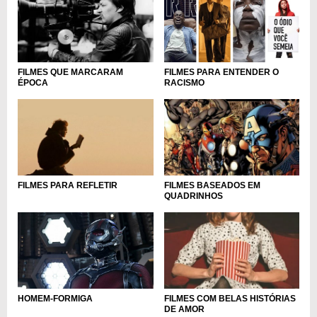
FILMES PARA ENTENDER O
FILMES QUE MARCARAM
RACISMO
ÉPOCA
FILMES PARA REFLETIR
FILMES BASEADOS EM
QUADRINHOS
HOMEM-FORMIGA
FILMES COM BELAS HISTÓRIAS
DE AMOR