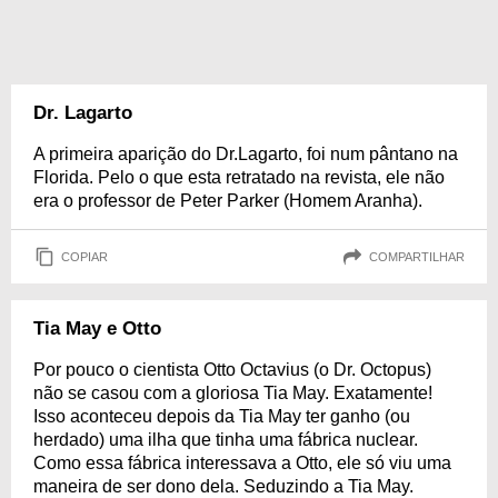
Dr. Lagarto
A primeira aparição do Dr.Lagarto, foi num pântano na
Florida. Pelo o que esta retratado na revista, ele não
era o professor de Peter Parker (Homem Aranha).
COPIAR
COMPARTILHAR
Tia May e Otto
Por pouco o cientista Otto Octavius (o Dr. Octopus)
não se casou com a gloriosa Tia May. Exatamente!
Isso aconteceu depois da Tia May ter ganho (ou
herdado) uma ilha que tinha uma fábrica nuclear.
Como essa fábrica interessava a Otto, ele só viu uma
maneira de ser dono dela. Seduzindo a Tia May.