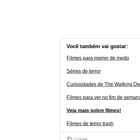
Você também vai gostar:
Filmes para morrer de medo
Séries de terror
Curiosidades de The Walking D
Filmes para ver no fim de seman
Veja mais sobre filmes!
Filmes de terror trash
COPIAR