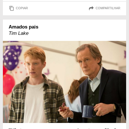
COPIAR
COMPARTILHAR
Amados pais
Tim Lake