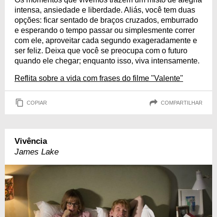
intensa, ansiedade e liberdade. Aliás, você tem duas
opções: ficar sentado de braços cruzados, emburrado
e esperando o tempo passar ou simplesmente correr
com ele, aproveitar cada segundo exageradamente e
ser feliz. Deixa que você se preocupa com o futuro
quando ele chegar; enquanto isso, viva intensamente.
Reflita sobre a vida com frases do filme "Valente"
COPIAR
COMPARTILHAR
Vivência
James Lake