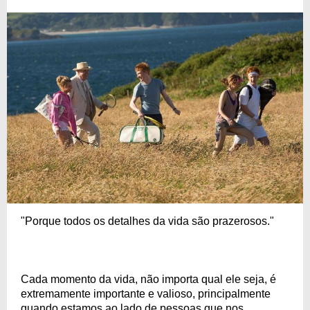
"Porque todos os detalhes da vida são prazerosos."
Cada momento da vida, não importa qual ele seja, é
extremamente importante e valioso, principalmente
quando estamos ao lado de pessoas que nos