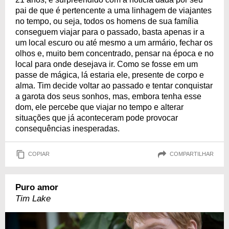
pai de que é pertencente a uma linhagem de viajantes
no tempo, ou seja, todos os homens de sua família
conseguem viajar para o passado, basta apenas ir a
um local escuro ou até mesmo a um armário, fechar os
olhos e, muito bem concentrado, pensar na época e no
local para onde desejava ir. Como se fosse em um
passe de mágica, lá estaria ele, presente de corpo e
alma. Tim decide voltar ao passado e tentar conquistar
a garota dos seus sonhos, mas, embora tenha esse
dom, ele percebe que viajar no tempo e alterar
situações que já aconteceram pode provocar
consequências inesperadas.
COPIAR
COMPARTILHAR
Puro amor
Tim Lake