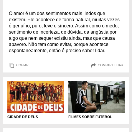
O amor é um dos sentimentos mais lindos que
existem. Ele acontece de forma natural, muitas vezes
é genuíno, puro, leve e sincero. Assim como o medo,
sentimento de incerteza, de dúvida, da angústia por
algo que nem sequer existiu ainda, mas que causa
apavoro. Não tem como evitar, porque acontece
espontaneamente, então é preciso saber lidar.
COPIAR
COMPARTILHAR
CIDADE DE DEUS
FILMES SOBRE FUTEBOL