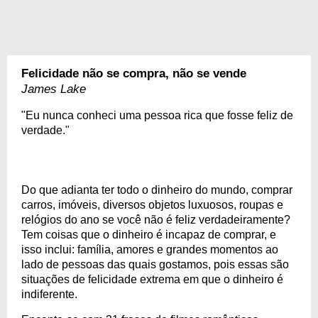
Felicidade não se compra, não se vende
James Lake
"Eu nunca conheci uma pessoa rica que fosse feliz de
verdade."
Do que adianta ter todo o dinheiro do mundo, comprar
carros, imóveis, diversos objetos luxuosos, roupas e
relógios do ano se você não é feliz verdadeiramente?
Tem coisas que o dinheiro é incapaz de comprar, e
isso inclui: família, amores e grandes momentos ao
lado de pessoas das quais gostamos, pois essas são
situações de felicidade extrema em que o dinheiro é
indiferente.