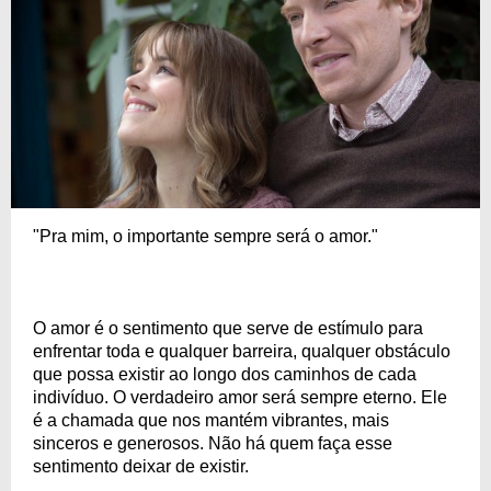
"Pra mim, o importante sempre será o amor."
O amor é o sentimento que serve de estímulo para
enfrentar toda e qualquer barreira, qualquer obstáculo
que possa existir ao longo dos caminhos de cada
indivíduo. O verdadeiro amor será sempre eterno. Ele
é a chamada que nos mantém vibrantes, mais
sinceros e generosos. Não há quem faça esse
sentimento deixar de existir.