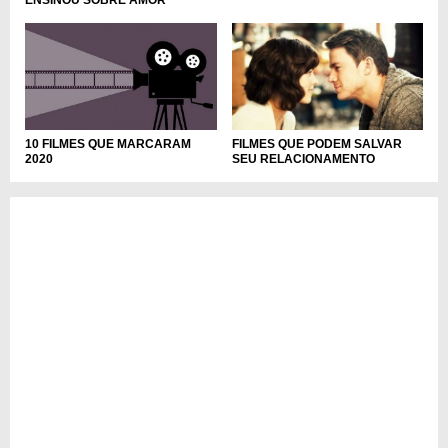
10 FILMES QUE MARCARAM
FILMES QUE PODEM SALVAR
2020
SEU RELACIONAMENTO