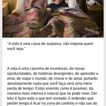
"A vida é uma caixa de surpresa, não importa quem
você seja."
A vida é uma caixinha de incertezas, de novas
oportunidades, de histórias divergentes, de aprender e
errar, de viajar o mundo, de chorar e de amar, portanto
absolutamente nada que você faça será uma mera
perda de tempo. Estás vivendo como é possível, da
maneira mais intensa e natural que se pode viver. Ser
feliz é fazer tudo o que tem vontade, é entender que
perder tempo é ficar na zona de conforto e não sair do