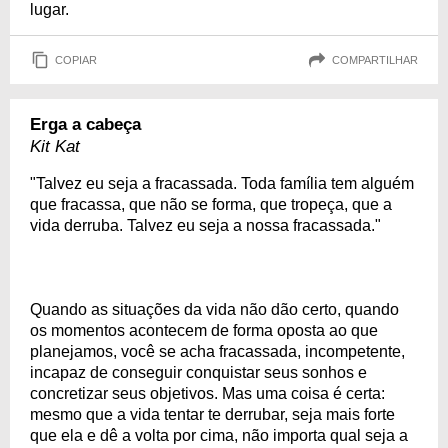
lugar.
COPIAR
COMPARTILHAR
Erga a cabeça
Kit Kat
"Talvez eu seja a fracassada. Toda família tem alguém
que fracassa, que não se forma, que tropeça, que a
vida derruba. Talvez eu seja a nossa fracassada."
Quando as situações da vida não dão certo, quando
os momentos acontecem de forma oposta ao que
planejamos, você se acha fracassada, incompetente,
incapaz de conseguir conquistar seus sonhos e
concretizar seus objetivos. Mas uma coisa é certa:
mesmo que a vida tentar te derrubar, seja mais forte
que ela e dê a volta por cima, não importa qual seja a