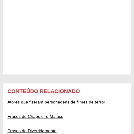
CONTEÚDO RELACIONADO
Atores que fizeram personagens de filmes de terror
Frases de Chapeleiro Maluco
Frases de Divertidamente