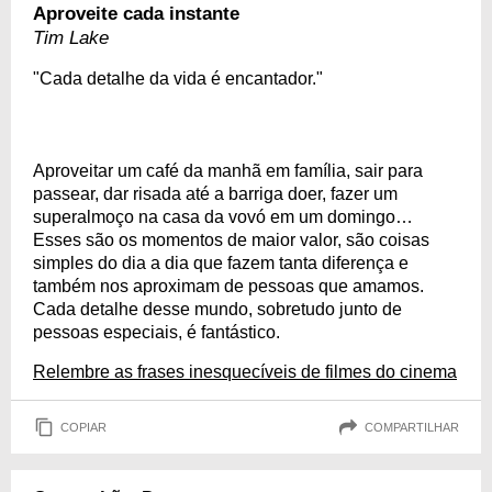
Aproveite cada instante
Tim Lake
"Cada detalhe da vida é encantador."
Aproveitar um café da manhã em família, sair para
passear, dar risada até a barriga doer, fazer um
superalmoço na casa da vovó em um domingo…
Esses são os momentos de maior valor, são coisas
simples do dia a dia que fazem tanta diferença e
também nos aproximam de pessoas que amamos.
Cada detalhe desse mundo, sobretudo junto de
pessoas especiais, é fantástico.
Relembre as frases inesquecíveis de filmes do cinema
COPIAR
COMPARTILHAR