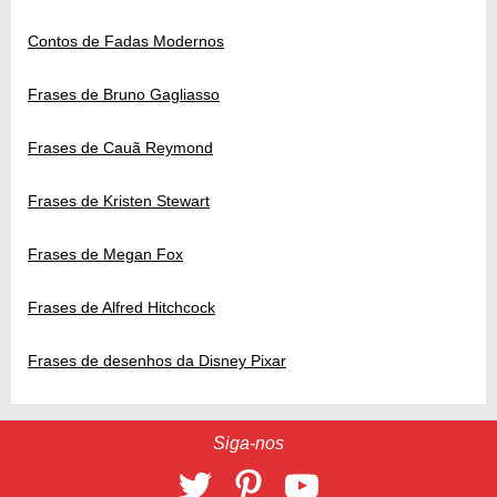
Contos de Fadas Modernos
Frases de Bruno Gagliasso
Frases de Cauã Reymond
Frases de Kristen Stewart
Frases de Megan Fox
Frases de Alfred Hitchcock
Frases de desenhos da Disney Pixar
Siga-nos