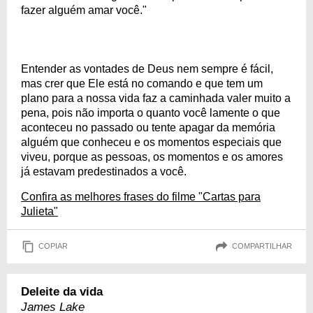
fazer alguém amar você."
Entender as vontades de Deus nem sempre é fácil,
mas crer que Ele está no comando e que tem um
plano para a nossa vida faz a caminhada valer muito a
pena, pois não importa o quanto você lamente o que
aconteceu no passado ou tente apagar da memória
alguém que conheceu e os momentos especiais que
viveu, porque as pessoas, os momentos e os amores
já estavam predestinados a você.
Confira as melhores frases do filme "Cartas para
Julieta"
COPIAR
COMPARTILHAR
Deleite da vida
James Lake