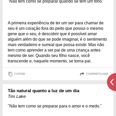
"Não tem como se preparar quando se tem um filho."
A primeira experiência de ter um ser para chamar de
seu é um coração fora do peito que possui o mesmo
gene que o seu, é descobrir que é possível amar
alguém além do que se pode imaginar, é o sentimento
mais verdadeiro e surreal que possa existir. Mas não
tem como aprender a ser pai de uma criança antes
mesmo de ser. Quando seu filho nasce, você
transcende e, naquele momento, se torna pai.
COPIAR
COMPARTILHAR
Tão natural quanto a luz de um dia
Tim Lake
"Não tem como se preparar para o amor e o medo."