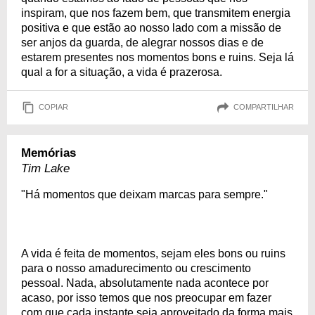
inspiram, que nos fazem bem, que transmitem energia
positiva e que estão ao nosso lado com a missão de
ser anjos da guarda, de alegrar nossos dias e de
estarem presentes nos momentos bons e ruins. Seja lá
qual a for a situação, a vida é prazerosa.
COPIAR
COMPARTILHAR
Memórias
Tim Lake
"Há momentos que deixam marcas para sempre."
A vida é feita de momentos, sejam eles bons ou ruins
para o nosso amadurecimento ou crescimento
pessoal. Nada, absolutamente nada acontece por
acaso, por isso temos que nos preocupar em fazer
com que cada instante seja aproveitado da forma mais