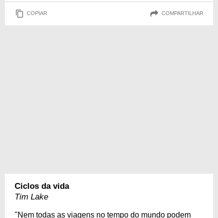
COPIAR
COMPARTILHAR
Ciclos da vida
Tim Lake
"Nem todas as viagens no tempo do mundo podem