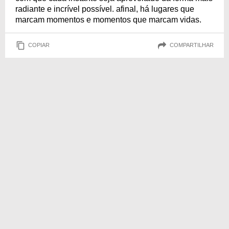
radiante e incrível possível. afinal, há lugares que
marcam momentos e momentos que marcam vidas.
COPIAR
COMPARTILHAR