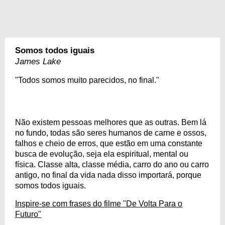
Somos todos iguais
James Lake
"Todos somos muito parecidos, no final."
Não existem pessoas melhores que as outras. Bem lá
no fundo, todas são seres humanos de carne e ossos,
falhos e cheio de erros, que estão em uma constante
busca de evolução, seja ela espiritual, mental ou
física. Classe alta, classe média, carro do ano ou carro
antigo, no final da vida nada disso importará, porque
somos todos iguais.
Inspire-se com frases do filme "De Volta Para o
Futuro"