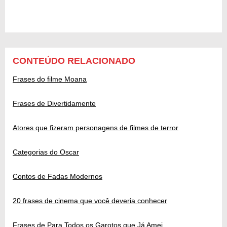
CONTEÚDO RELACIONADO
Frases do filme Moana
Frases de Divertidamente
Atores que fizeram personagens de filmes de terror
Categorias do Oscar
Contos de Fadas Modernos
20 frases de cinema que você deveria conhecer
Frases de Para Todos os Garotos que Já Amei