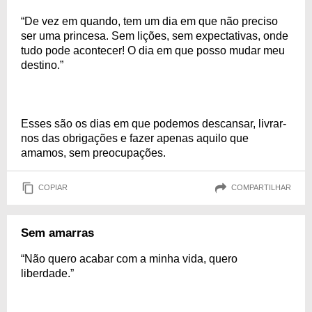
“De vez em quando, tem um dia em que não preciso
ser uma princesa. Sem lições, sem expectativas, onde
tudo pode acontecer! O dia em que posso mudar meu
destino.”
Esses são os dias em que podemos descansar, livrar-
nos das obrigações e fazer apenas aquilo que
amamos, sem preocupações.
COPIAR
COMPARTILHAR
Sem amarras
“Não quero acabar com a minha vida, quero
liberdade.”