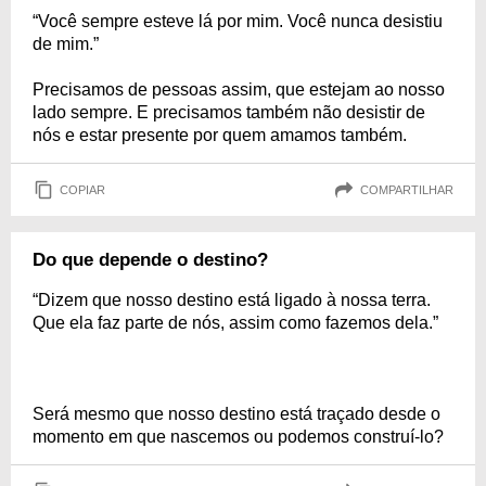
“Você sempre esteve lá por mim. Você nunca desistiu
de mim.”
Precisamos de pessoas assim, que estejam ao nosso
lado sempre. E precisamos também não desistir de
nós e estar presente por quem amamos também.
COPIAR
COMPARTILHAR
Do que depende o destino?
“Dizem que nosso destino está ligado à nossa terra.
Que ela faz parte de nós, assim como fazemos dela.”
Será mesmo que nosso destino está traçado desde o
momento em que nascemos ou podemos construí-lo?