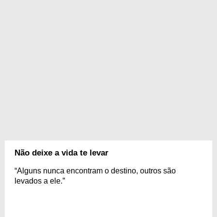
Não deixe a vida te levar
“Alguns nunca encontram o destino, outros são
levados a ele.”