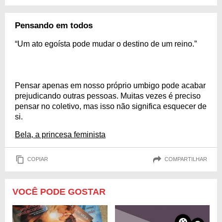
Pensando em todos
“Um ato egoísta pode mudar o destino de um reino.”
Pensar apenas em nosso próprio umbigo pode acabar
prejudicando outras pessoas. Muitas vezes é preciso
pensar no coletivo, mas isso não significa esquecer de
si.
Bela, a princesa feminista
COPIAR
COMPARTILHAR
VOCÊ PODE GOSTAR