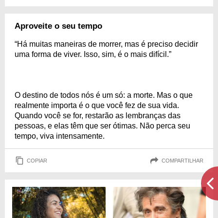
Aproveite o seu tempo
“Há muitas maneiras de morrer, mas é preciso decidir
uma forma de viver. Isso, sim, é o mais difícil.”
O destino de todos nós é um só: a morte. Mas o que
realmente importa é o que você fez de sua vida.
Quando você se for, restarão as lembranças das
pessoas, e elas têm que ser ótimas. Não perca seu
tempo, viva intensamente.
COPIAR
COMPARTILHAR