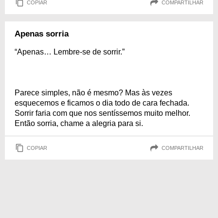
COPIAR
COMPARTILHAR
Apenas sorria
“Apenas… Lembre-se de sorrir.”
Parece simples, não é mesmo? Mas às vezes
esquecemos e ficamos o dia todo de cara fechada.
Sorrir faria com que nos sentíssemos muito melhor.
Então sorria, chame a alegria para si.
COPIAR
COMPARTILHAR