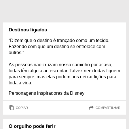
Destinos ligados
“Dizem que o destino é trançado como um tecido.
Fazendo com que um destino se entrelace com
outros.”
As pessoas não cruzam nosso caminho por acaso,
todas têm algo a acrescentar. Talvez nem todas fiquem
para sempre, mas elas podem nos deixar lições para
toda a vida.
Personagens inspiradoras da Disney
COPIAR
COMPARTILHAR
O orgulho pode ferir