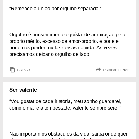
“Remende a união por orgulho separada.”
Orgulho é um sentimento egoísta, de admiração pelo
próprio mérito, excesso de amor-próprio, e por ele
podemos perder muitas coisas na vida. Às vezes
precisamos deixar o orgulho de lado.
COPIAR
COMPARTILHAR
Ser valente
“Vou gostar de cada história, meu sonho guardarei,
como o mar e a tempestade, valente sempre serei.”
Não importam os obstáculos da vida, saiba onde quer