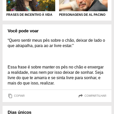
FRASES DE INCENTIVO À VIDA
PERSONAGENS DE AL PACINO
Você pode voar
“Quero sentir meus pés sobre o chão, deixar de lado o
que atrapalha, para ao ar livre estar.”
Essa frase é sobre manter os pés no chão e enxergar
a realidade, mas nem por isso deixar de sonhar. Seja
livre do que te amarra e se sinta livre para sonhar, e
mais do que isso, realizar.
COPIAR
COMPARTILHAR
Dias únicos