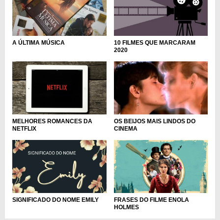
10 FILMES QUE MARCARAM
A ÚLTIMA MÚSICA
2020
MELHORES ROMANCES DA
OS BEIJOS MAIS LINDOS DO
NETFLIX
CINEMA
FRASES DO FILME ENOLA
SIGNIFICADO DO NOME EMILY
HOLMES