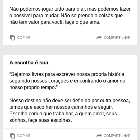
Não podemos jogar tudo para o ar, mas podemos fazer
o possível para mudar. Não se prenda a coisas que
não tem valor para você, faça o que ama.
COPIAR
COMPARTILHAR
A escolha é sua
“Sejamos livres para escrever nossa própria história,
seguindo nossos corações e encontrando o amor no
nosso próprio tempo.”
Nosso destino não deve ser definido por outra pessoa,
temos que escolher nossos caminhos e seguir.
Escolha com o que trabalhar, a quem amar, seus
sonhos, faça suas escolhas.
COPIAR
COMPARTILHAR