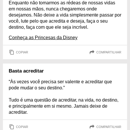
Enquanto não tomarmos as rédeas de nossas vidas
em nossas mãos, nunca chegaremos onde
desejamos. Não deixe a vida simplesmente passar por
você, lute pelo que acredita e deseja, faça o seu
destino, faça com que ele seja incrível.
Conheça as Princesas da Disney
COPIAR
COMPARTILHAR
Basta acreditar
“Às vezes você precisa ser valente e acreditar que
pode mudar o seu destino.”
Tudo é uma questão de acreditar, na vida, no destino,
e principalmente em si mesmo. Jamais deixe de
acreditar.
COPIAR
COMPARTILHAR