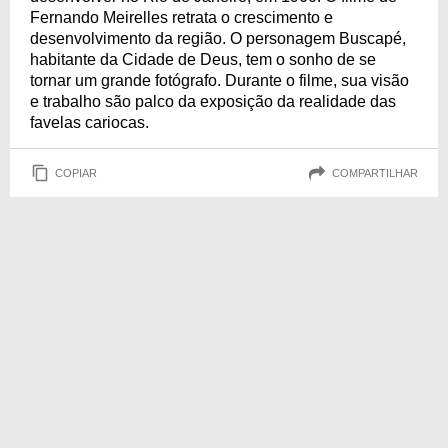
Fernando Meirelles retrata o crescimento e
desenvolvimento da região. O personagem Buscapé,
habitante da Cidade de Deus, tem o sonho de se
tornar um grande fotógrafo. Durante o filme, sua visão
e trabalho são palco da exposição da realidade das
favelas cariocas.
COPIAR
COMPARTILHAR