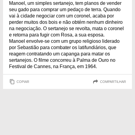
Manoel, um simples sertanejo, tem planos de vender
seu gado para comprar um pedaço de terra. Quando
vai à cidade negociar com um coronel, acaba por
perder muitos dos bois e não obtém nenhum dinheiro
na negociação. O sertanejo se revolta, mata o coronel
e retorna para fugir com Rosa, a sua esposa.
Manoel envolve-se com um grupo religioso liderado
por Sebastião para combater os latifundiários, que
reagem contratando um capanga para matar os
sertanejos. O filme concorreu à Palma de Ouro no
Festival de Cannes, na França, em 1964.
COPIAR
COMPARTILHAR