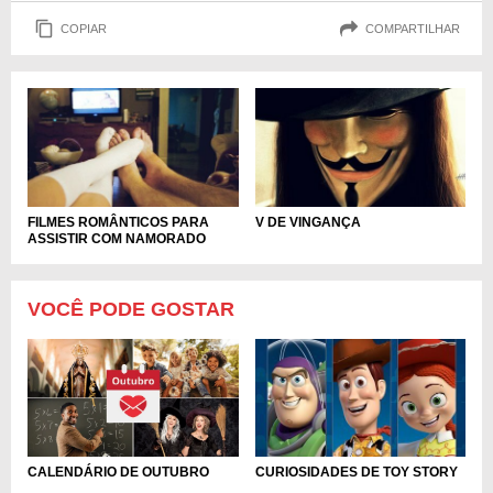
COPIAR
COMPARTILHAR
FILMES ROMÂNTICOS PARA
V DE VINGANÇA
ASSISTIR COM NAMORADO
VOCÊ PODE GOSTAR
CALENDÁRIO DE OUTUBRO
CURIOSIDADES DE TOY STORY