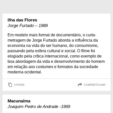
Ilha das Flores
Jorge Furtado – 1989
Em modelo mais formal de documentário, o curta-
metragem de Jorge Furtado aborda a influência da
economia na vida do ser humano, do consumismo,
passando pela esfera cultural e social. O filme foi
elogiado pela crítica internacional, como exemplo de
boa abordagem da vida e desenvolvimento do homem
em relação aos costumes e formatos da sociedade
moderna ocidental.
COPIAR
COMPARTILHAR
Macunaíma
Joaquim Pedro de Andrade -1969