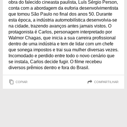
obra do falecido cineasta paulista, Luís Sérgio Person,
conta com a abordagem da euforia desenvolvimentista
que tomou São Paulo no final dos anos 50. Durante
esta época, a indústria automobilística desenvolvia-se
na cidade, trazendo avanços antes jamais vistos. O
protagonista é Carlos, personagem interpretado por
Walmor Chagas, que inicia a sua carreira profissional
dentro de uma indústria e tem de lidar com um chefe
que sonega impostos e trai sua mulher diversas vezes.
Incomodado e perdido entre todo o novo cenário que
se instala, Carlos decide fugir. O filme recebeu
diversos prêmios dentro e fora do Brasil.
COPIAR
COMPARTILHAR