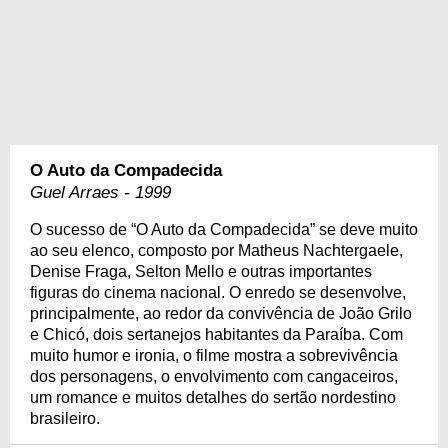
O Auto da Compadecida
Guel Arraes - 1999
O sucesso de “O Auto da Compadecida” se deve muito
ao seu elenco, composto por Matheus Nachtergaele,
Denise Fraga, Selton Mello e outras importantes
figuras do cinema nacional. O enredo se desenvolve,
principalmente, ao redor da convivência de João Grilo
e Chicó, dois sertanejos habitantes da Paraíba. Com
muito humor e ironia, o filme mostra a sobrevivência
dos personagens, o envolvimento com cangaceiros,
um romance e muitos detalhes do sertão nordestino
brasileiro.