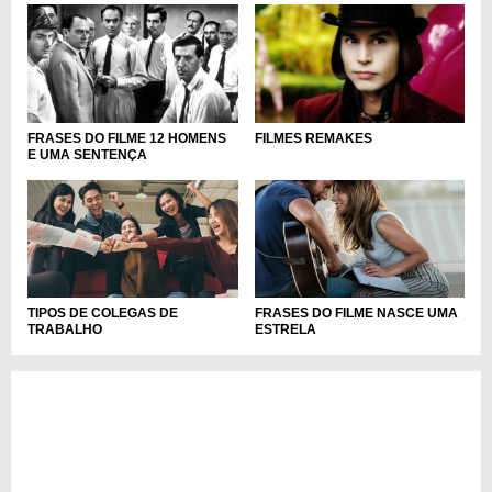
FRASES DO FILME 12 HOMENS
FILMES REMAKES
E UMA SENTENÇA
TIPOS DE COLEGAS DE
FRASES DO FILME NASCE UMA
TRABALHO
ESTRELA