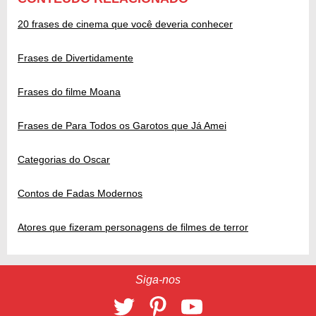
20 frases de cinema que você deveria conhecer
Frases de Divertidamente
Frases do filme Moana
Frases de Para Todos os Garotos que Já Amei
Categorias do Oscar
Contos de Fadas Modernos
Atores que fizeram personagens de filmes de terror
Siga-nos