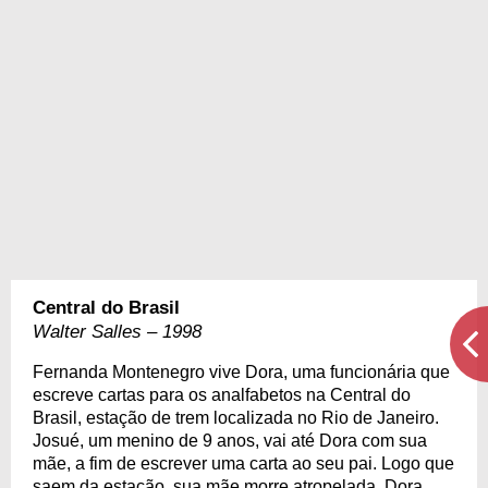
Central do Brasil
Walter Salles – 1998
Fernanda Montenegro vive Dora, uma funcionária que
escreve cartas para os analfabetos na Central do
Brasil, estação de trem localizada no Rio de Janeiro.
Josué, um menino de 9 anos, vai até Dora com sua
mãe, a fim de escrever uma carta ao seu pai. Logo que
saem da estação, sua mãe morre atropelada. Dora