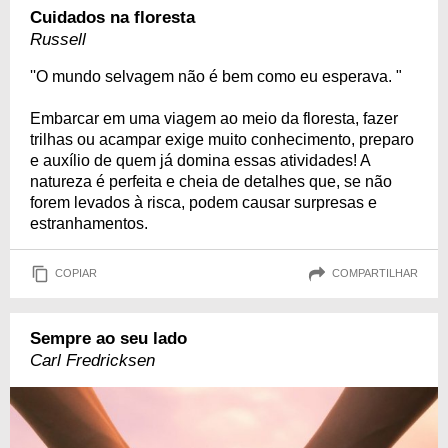
Cuidados na floresta
Russell
''O mundo selvagem não é bem como eu esperava. "
Embarcar em uma viagem ao meio da floresta, fazer
trilhas ou acampar exige muito conhecimento, preparo
e auxílio de quem já domina essas atividades! A
natureza é perfeita e cheia de detalhes que, se não
forem levados à risca, podem causar surpresas e
estranhamentos.
COPIAR
COMPARTILHAR
Sempre ao seu lado
Carl Fredricksen