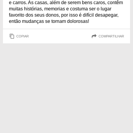
e carros. As casas, além de serem bens caros, contêm
muitas histórias, memorias e costuma ser o lugar
favorito dos seus donos, por isso é difícil desapegar,
então mudanças se tornam dolorosas!
COPIAR
COMPARTILHAR