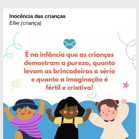
Inocência das crianças
Ellie (criança)