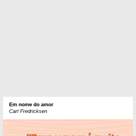
Em nome do amor
Carl Fredricksen