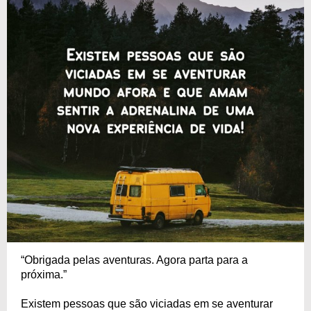
“Obrigada pelas aventuras. Agora parta para a
próxima.”
Existem pessoas que são viciadas em se aventurar