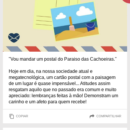
"Vou mandar um postal do Paraiso das Cachoeiras.''
Hoje em dia, na nossa sociedade atual e
megatecnológica, um cartão postal com a paisagem
de um lugar é quase impensável... Atitudes assim
resgatam aquilo que no passado era comum e muito
apreciado: lembranças feitas à mão! Demonstram um
carinho e um afeto para quem recebe!
COPIAR
COMPARTILHAR