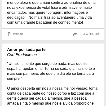
mundo afora e que amam sentir a adrenalina de uma
nova experiência de vida! Isso é admirável e muito
encantador, mas querer coragem, informações e
dedicação... No mais, traz ao aventureiro uma vida
com uma grande bagagem de conhecimento!
COPIAR
COMPARTILHAR
Amor por toda parte
Carl Fredricksen
''Um sentimento que surge do nada, mas que se
espalha rapidamente. Torna-se cada dia mais forte e
mais companheiro, até que um dia ele se torna para
sempre.''
O amor desperta em nós a nossa melhor versão, toma
conta de cada parte do nosso corpo e faz com que a
gente queira ser cada dia melhor, que a pessoa
amada sinta o mesmo que nós e a vida proporcione