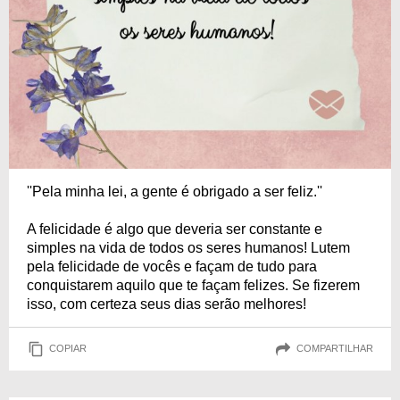
''Pela minha lei, a gente é obrigado a ser feliz.''
A felicidade é algo que deveria ser constante e
simples na vida de todos os seres humanos! Lutem
pela felicidade de vocês e façam de tudo para
conquistarem aquilo que te façam felizes. Se fizerem
isso, com certeza seus dias serão melhores!
COPIAR
COMPARTILHAR