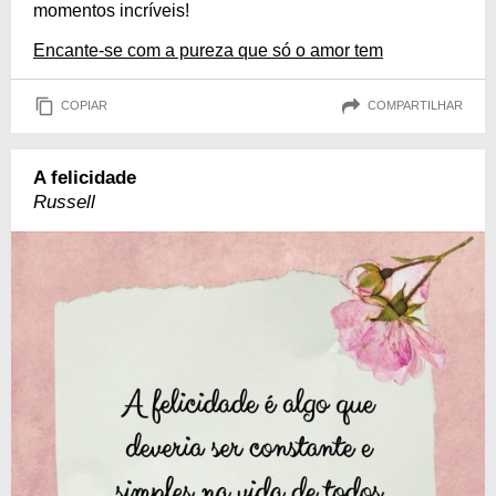
momentos incríveis!
Encante-se com a pureza que só o amor tem
COPIAR
COMPARTILHAR
A felicidade
Russell