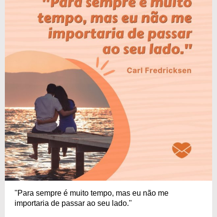
''Para sempre é muito tempo, mas eu não me
importaria de passar ao seu lado.''