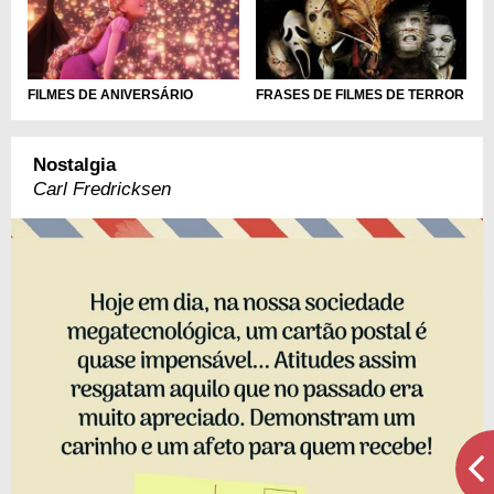
FILMES DE ANIVERSÁRIO
FRASES DE FILMES DE TERROR
Nostalgia
Carl Fredricksen