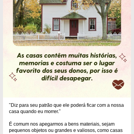
"Diz para seu patrão que ele poderá ficar com a nossa
casa quando eu morrer."
É comum nos apegarmos a bens materiais, sejam
pequenos objetos ou grandes e valiosos, como casas