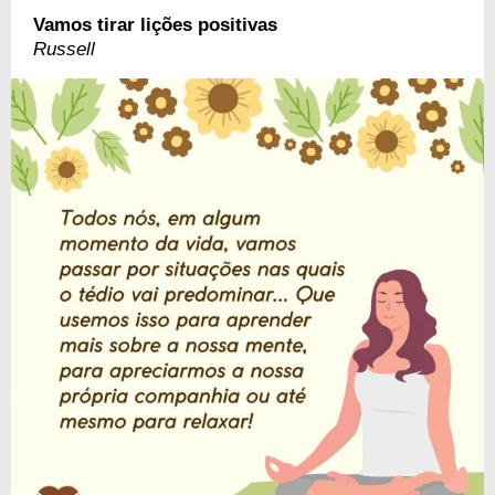
Vamos tirar lições positivas
Russell