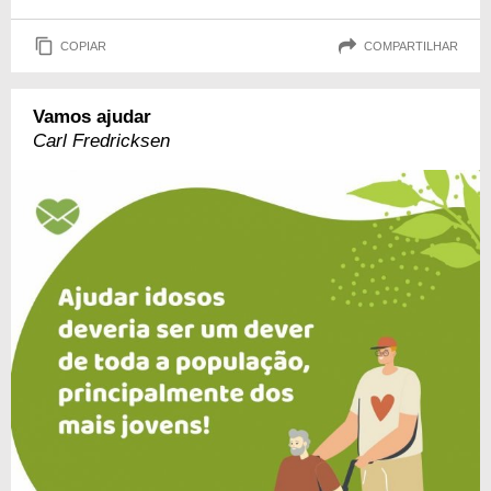
COPIAR
COMPARTILHAR
Vamos ajudar
Carl Fredricksen