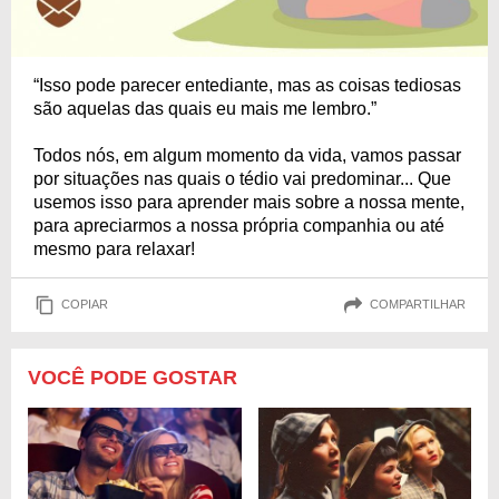
“Isso pode parecer entediante, mas as coisas tediosas
são aquelas das quais eu mais me lembro.”
Todos nós, em algum momento da vida, vamos passar
por situações nas quais o tédio vai predominar... Que
usemos isso para aprender mais sobre a nossa mente,
para apreciarmos a nossa própria companhia ou até
mesmo para relaxar!
COPIAR
COMPARTILHAR
VOCÊ PODE GOSTAR