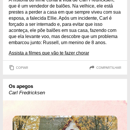
que é um vendedor de balões. Na velhice, ele está
prestes a perder a casa em que sempre viveu com sua
esposa, a falecida Ellie. Após um incidente, Carl é
forçado a ser internado e, para evitar que isso
aconteça, ele põe balões em sua casa, fazendo com
que ela levante voo, mas descobre que um problema
embarcou junto: Russell, um menino de 8 anos.
Assista a filmes que vão te fazer chorar
COPIAR
COMPARTILHAR
Os apegos
Carl Fredricksen