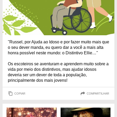
''Russel, por Ajuda ao Idoso e por fazer muito mais que
o seu dever manda, eu quero dar a você a mais alta
honra possível neste mundo: o Distintivo Ellie…''
Os escoteiros se aventuram e aprendem muito sobre a
vida por meio dos distintivos, mas ajudar idosos
deveria ser um dever de toda a população,
principalmente dos mais jovens!
COPIAR
COMPARTILHAR