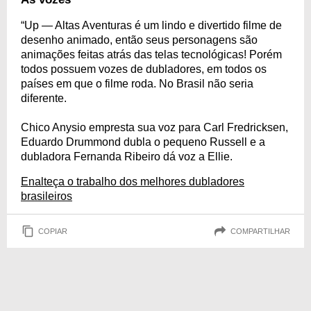
“Up — Altas Aventuras é um lindo e divertido filme de
desenho animado, então seus personagens são
animações feitas atrás das telas tecnológicas! Porém
todos possuem vozes de dubladores, em todos os
países em que o filme roda. No Brasil não seria
diferente.
Chico Anysio empresta sua voz para Carl Fredricksen,
Eduardo Drummond dubla o pequeno Russell e a
dubladora Fernanda Ribeiro dá voz a Ellie.
Enalteça o trabalho dos melhores dubladores
brasileiros
COPIAR
COMPARTILHAR