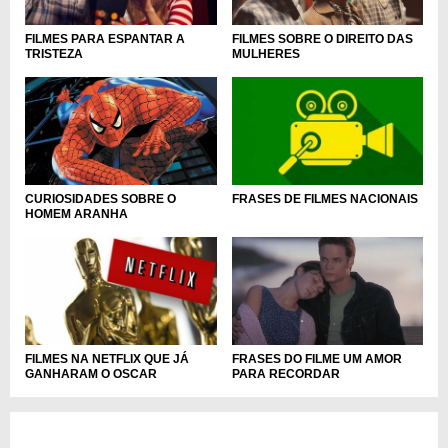
FILMES PARA ESPANTAR A
FILMES SOBRE O DIREITO DAS
TRISTEZA
MULHERES
CURIOSIDADES SOBRE O
FRASES DE FILMES NACIONAIS
HOMEM ARANHA
FRASES DO FILME UM AMOR
FILMES NA NETFLIX QUE JÁ
PARA RECORDAR
GANHARAM O OSCAR