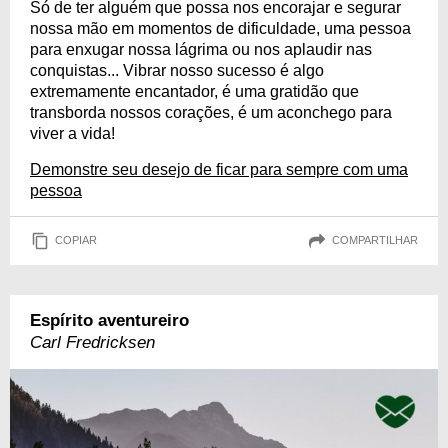
Só de ter alguém que possa nos encorajar e segurar
nossa mão em momentos de dificuldade, uma pessoa
para enxugar nossa lágrima ou nos aplaudir nas
conquistas... Vibrar nosso sucesso é algo
extremamente encantador, é uma gratidão que
transborda nossos corações, é um aconchego para
viver a vida!
Demonstre seu desejo de ficar para sempre com uma
pessoa
COPIAR
COMPARTILHAR
Espírito aventureiro
Carl Fredricksen