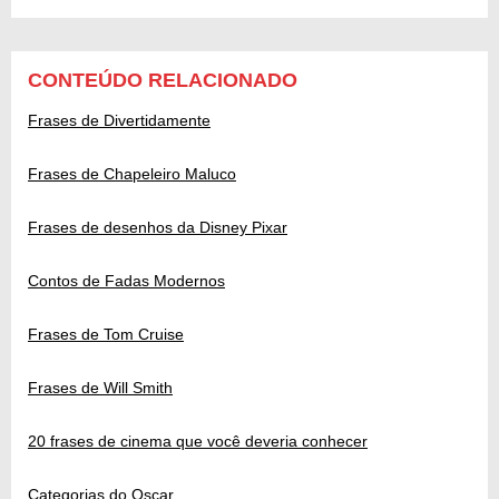
CONTEÚDO RELACIONADO
Frases de Divertidamente
Frases de Chapeleiro Maluco
Frases de desenhos da Disney Pixar
Contos de Fadas Modernos
Frases de Tom Cruise
Frases de Will Smith
20 frases de cinema que você deveria conhecer
Categorias do Oscar