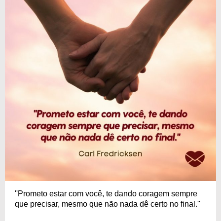
''Prometo estar com você, te dando coragem sempre
que precisar, mesmo que não nada dê certo no final.''