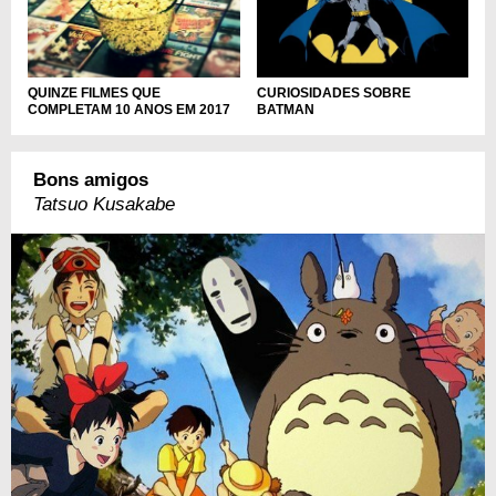
QUINZE FILMES QUE
CURIOSIDADES SOBRE
COMPLETAM 10 ANOS EM 2017
BATMAN
Bons amigos
Tatsuo Kusakabe