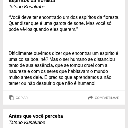
Espíritos da floresta
Tatsuo Kusakabe
“Você deve ter encontrado um dos espíritos da floresta.
Quer dizer que é uma garota de sorte. Mas você só
pode vê-los quando eles querem.”
Dificilmente ouvimos dizer que encontrar um espírito é
uma coisa boa, né? Mas o ser humano se distanciou
tanto de sua essência, que se tornou cruel com a
natureza e com os seres que habitavam o mundo
muito antes dele. É preciso que aprendamos a não
temer ou não destruir o que não é humano!
COPIAR
COMPARTILHAR
Antes que você perceba
Tatsuo Kusakabe