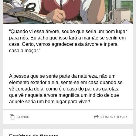
“Quando vi essa árvore, soube que seria um bom lugar
para nós. Eu acho que isso fará a mamãe se sentir em
casa. Certo, vamos agradecer esta árvore e ir para
casa almoçar.”
A pessoa que se sente parte da natureza, não um
elemento exterior a ela, sente-se em casa quando se
vê cercada dela, como é o caso do pai das garotas,
que vê naquela árvore magnífica um indício de que
aquele seria um bom lugar para viver!
COPIAR
COMPARTILHAR