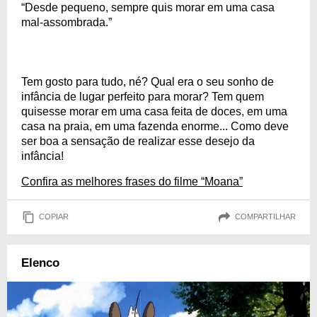
“Desde pequeno, sempre quis morar em uma casa
mal-assombrada.”
Tem gosto para tudo, né? Qual era o seu sonho de
infância de lugar perfeito para morar? Tem quem
quisesse morar em uma casa feita de doces, em uma
casa na praia, em uma fazenda enorme... Como deve
ser boa a sensação de realizar esse desejo da
infância!
Confira as melhores frases do filme “Moana”
COPIAR
COMPARTILHAR
Elenco