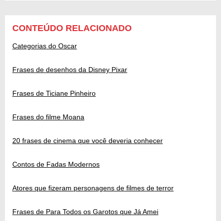
CONTEÚDO RELACIONADO
Categorias do Oscar
Frases de desenhos da Disney Pixar
Frases de Ticiane Pinheiro
Frases do filme Moana
20 frases de cinema que você deveria conhecer
Contos de Fadas Modernos
Atores que fizeram personagens de filmes de terror
Frases de Para Todos os Garotos que Já Amei