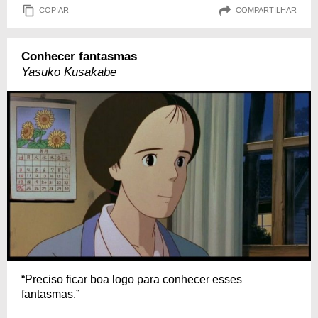
COPIAR
COMPARTILHAR
Conhecer fantasmas
Yasuko Kusakabe
“Preciso ficar boa logo para conhecer esses
fantasmas.”