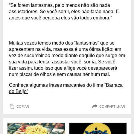
“Se forem fantasmas, pelo menos não são nada
assustadores. Se você sorrir, eles não farão nada. E
antes que você perceba eles vão todos embora.”
Muitas vezes temos medo dos “fantasmas” que se
apresentam na vida, mas essa é uma ótima lição: em
vez de sucumbir ao medo diante daquilo que surge em
sua vida para tentar assustar você, sorria. Se você
fizer assim, tudo isso que aflige você desaparecerá
num piscar de olhos e sem causar nenhum mal.
Conheça algumas frases marcantes do filme “Barraca
do Beijo”
COPIAR
COMPARTILHAR