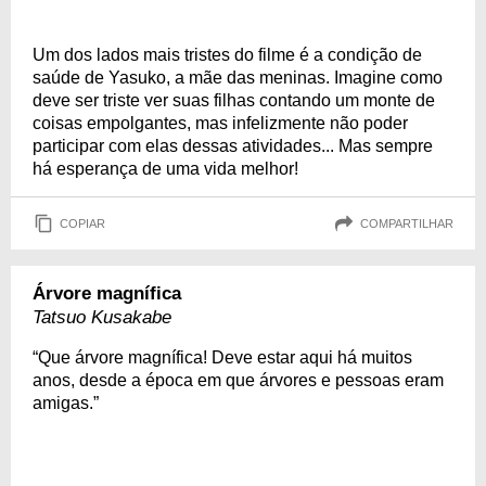
Um dos lados mais tristes do filme é a condição de
saúde de Yasuko, a mãe das meninas. Imagine como
deve ser triste ver suas filhas contando um monte de
coisas empolgantes, mas infelizmente não poder
participar com elas dessas atividades... Mas sempre
há esperança de uma vida melhor!
COPIAR
COMPARTILHAR
Árvore magnífica
Tatsuo Kusakabe
“Que árvore magnífica! Deve estar aqui há muitos
anos, desde a época em que árvores e pessoas eram
amigas.”