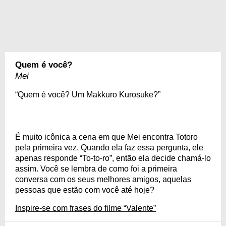
Quem é você?
Mei
“Quem é você? Um Makkuro Kurosuke?”
É muito icônica a cena em que Mei encontra Totoro
pela primeira vez. Quando ela faz essa pergunta, ele
apenas responde “To-to-ro”, então ela decide chamá-lo
assim. Você se lembra de como foi a primeira
conversa com os seus melhores amigos, aquelas
pessoas que estão com você até hoje?
Inspire-se com frases do filme “Valente”