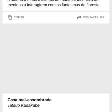
meninas a interagirem com os fantasmas da floresta.
COPIAR
COMPARTILHAR
Casa mal-assombrada
Tatsuo Kusakabe