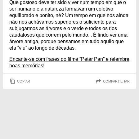
Que gostoso deve ter sido viver num tempo em que o
ser humano e a natureza formavam um coletivo
equilibrado e bonito, né? Um tempo em que nós ainda
não nos achávamos superiores o suficiente para
subjugarmos as árvores e o verde e todos os rios
caudalosos que correm pelo mundo... É lindo ver uma
árvore antiga, porque pensamos em tudo aquilo que
ela “viu” ao longo de décadas.
Encante-se com frases do filme “Peter Pan” e relembre
boas memórias!
COPIAR
COMPARTILHAR