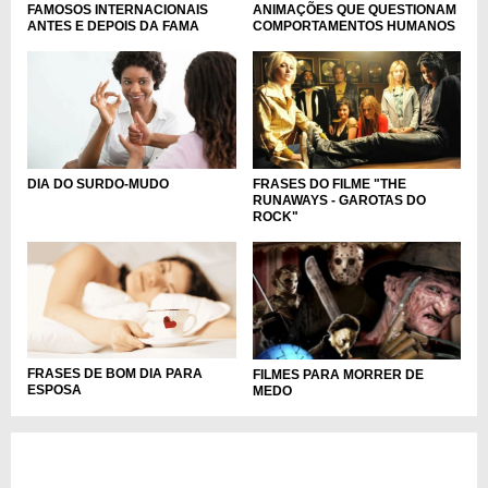
FAMOSOS INTERNACIONAIS
ANIMAÇÕES QUE QUESTIONAM
ANTES E DEPOIS DA FAMA
COMPORTAMENTOS HUMANOS
DIA DO SURDO-MUDO
FRASES DO FILME "THE
RUNAWAYS - GAROTAS DO
ROCK"
FRASES DE BOM DIA PARA
FILMES PARA MORRER DE
ESPOSA
MEDO