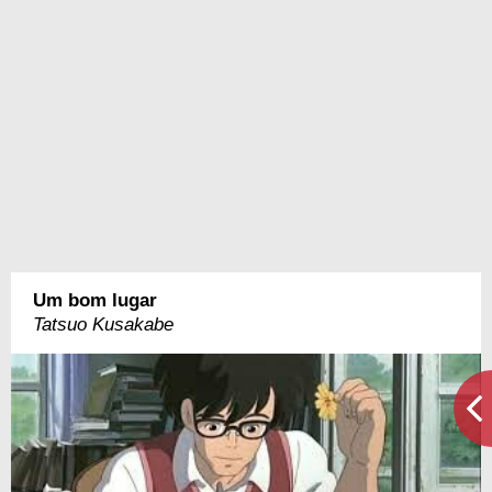
Um bom lugar
Tatsuo Kusakabe