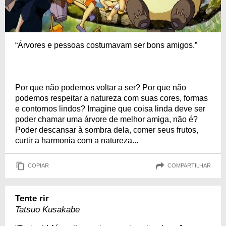
“Árvores e pessoas costumavam ser bons amigos.”
Por que não podemos voltar a ser? Por que não
podemos respeitar a natureza com suas cores, formas
e contornos lindos? Imagine que coisa linda deve ser
poder chamar uma árvore de melhor amiga, não é?
Poder descansar à sombra dela, comer seus frutos,
curtir a harmonia com a natureza...
COPIAR
COMPARTILHAR
Tente rir
Tatsuo Kusakabe