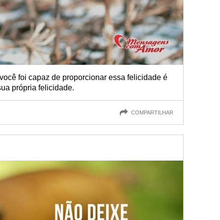
e você foi capaz de proporcionar essa felicidade é
ua própria felicidade.
COMPARTILHAR