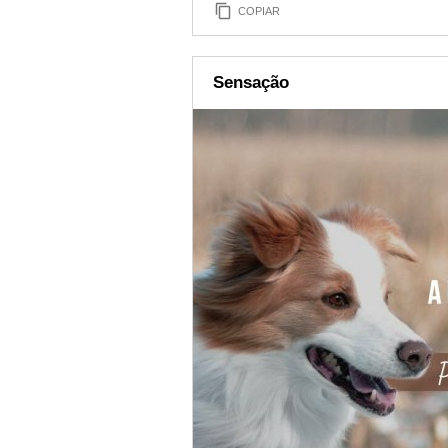
COPIAR
Sensação