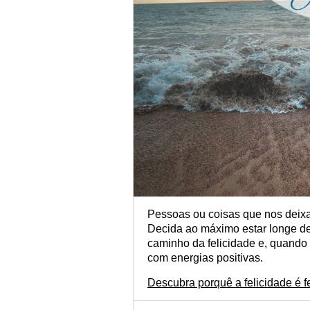
Pessoas ou coisas que nos deixa
Decida ao máximo estar longe de
caminho da felicidade e, quando 
com energias positivas.
Descubra porquê a felicidade é f