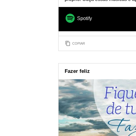
Spotify
COPIAR
Fazer feliz