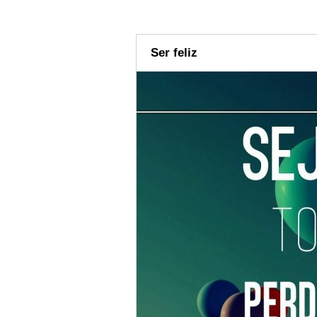
Ser feliz