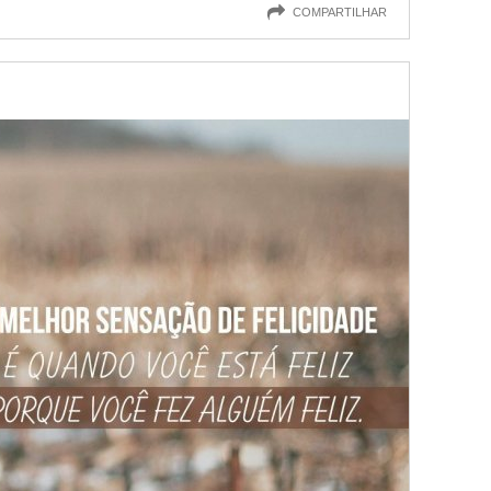
COMPARTILHAR