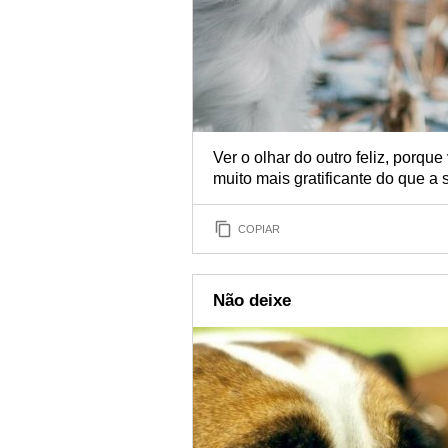
Ver o olhar do outro feliz, porqu
muito mais gratificante do que a s
COPIAR
Não deixe