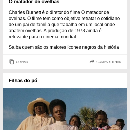
O matador de ovelhas
Charles Burnett é o diretor do filme O matador de
ovelhas. O filme tem como objetivo retratar o cotidiano
de um pai de família que trabalha em um local onde
abatem ovelhas. A produção de 1978 ainda é
relevante para o cinema mundial.
Saiba quem são os maiores ícones negros da história
COPIAR
COMPARTILHAR
Filhas do pó