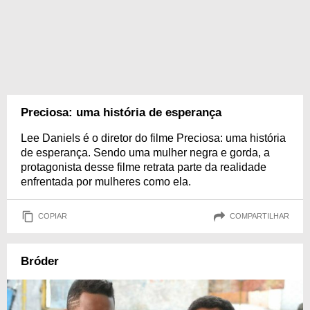
Preciosa: uma história de esperança
Lee Daniels é o diretor do filme Preciosa: uma história
de esperança. Sendo uma mulher negra e gorda, a
protagonista desse filme retrata parte da realidade
enfrentada por mulheres como ela.
COPIAR
COMPARTILHAR
Bróder