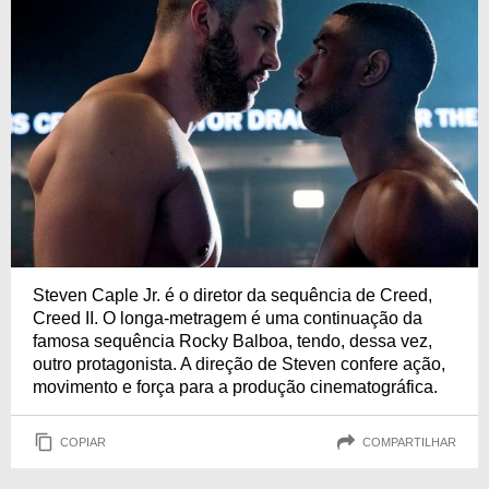
Steven Caple Jr. é o diretor da sequência de Creed,
Creed II. O longa-metragem é uma continuação da
famosa sequência Rocky Balboa, tendo, dessa vez,
outro protagonista. A direção de Steven confere ação,
movimento e força para a produção cinematográfica.
COPIAR
COMPARTILHAR