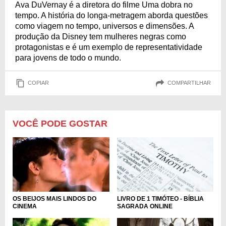
Ava DuVernay é a diretora do filme Uma dobra no
tempo. A história do longa-metragem aborda questões
como viagem no tempo, universos e dimensões. A
produção da Disney tem mulheres negras como
protagonistas e é um exemplo de representatividade
para jovens de todo o mundo.
COPIAR
COMPARTILHAR
VOCÊ PODE GOSTAR
LIVRO DE 1 TIMÓTEO - BÍBLIA
OS BEIJOS MAIS LINDOS DO
SAGRADA ONLINE
CINEMA