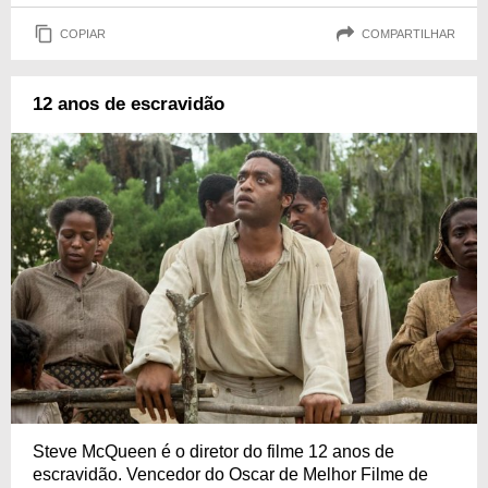
COPIAR
COMPARTILHAR
12 anos de escravidão
Steve McQueen é o diretor do filme 12 anos de
escravidão. Vencedor do Oscar de Melhor Filme de