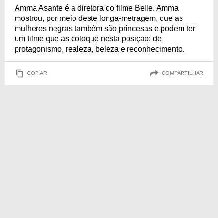
Amma Asante é a diretora do filme Belle. Amma
mostrou, por meio deste longa-metragem, que as
mulheres negras também são princesas e podem ter
um filme que as coloque nesta posição: de
protagonismo, realeza, beleza e reconhecimento.
COPIAR
COMPARTILHAR