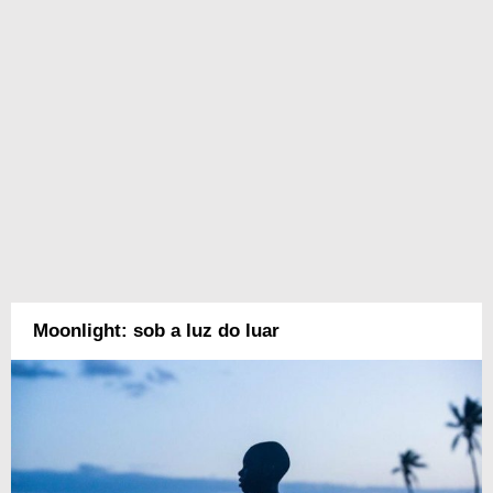
Moonlight: sob a luz do luar