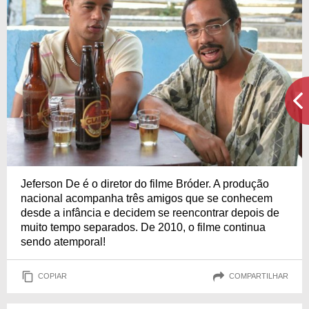
Jeferson De é o diretor do filme Bróder. A produção
nacional acompanha três amigos que se conhecem
desde a infância e decidem se reencontrar depois de
muito tempo separados. De 2010, o filme continua
sendo atemporal!
COPIAR
COMPARTILHAR