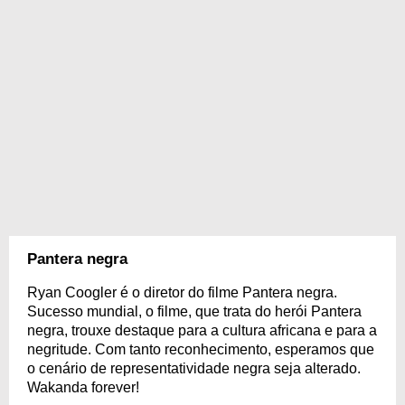
Pantera negra
Ryan Coogler é o diretor do filme Pantera negra.
Sucesso mundial, o filme, que trata do herói Pantera
negra, trouxe destaque para a cultura africana e para a
negritude. Com tanto reconhecimento, esperamos que
o cenário de representatividade negra seja alterado.
Wakanda forever!