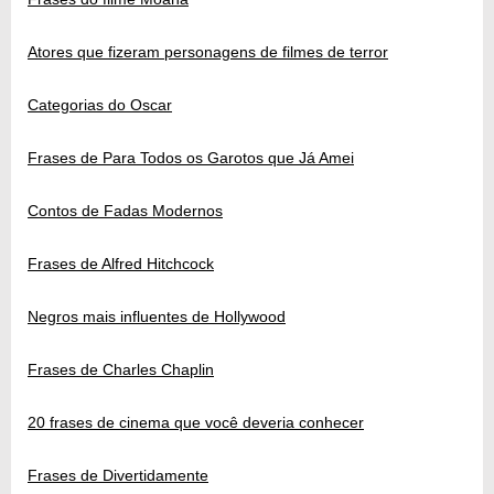
Atores que fizeram personagens de filmes de terror
Categorias do Oscar
Frases de Para Todos os Garotos que Já Amei
Contos de Fadas Modernos
Frases de Alfred Hitchcock
Negros mais influentes de Hollywood
Frases de Charles Chaplin
20 frases de cinema que você deveria conhecer
Frases de Divertidamente