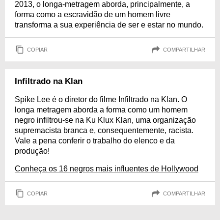
2013, o longa-metragem aborda, principalmente, a
forma como a escravidão de um homem livre
transforma a sua experiência de ser e estar no mundo.
COPIAR
COMPARTILHAR
Infiltrado na Klan
Spike Lee é o diretor do filme Infiltrado na Klan. O
longa metragem aborda a forma como um homem
negro infiltrou-se na Ku Klux Klan, uma organização
supremacista branca e, consequentemente, racista.
Vale a pena conferir o trabalho do elenco e da
produção!
Conheça os 16 negros mais influentes de Hollywood
COPIAR
COMPARTILHAR