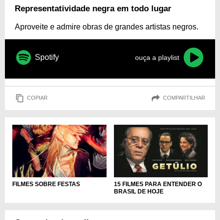
Representatividade negra em todo lugar
Aproveite e admire obras de grandes artistas negros.
Spotify
ouça a playlist
COPIAR
COMPARTILHAR
15 FILMES PARA ENTENDER O
FILMES SOBRE FESTAS
BRASIL DE HOJE