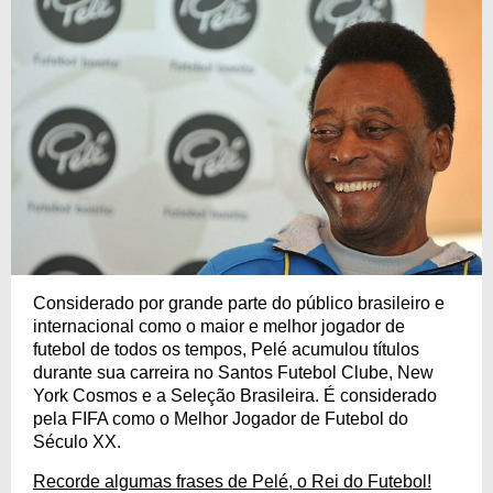
Considerado por grande parte do público brasileiro e
internacional como o maior e melhor jogador de
futebol de todos os tempos, Pelé acumulou títulos
durante sua carreira no Santos Futebol Clube, New
York Cosmos e a Seleção Brasileira. É considerado
pela FIFA como o Melhor Jogador de Futebol do
Século XX.
Recorde algumas frases de Pelé, o Rei do Futebol!