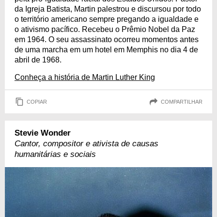
da Igreja Batista, Martin palestrou e discursou por todo
o território americano sempre pregando a igualdade e
o ativismo pacífico. Recebeu o Prêmio Nobel da Paz
em 1964. O seu assassinato ocorreu momentos antes
de uma marcha em um hotel em Memphis no dia 4 de
abril de 1968.
Conheça a história de Martin Luther King
COPIAR
COMPARTILHAR
Stevie Wonder
Cantor, compositor e ativista de causas
humanitárias e sociais