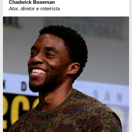
Chadwick Boseman
Ator, diretor e roteirista