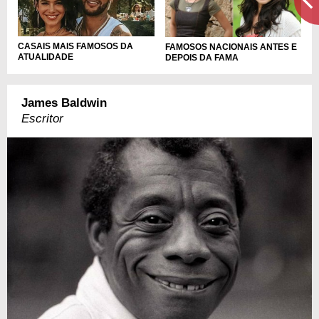
CASAIS MAIS FAMOSOS DA
FAMOSOS NACIONAIS ANTES E
ATUALIDADE
DEPOIS DA FAMA
James Baldwin
Escritor