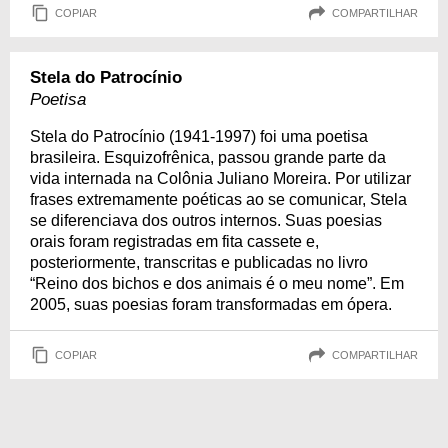
COPIAR
COMPARTILHAR
Stela do Patrocínio
Poetisa
Stela do Patrocínio (1941-1997) foi uma poetisa
brasileira. Esquizofrênica, passou grande parte da
vida internada na Colônia Juliano Moreira. Por utilizar
frases extremamente poéticas ao se comunicar, Stela
se diferenciava dos outros internos. Suas poesias
orais foram registradas em fita cassete e,
posteriormente, transcritas e publicadas no livro
“Reino dos bichos e dos animais é o meu nome”. Em
2005, suas poesias foram transformadas em ópera.
COPIAR
COMPARTILHAR