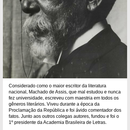
Considerado como o maior escritor da literatura
nacional, Machado de Assis, que mal estudou e nunca
fez universidade, escreveu com maestria em todos os
gêneros literários. Viveu durante a época da
Proclamação da República e foi ávido comentador dos
fatos. Junto aos outros colegas autores, fundou e foi o
1º presidente da Academia Brasileira de Letras.