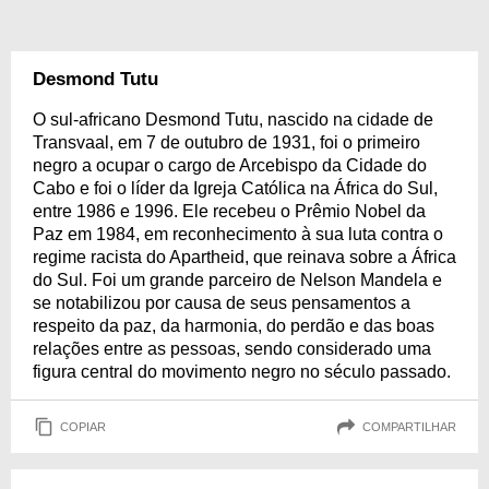
Desmond Tutu
O sul-africano Desmond Tutu, nascido na cidade de
Transvaal, em 7 de outubro de 1931, foi o primeiro
negro a ocupar o cargo de Arcebispo da Cidade do
Cabo e foi o líder da Igreja Católica na África do Sul,
entre 1986 e 1996. Ele recebeu o Prêmio Nobel da
Paz em 1984, em reconhecimento à sua luta contra o
regime racista do Apartheid, que reinava sobre a África
do Sul. Foi um grande parceiro de Nelson Mandela e
se notabilizou por causa de seus pensamentos a
respeito da paz, da harmonia, do perdão e das boas
relações entre as pessoas, sendo considerado uma
figura central do movimento negro no século passado.
COPIAR
COMPARTILHAR