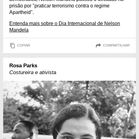
prisão por "praticar terrorismo contra o regime
Apartheid".
Entenda mais sobre o Dia Internacional de Nelson
Mandela
COPIAR
COMPARTILHAR
Rosa Parks
Costureira e ativista