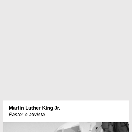
Martin Luther King Jr.
Pastor e ativista