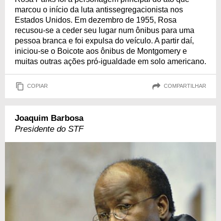
marcou o início da luta antissegregacionista nos
Estados Unidos. Em dezembro de 1955, Rosa
recusou-se a ceder seu lugar num ônibus para uma
pessoa branca e foi expulsa do veículo. A partir daí,
iniciou-se o Boicote aos ônibus de Montgomery e
muitas outras ações pró-igualdade em solo americano.
COPIAR
COMPARTILHAR
Joaquim Barbosa
Presidente do STF