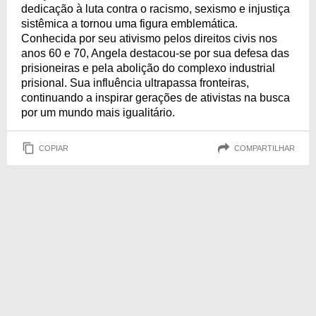
dedicação à luta contra o racismo, sexismo e injustiça
sistêmica a tornou uma figura emblemática.
Conhecida por seu ativismo pelos direitos civis nos
anos 60 e 70, Angela destacou-se por sua defesa das
prisioneiras e pela abolição do complexo industrial
prisional. Sua influência ultrapassa fronteiras,
continuando a inspirar gerações de ativistas na busca
por um mundo mais igualitário.
COPIAR
COMPARTILHAR