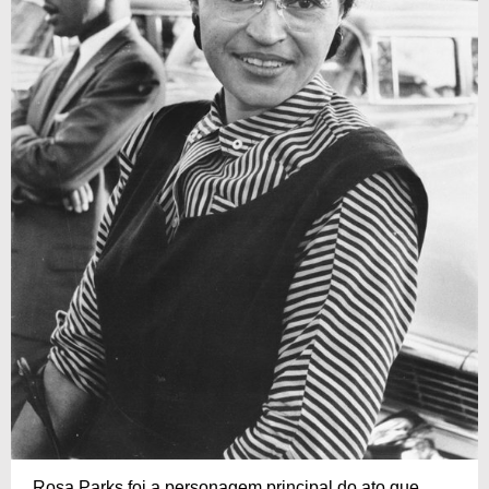
Rosa Parks foi a personagem principal do ato que