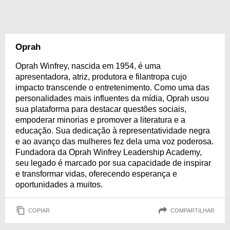
Oprah
Oprah Winfrey, nascida em 1954, é uma
apresentadora, atriz, produtora e filantropa cujo
impacto transcende o entretenimento. Como uma das
personalidades mais influentes da mídia, Oprah usou
sua plataforma para destacar questões sociais,
empoderar minorias e promover a literatura e a
educação. Sua dedicação à representatividade negra
e ao avanço das mulheres fez dela uma voz poderosa.
Fundadora da Oprah Winfrey Leadership Academy,
seu legado é marcado por sua capacidade de inspirar
e transformar vidas, oferecendo esperança e
oportunidades a muitos.
COPIAR
COMPARTILHAR