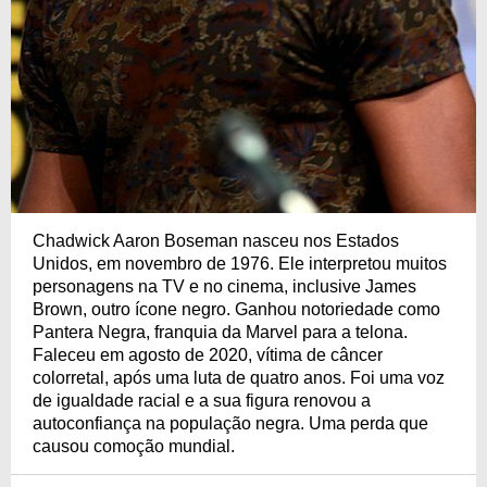
Chadwick Aaron Boseman nasceu nos Estados
Unidos, em novembro de 1976. Ele interpretou muitos
personagens na TV e no cinema, inclusive James
Brown, outro ícone negro. Ganhou notoriedade como
Pantera Negra, franquia da Marvel para a telona.
Faleceu em agosto de 2020, vítima de câncer
colorretal, após uma luta de quatro anos. Foi uma voz
de igualdade racial e a sua figura renovou a
autoconfiança na população negra. Uma perda que
causou comoção mundial.