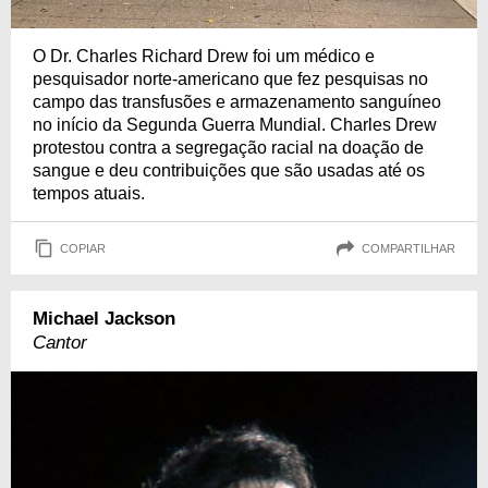
O Dr. Charles Richard Drew foi um médico e
pesquisador norte-americano que fez pesquisas no
campo das transfusões e armazenamento sanguíneo
no início da Segunda Guerra Mundial. Charles Drew
protestou contra a segregação racial na doação de
sangue e deu contribuições que são usadas até os
tempos atuais.
COPIAR
COMPARTILHAR
Michael Jackson
Cantor