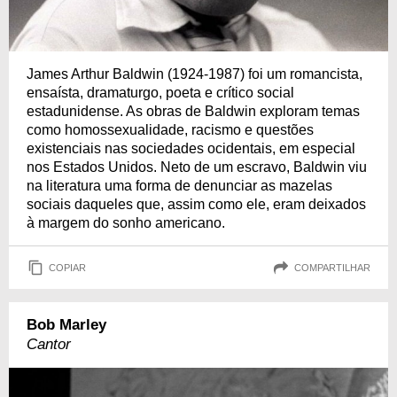
James Arthur Baldwin (1924-1987) foi um romancista,
ensaísta, dramaturgo, poeta e crítico social
estadunidense. As obras de Baldwin exploram temas
como homossexualidade, racismo e questões
existenciais nas sociedades ocidentais, em especial
nos Estados Unidos. Neto de um escravo, Baldwin viu
na literatura uma forma de denunciar as mazelas
sociais daqueles que, assim como ele, eram deixados
à margem do sonho americano.
COPIAR
COMPARTILHAR
Bob Marley
Cantor