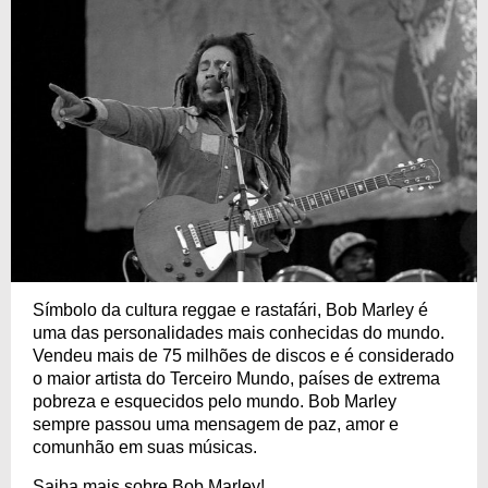
Símbolo da cultura reggae e rastafári, Bob Marley é
uma das personalidades mais conhecidas do mundo.
Vendeu mais de 75 milhões de discos e é considerado
o maior artista do Terceiro Mundo, países de extrema
pobreza e esquecidos pelo mundo. Bob Marley
sempre passou uma mensagem de paz, amor e
comunhão em suas músicas.
Saiba mais sobre Bob Marley!