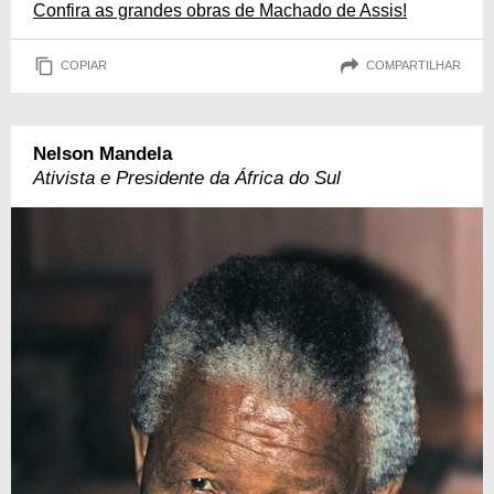
Confira as grandes obras de Machado de Assis!
COPIAR
COMPARTILHAR
Nelson Mandela
Ativista e Presidente da África do Sul