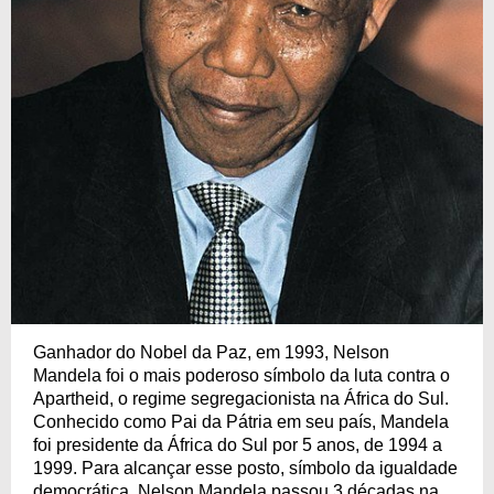
Ganhador do Nobel da Paz, em 1993, Nelson
Mandela foi o mais poderoso símbolo da luta contra o
Apartheid, o regime segregacionista na África do Sul.
Conhecido como Pai da Pátria em seu país, Mandela
foi presidente da África do Sul por 5 anos, de 1994 a
1999. Para alcançar esse posto, símbolo da igualdade
democrática, Nelson Mandela passou 3 décadas na