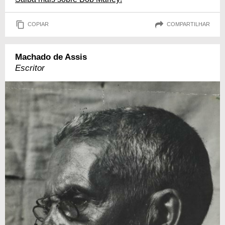
COPIAR
COMPARTILHAR
Machado de Assis
Escritor