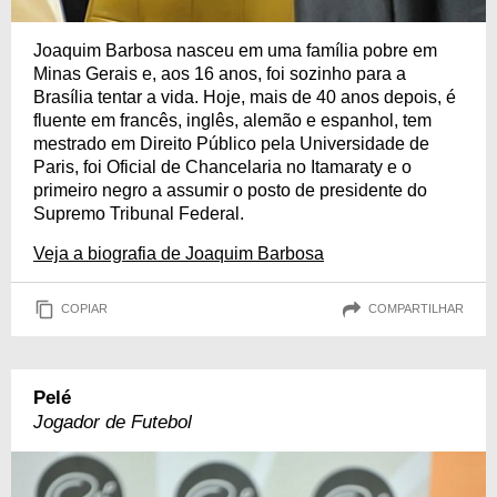
Joaquim Barbosa nasceu em uma família pobre em
Minas Gerais e, aos 16 anos, foi sozinho para a
Brasília tentar a vida. Hoje, mais de 40 anos depois, é
fluente em francês, inglês, alemão e espanhol, tem
mestrado em Direito Público pela Universidade de
Paris, foi Oficial de Chancelaria no Itamaraty e o
primeiro negro a assumir o posto de presidente do
Supremo Tribunal Federal.
Veja a biografia de Joaquim Barbosa
COPIAR
COMPARTILHAR
Pelé
Jogador de Futebol