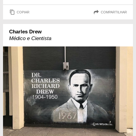
COPIAR
COMPARTILHAR
Charles Drew
Médico e Cientista