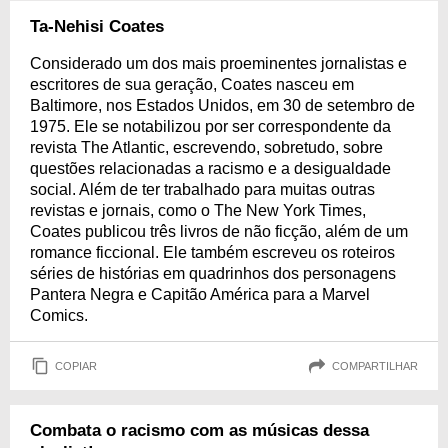
Ta-Nehisi Coates
Considerado um dos mais proeminentes jornalistas e
escritores de sua geração, Coates nasceu em
Baltimore, nos Estados Unidos, em 30 de setembro de
1975. Ele se notabilizou por ser correspondente da
revista The Atlantic, escrevendo, sobretudo, sobre
questões relacionadas a racismo e a desigualdade
social. Além de ter trabalhado para muitas outras
revistas e jornais, como o The New York Times,
Coates publicou três livros de não ficção, além de um
romance ficcional. Ele também escreveu os roteiros
séries de histórias em quadrinhos dos personagens
Pantera Negra e Capitão América para a Marvel
Comics.
COPIAR
COMPARTILHAR
Combata o racismo com as músicas dessa