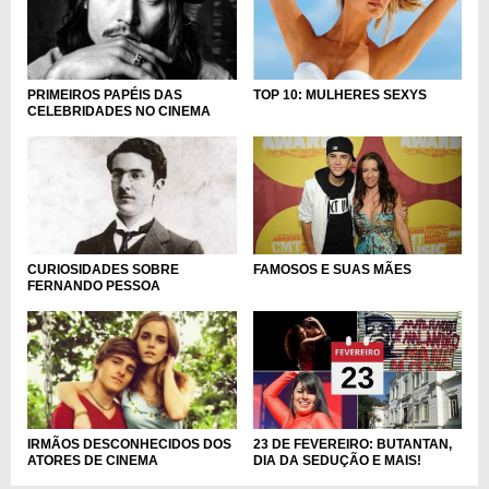
PRIMEIROS PAPÉIS DAS
TOP 10: MULHERES SEXYS
CELEBRIDADES NO CINEMA
FAMOSOS E SUAS MÃES
CURIOSIDADES SOBRE
FERNANDO PESSOA
23 DE FEVEREIRO: BUTANTAN,
IRMÃOS DESCONHECIDOS DOS
DIA DA SEDUÇÃO E MAIS!
ATORES DE CINEMA