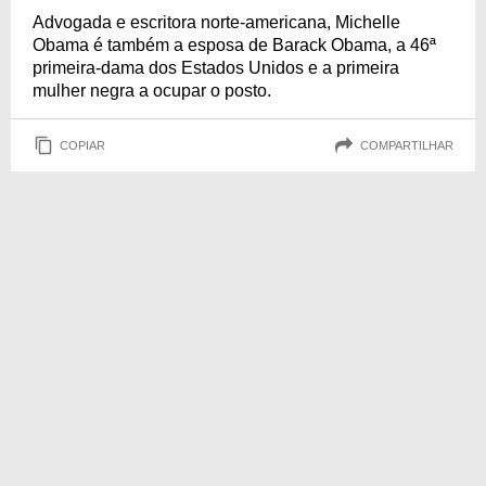
Advogada e escritora norte-americana, Michelle
Obama é também a esposa de Barack Obama, a 46ª
primeira-dama dos Estados Unidos e a primeira
mulher negra a ocupar o posto.
COPIAR
COMPARTILHAR