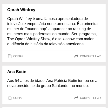
Oprah Winfrey
Oprah Winfrey é uma famosa apresentadora de
televisão e empresária norte-americana. É a primeira
mulher do "mundo pop" a aparecer no ranking de
mulheres mais poderosas do mundo. Seu programa,
The Oprah Winfrey Show, é o talk-show com maior
audiência da história da televisão americana.
COPIAR
COMPARTILHAR
Ana Botín
Aos 54 anos de idade, Ana Patricia Botin tornou-se a
nova presidente do grupo Santander no mundo.
COPIAR
COMPARTILHAR