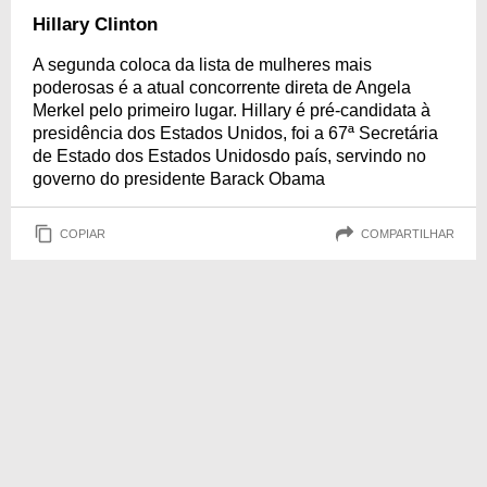
Hillary Clinton
A segunda coloca da lista de mulheres mais
poderosas é a atual concorrente direta de Angela
Merkel pelo primeiro lugar. Hillary é pré-candidata à
presidência dos Estados Unidos, foi a 67ª Secretária
de Estado dos Estados Unidosdo país, servindo no
governo do presidente Barack Obama
COPIAR
COMPARTILHAR