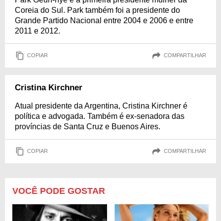
Coreia do Sul. Park também foi a presidente do
Grande Partido Nacional entre 2004 e 2006 e entre
2011 e 2012.
COPIAR
COMPARTILHAR
Cristina Kirchner
Atual presidente da Argentina, Cristina Kirchner é
política e advogada. Também é ex-senadora das
províncias de Santa Cruz e Buenos Aires.
COPIAR
COMPARTILHAR
VOCÊ PODE GOSTAR