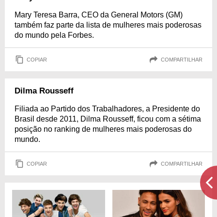
Mary Teresa Barra, CEO da General Motors (GM)
também faz parte da lista de mulheres mais poderosas
do mundo pela Forbes.
COPIAR
COMPARTILHAR
Dilma Rousseff
Filiada ao Partido dos Trabalhadores, a Presidente do
Brasil desde 2011, Dilma Rousseff, ficou com a sétima
posição no ranking de mulheres mais poderosas do
mundo.
COPIAR
COMPARTILHAR