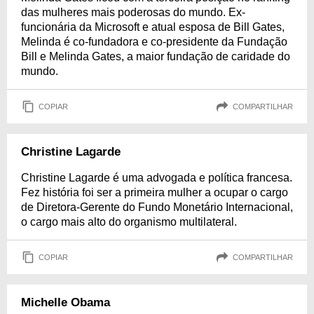
das mulheres mais poderosas do mundo. Ex-
funcionária da Microsoft e atual esposa de Bill Gates,
Melinda é co-fundadora e co-presidente da Fundação
Bill e Melinda Gates, a maior fundação de caridade do
mundo.
COPIAR
COMPARTILHAR
Christine Lagarde
Christine Lagarde é uma advogada e política francesa.
Fez história foi ser a primeira mulher a ocupar o cargo
de Diretora-Gerente do Fundo Monetário Internacional,
o cargo mais alto do organismo multilateral.
COPIAR
COMPARTILHAR
Michelle Obama