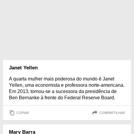
Janet Yellen
A quarta mulher mais poderosa do mundo é Janet
Yellen, uma economista e professora norte-americana.
Em 2013, tornou-se a sucessora da presidência de
Ben Bernanke à frente do Federal Reserve Board.
COPIAR
COMPARTILHAR
Mary Barra