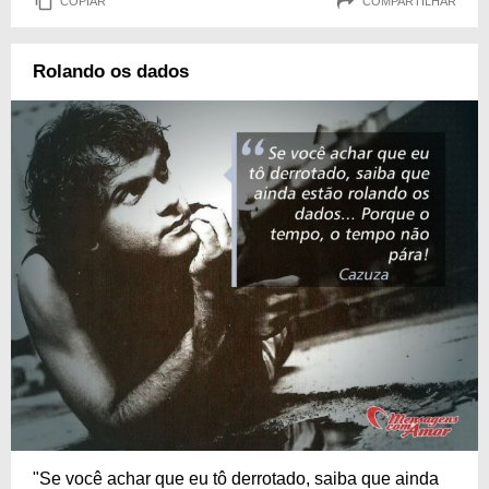
COPIAR
COMPARTILHAR
Rolando os dados
"Se você achar que eu tô derrotado, saiba que ainda