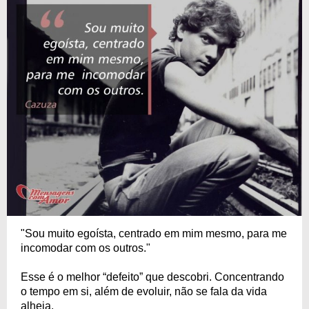
"Sou muito egoísta, centrado em mim mesmo, para me
incomodar com os outros."
Esse é o melhor “defeito” que descobri. Concentrando
o tempo em si, além de evoluir, não se fala da vida
alheia.