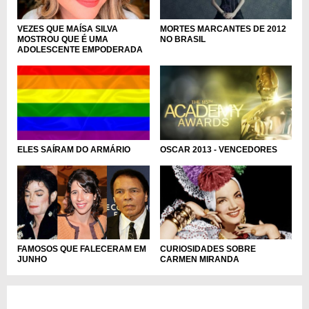
VEZES QUE MAÍSA SILVA
MORTES MARCANTES DE 2012
MOSTROU QUE É UMA
NO BRASIL
ADOLESCENTE EMPODERADA
ELES SAÍRAM DO ARMÁRIO
OSCAR 2013 - VENCEDORES
FAMOSOS QUE FALECERAM EM
CURIOSIDADES SOBRE
JUNHO
CARMEN MIRANDA