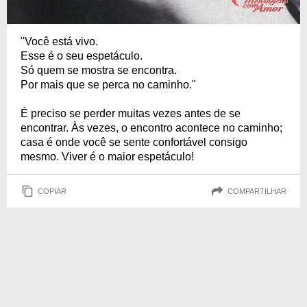
"Você está vivo.
Esse é o seu espetáculo.
Só quem se mostra se encontra.
Por mais que se perca no caminho."
É preciso se perder muitas vezes antes de se
encontrar. Às vezes, o encontro acontece no caminho;
casa é onde você se sente confortável consigo
mesmo. Viver é o maior espetáculo!
COPIAR
COMPARTILHAR