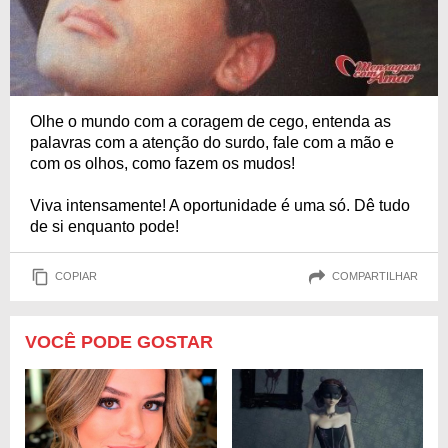
Olhe o mundo com a coragem de cego, entenda as
palavras com a atenção do surdo, fale com a mão e
com os olhos, como fazem os mudos!
Viva intensamente! A oportunidade é uma só. Dê tudo
de si enquanto pode!
COPIAR
COMPARTILHAR
VOCÊ PODE GOSTAR