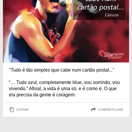
"Tudo é tão simples que cabe num cartão postal..."
“… Tudo azul, completamente blue, vou sorrindo, vou
vivendo.” Afinal, a vida é uma só, e é como é. O que
ela precisa da gente é coragem.
COPIAR
COMPARTILHAR