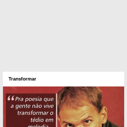
Transformar