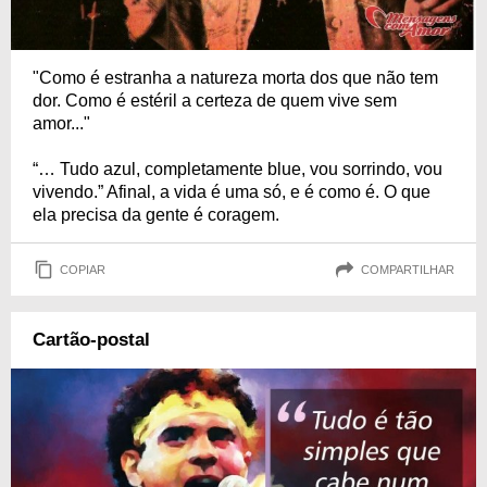
"Como é estranha a natureza morta dos que não tem
dor. Como é estéril a certeza de quem vive sem
amor..."
“… Tudo azul, completamente blue, vou sorrindo, vou
vivendo.” Afinal, a vida é uma só, e é como é. O que
ela precisa da gente é coragem.
COPIAR
COMPARTILHAR
Cartão-postal