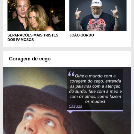
JOÃO GORDO
SEPARAÇÕES MAIS TRISTES
DOS FAMOSOS
Coragem de cego