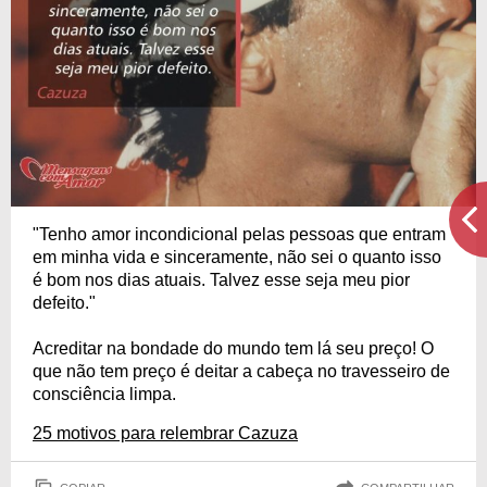
"Tenho amor incondicional pelas pessoas que entram
em minha vida e sinceramente, não sei o quanto isso
é bom nos dias atuais. Talvez esse seja meu pior
defeito."
Acreditar na bondade do mundo tem lá seu preço! O
que não tem preço é deitar a cabeça no travesseiro de
consciência limpa.
25 motivos para relembrar Cazuza