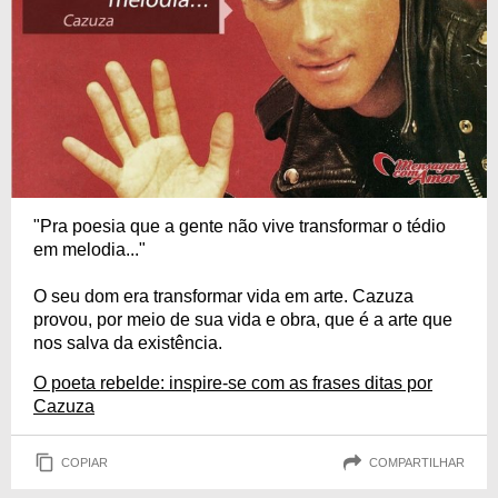
"Pra poesia que a gente não vive transformar o tédio
em melodia..."
O seu dom era transformar vida em arte. Cazuza
provou, por meio de sua vida e obra, que é a arte que
nos salva da existência.
O poeta rebelde: inspire-se com as frases ditas por
Cazuza
COPIAR
COMPARTILHAR