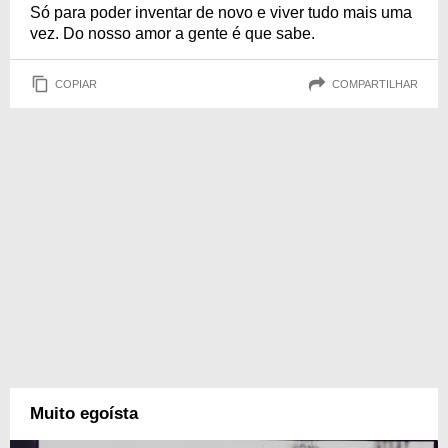
Só para poder inventar de novo e viver tudo mais uma
vez. Do nosso amor a gente é que sabe.
COPIAR
COMPARTILHAR
Muito egoísta