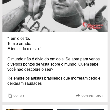
"Tem o certo.
Tem o errado.
E tem todo o resto."
O mundo não é dividido em dois. Se abra para ver os
diversos pontos de vista sobre o mundo. Quem sabe
você não descobre o seu?
Relembre os artistas brasileiros que morreram cedo e
deixaram saudades
COPIAR
COMPARTILHAR