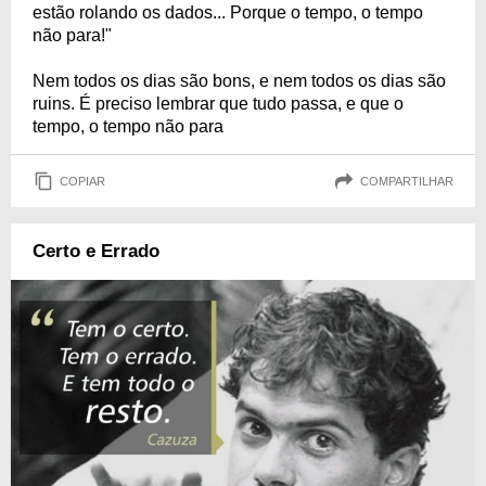
estão rolando os dados... Porque o tempo, o tempo
não para!"
Nem todos os dias são bons, e nem todos os dias são
ruins. É preciso lembrar que tudo passa, e que o
tempo, o tempo não para
COPIAR
COMPARTILHAR
Certo e Errado