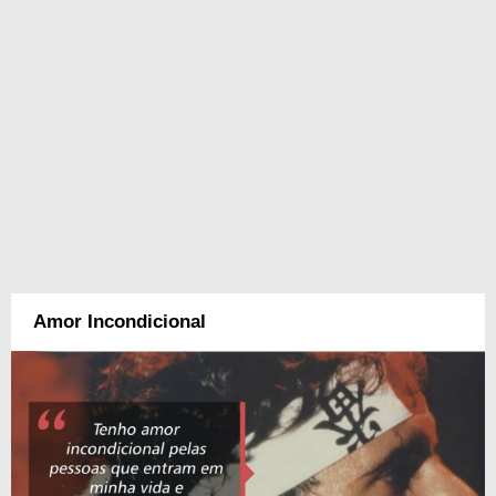
Amor Incondicional