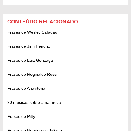
CONTEÚDO RELACIONADO
Frases de Wesley Safadão
Frases de Jimi Hendrix
Frases de Luiz Gonzaga
Frases de Reginaldo Rossi
Frases de Anavitória
20 músicas sobre a natureza
Frases de Pitty
Frases de Henrique e Juliano