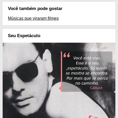
Você também pode gostar
Músicas que viraram filmes
Seu Espetáculo