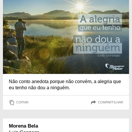
Não conto anedota porque não convém, a alegria que
eu tenho não dou a ninguém.
COPIAR
COMPARTILHAR
Morena Bela