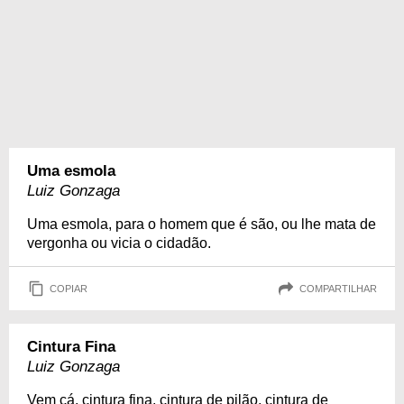
Uma esmola
Luiz Gonzaga
Uma esmola, para o homem que é são, ou lhe mata de
vergonha ou vicia o cidadão.
COPIAR
COMPARTILHAR
Cintura Fina
Luiz Gonzaga
Vem cá, cintura fina, cintura de pilão, cintura de