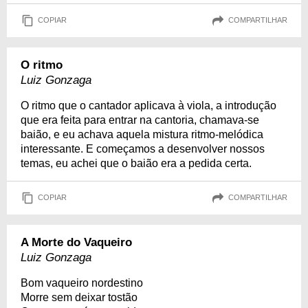
COPIAR
COMPARTILHAR
O ritmo
Luiz Gonzaga
O ritmo que o cantador aplicava à viola, a introdução
que era feita para entrar na cantoria, chamava-se
baião, e eu achava aquela mistura ritmo-melódica
interessante. E começamos a desenvolver nossos
temas, eu achei que o baião era a pedida certa.
COPIAR
COMPARTILHAR
A Morte do Vaqueiro
Luiz Gonzaga
Bom vaqueiro nordestino
Morre sem deixar tostão