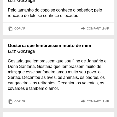
Luiz Gonzaga
Pelo tamanho do copo se conhece o bebedor; pelo
roncado do fole se conhece o tocador.
COPIAR
COMPARTILHAR
Gostaria que lembrassem muito de mim
Luiz Gonzaga
Gostaria que lembrassem que sou filho de Januário e
Dona Santana. Gostaria que lembrassem muito de
mim; que esse sanfoneiro amou muito seu povo, o
Sertão. Decantou as aves, os animais, os padres, os
cangaceiros, os retirantes. Decantou os valentes, os
covardes e também o amor.
COPIAR
COMPARTILHAR