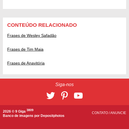
CONTEÚDO RELACIONADO
Frases de Wesley Safadão
Frases de Tim Maia
Frases de Anavitória
Siga-nos
3809
2026 © 9 Giga
CONTATO
/
ANUNCIE
Banco de imagens por
Depositphotos