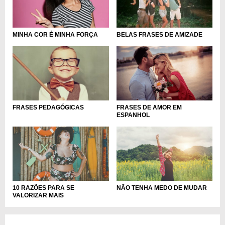
MINHA COR É MINHA FORÇA
BELAS FRASES DE AMIZADE
FRASES DE AMOR EM
FRASES PEDAGÓGICAS
ESPANHOL
10 RAZÕES PARA SE
NÃO TENHA MEDO DE MUDAR
VALORIZAR MAIS