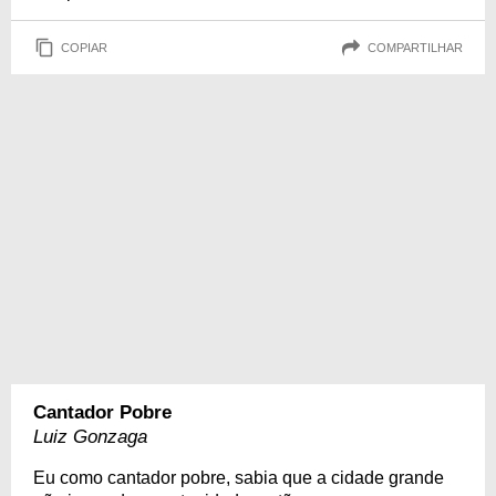
COPIAR
COMPARTILHAR
Cantador Pobre
Luiz Gonzaga
Eu como cantador pobre, sabia que a cidade grande