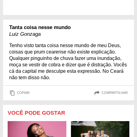
Tanta coisa nesse mundo
Luiz Gonzaga
Tenho visto tanta coisa nesse mundo de meu Deus,
coisas que prum cearense não existe explicação.
Qualquer pinguinho de chuva fazer uma inundação,
moça se vestir de cobra e dizer que é distração. Vocês
cá da capital me desculpe esta expressão. No Ceará
não tem disso não.
COPIAR
COMPARTILHAR
VOCÊ PODE GOSTAR