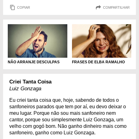
COPIAR
COMPARTILHAR
NÃO ARRANJE DESCULPAS
FRASES DE ELBA RAMALHO
Criei Tanta Coisa
Luiz Gonzaga
Eu criei tanta coisa que, hoje, sabendo de todos o
sanfoneiros parados que tem por aí, eu devo deixar o
meu lugar. Porque não sou mais sanfoneiro nem
cantor, porque sou simplesmente Luiz Gonzaga, um
velho com gogó bom. Não ganho dinheiro mais como
sanfoneiro, ganho como Luiz Gonzaga.