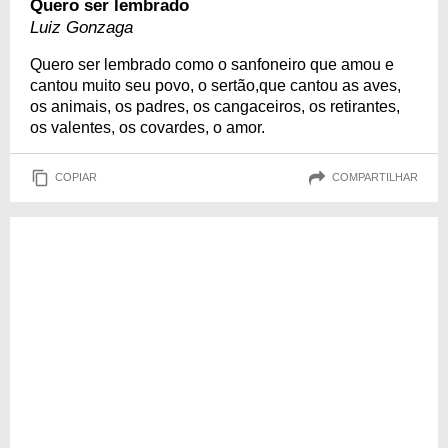
Quero ser lembrado
Luiz Gonzaga
Quero ser lembrado como o sanfoneiro que amou e
cantou muito seu povo, o sertão,que cantou as aves,
os animais, os padres, os cangaceiros, os retirantes,
os valentes, os covardes, o amor.
COPIAR
COMPARTILHAR