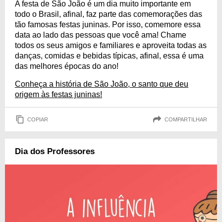
A festa de São João é um dia muito importante em
todo o Brasil, afinal, faz parte das comemorações das
tão famosas festas juninas. Por isso, comemore essa
data ao lado das pessoas que você ama! Chame
todos os seus amigos e familiares e aproveita todas as
danças, comidas e bebidas típicas, afinal, essa é uma
das melhores épocas do ano!
Conheça a história de São João, o santo que deu
origem às festas juninas!
COPIAR
COMPARTILHAR
Dia dos Professores