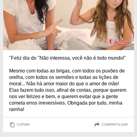
"Feliz dia do "Não interessa, você não é todo mundo!"
Mesmo com todas as brigas, com todos os puxões de
orelha, com todos os sermões e todas as lições de
moral... Não há amor maior do que o amor de mãe!
Elas fazem tudo isso, afinal de contas, porque querem
nos ver felizes e bem, e querem evitar que a gente
cometa erros irreversíveis. Obrigada por tudo, minha
rainha!
COPIAR
COMPARTILHAR