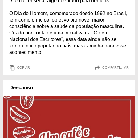
"Como consertar algo quebrado para homens"
O Dia do Homem, comemorado desde 1992 no Brasil,
tem como principal objetivo promover maior
consciência sobre a saúde da população masculina.
Criado por conta de uma iniciativa da "Ordem
Nacional dos Escritores", essa data ainda não se
tornou muito popular no país, mas caminha para esse
acontecimento!
COPIAR
COMPARTILHAR
Descanso