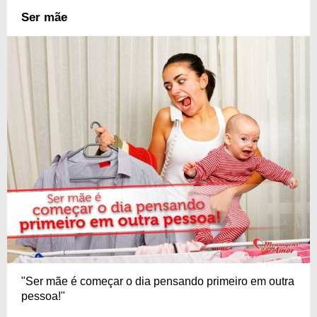
Ser mãe
"Ser mãe é começar o dia pensando primeiro em outra
pessoa!"