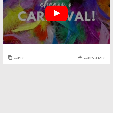
COPIAR
COMPARTILHAR