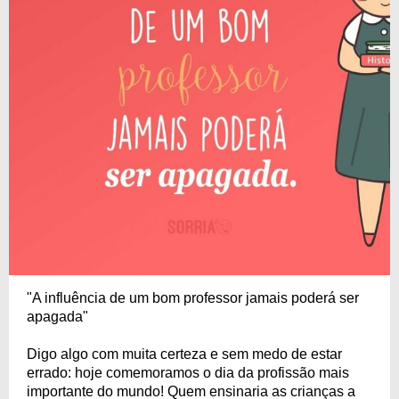
"A influência de um bom professor jamais poderá ser
apagada"
Digo algo com muita certeza e sem medo de estar
errado: hoje comemoramos o dia da profissão mais
importante do mundo! Quem ensinaria as crianças a