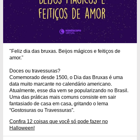
"Feliz dia das bruxas. Beijos mágicos e feitiços de
amor."
Doces ou travessuras?
Comemorado desde 1500, o Dia das Bruxas é uma
data muito marcante no calendário americano.
Atualmente, esse dia vem se popularizando no Brasil.
Uma das práticas mais comuns consiste em sair
fantasiado de casa em casa, gritando o lema
“Gostosuras ou Travessuras”.
Confira 12 coisas que você só pode fazer no
Halloween!