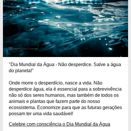
"Dia Mundial da Água - Não desperdice. Salve a água
do planeta!"
Onde morre o desperdício, nasce a vida. Não
desperdice água, ela é essencial para a sobrevivência
não só dos seres humanos, mas também de todos os
animais e plantas que fazem parte do nosso
ecossistema. Economize para que as futuras gerações
possam ter uma vida saudável!
Celebre com consciência o Dia Mundial da Água