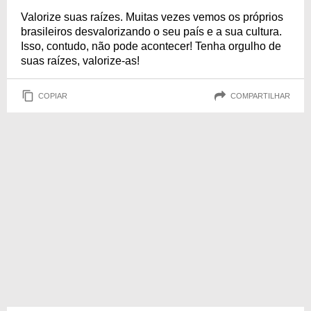
Valorize suas raízes. Muitas vezes vemos os próprios
brasileiros desvalorizando o seu país e a sua cultura.
Isso, contudo, não pode acontecer! Tenha orgulho de
suas raízes, valorize-as!
COPIAR
COMPARTILHAR