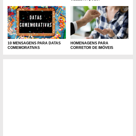
HOMENAGENS PARA
10 MENSAGENS PARA DATAS
CORRETOR DE IMÓVEIS
COMEMORATIVAS