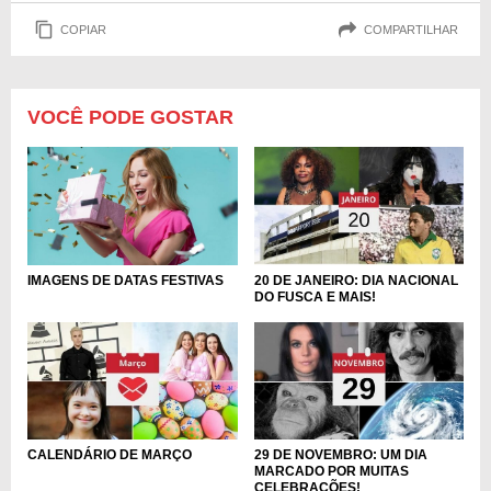
COPIAR
COMPARTILHAR
VOCÊ PODE GOSTAR
IMAGENS DE DATAS FESTIVAS
20 DE JANEIRO: DIA NACIONAL
DO FUSCA E MAIS!
CALENDÁRIO DE MARÇO
29 DE NOVEMBRO: UM DIA
MARCADO POR MUITAS
CELEBRAÇÕES!