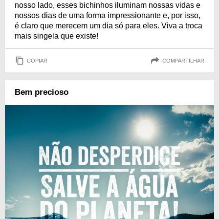
nosso lado, esses bichinhos iluminam nossas vidas e
nossos dias de uma forma impressionante e, por isso,
é claro que merecem um dia só para eles. Viva a troca
mais singela que existe!
COPIAR
COMPARTILHAR
Bem precioso