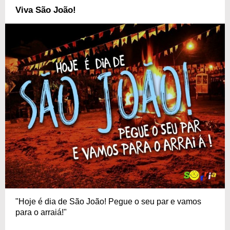
Viva São João!
"Hoje é dia de São João! Pegue o seu par e vamos
para o arraiá!"