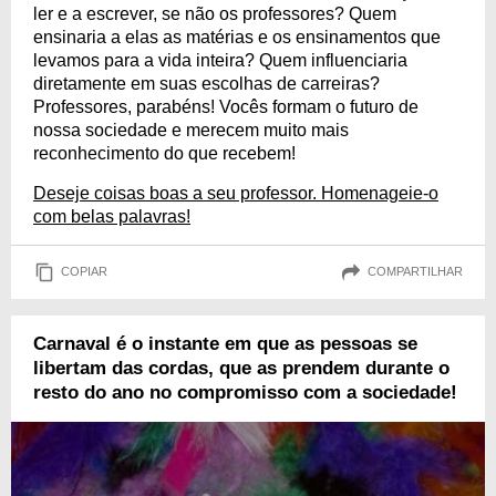
ler e a escrever, se não os professores? Quem
ensinaria a elas as matérias e os ensinamentos que
levamos para a vida inteira? Quem influenciaria
diretamente em suas escolhas de carreiras?
Professores, parabéns! Vocês formam o futuro de
nossa sociedade e merecem muito mais
reconhecimento do que recebem!
Deseje coisas boas a seu professor. Homenageie-o
com belas palavras!
COPIAR
COMPARTILHAR
Carnaval é o instante em que as pessoas se
libertam das cordas, que as prendem durante o
resto do ano no compromisso com a sociedade!