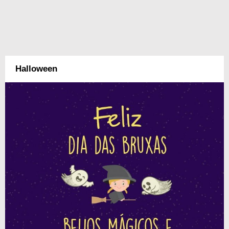
Halloween