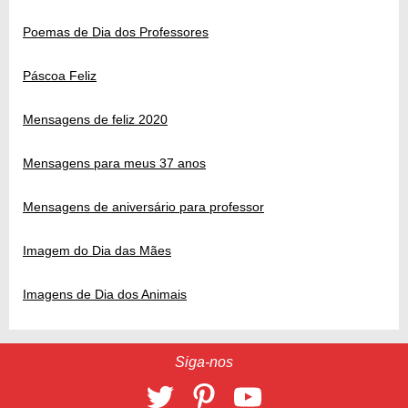
Poemas de Dia dos Professores
Páscoa Feliz
Mensagens de feliz 2020
Mensagens para meus 37 anos
Mensagens de aniversário para professor
Imagem do Dia das Mães
Imagens de Dia dos Animais
Siga-nos