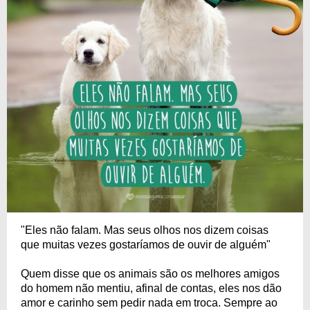
"Eles não falam. Mas seus olhos nos dizem coisas
que muitas vezes gostaríamos de ouvir de alguém"
Quem disse que os animais são os melhores amigos
do homem não mentiu, afinal de contas, eles nos dão
amor e carinho sem pedir nada em troca. Sempre ao