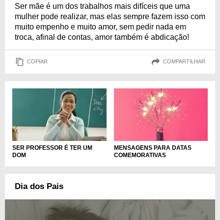
Ser mãe é um dos trabalhos mais difíceis que uma
mulher pode realizar, mas elas sempre fazem isso com
muito empenho e muito amor, sem pedir nada em
troca, afinal de contas, amor também é abdicação!
COPIAR
COMPARTILHAR
SER PROFESSOR É TER UM
MENSAGENS PARA DATAS
DOM
COMEMORATIVAS
Dia dos Pais