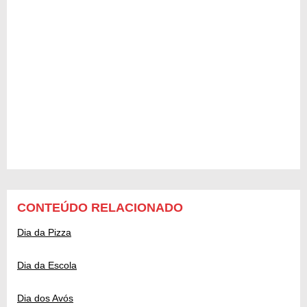
CONTEÚDO RELACIONADO
Dia da Pizza
Dia da Escola
Dia dos Avós