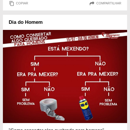
COPIAR
COMPARTILHAR
Dia do Homem