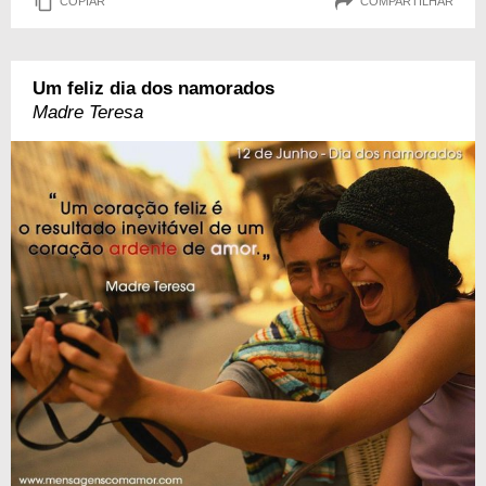
COPIAR
COMPARTILHAR
Um feliz dia dos namorados
Madre Teresa