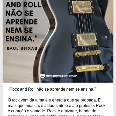
"Rock and Roll não se aprende nem se ensina."
O rock vem da alma e é energia que se propaga. É
mais que música, é atitude, ritmo e até protesto. Rock
é coração e vontade. Rock é amizade, banda de