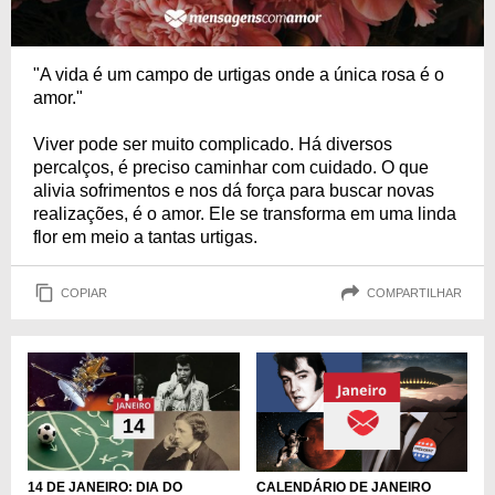
"A vida é um campo de urtigas onde a única rosa é o
amor."
Viver pode ser muito complicado. Há diversos
percalços, é preciso caminhar com cuidado. O que
alivia sofrimentos e nos dá força para buscar novas
realizações, é o amor. Ele se transforma em uma linda
flor em meio a tantas urtigas.
COPIAR
COMPARTILHAR
14 DE JANEIRO: DIA DO
CALENDÁRIO DE JANEIRO