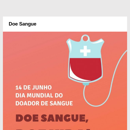
Doe Sangue