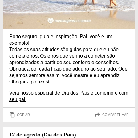
Porto seguro, guia e inspiração. Pai, você é um
exemplo!
Todas as suas atitudes são guias para que eu não
cometa erros. Os erros que venho a cometer são
aprendizados a partir de seu conforto e conselhos.
Obrigada por cada lição que adquiro ao seu lado. Que
sejamos sempre assim, você mestre e eu aprendiz.
Obrigada por existir.
Veja nosso especial de Dia dos Pais e comemore com
seu pai!
COPIAR
COMPARTILHAR
12 de agosto (Dia dos Pais)