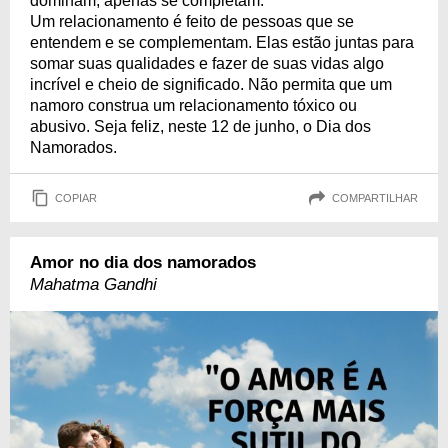
dominam, apenas se completam.
Um relacionamento é feito de pessoas que se
entendem e se complementam. Elas estão juntas para
somar suas qualidades e fazer de suas vidas algo
incrível e cheio de significado. Não permita que um
namoro construa um relacionamento tóxico ou
abusivo. Seja feliz, neste 12 de junho, o Dia dos
Namorados.
COPIAR
COMPARTILHAR
Amor no dia dos namorados
Mahatma Gandhi