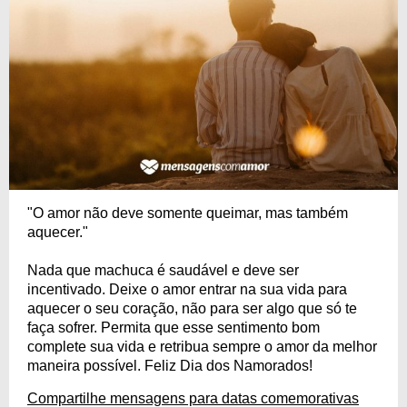
"O amor não deve somente queimar, mas também
aquecer."
Nada que machuca é saudável e deve ser
incentivado. Deixe o amor entrar na sua vida para
aquecer o seu coração, não para ser algo que só te
faça sofrer. Permita que esse sentimento bom
complete sua vida e retribua sempre o amor da melhor
maneira possível. Feliz Dia dos Namorados!
Compartilhe mensagens para datas comemorativas