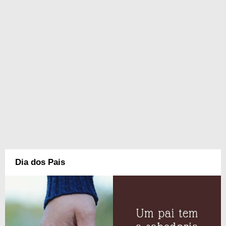
Dia dos Pais