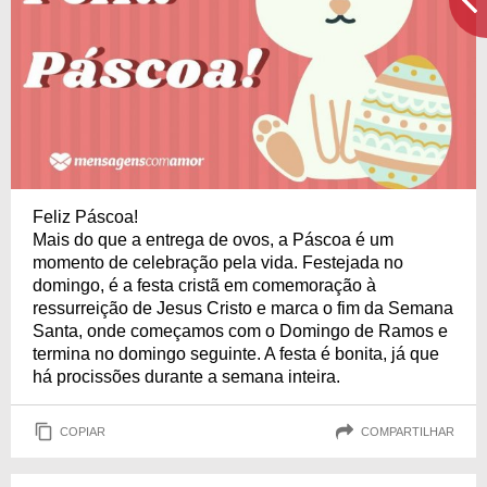
Feliz Páscoa!
Mais do que a entrega de ovos, a Páscoa é um
momento de celebração pela vida. Festejada no
domingo, é a festa cristã em comemoração à
ressurreição de Jesus Cristo e marca o fim da Semana
Santa, onde começamos com o Domingo de Ramos e
termina no domingo seguinte. A festa é bonita, já que
há procissões durante a semana inteira.
COPIAR
COMPARTILHAR