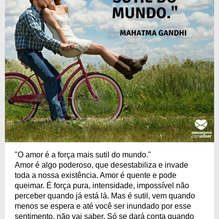
"O amor é a força mais sutil do mundo."
Amor é algo poderoso, que desestabiliza e invade
toda a nossa existência. Amor é quente e pode
queimar. É força pura, intensidade, impossível não
perceber quando já está lá. Mas é sutil, vem quando
menos se espera e até você ser inundado por esse
sentimento, não vai saber. Só se dará conta quando