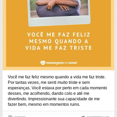
Você me faz feliz mesmo quando a vida me faz triste.
Por tantas vezes, me senti muito triste e sem
esperanças. Você estava por perto em cada momento
desses, me acolhendo, dando colo e até me
divertindo. Impressionante sua capacidade de me
fazer bem, mesmo em momentos ruins.