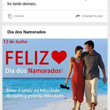
for tarde demais.
COPIAR
COMPARTILHAR
Dia dos Namorados