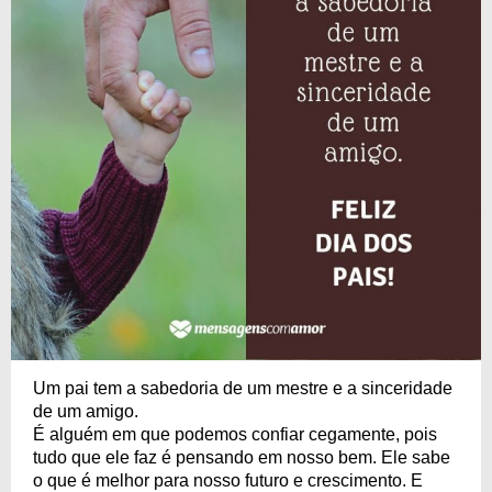
Um pai tem a sabedoria de um mestre e a sinceridade
de um amigo.
É alguém em que podemos confiar cegamente, pois
tudo que ele faz é pensando em nosso bem. Ele sabe
o que é melhor para nosso futuro e crescimento. E