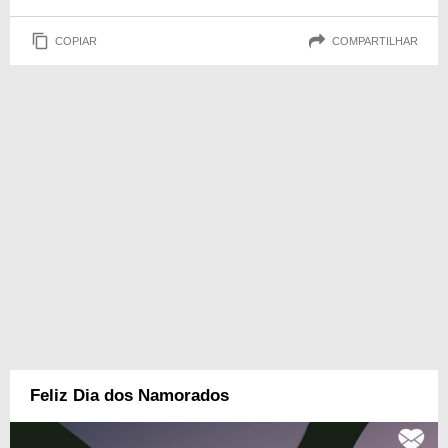
COPIAR
COMPARTILHAR
Feliz Dia dos Namorados