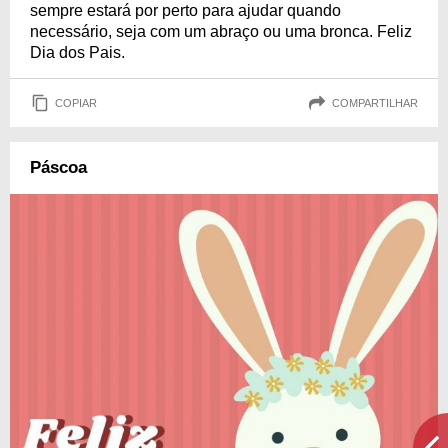
sempre estará por perto para ajudar quando
necessário, seja com um abraço ou uma bronca. Feliz
Dia dos Pais.
COPIAR
COMPARTILHAR
Páscoa