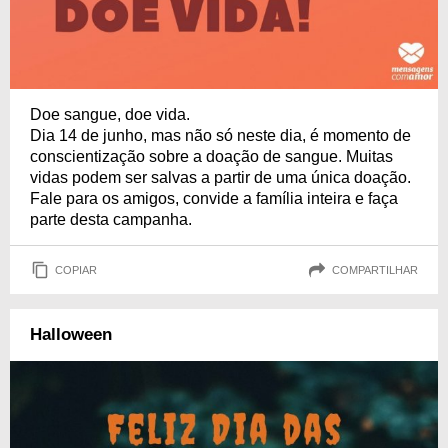
Doe sangue, doe vida.
Dia 14 de junho, mas não só neste dia, é momento de
conscientização sobre a doação de sangue. Muitas
vidas podem ser salvas a partir de uma única doação.
Fale para os amigos, convide a família inteira e faça
parte desta campanha.
COPIAR
COMPARTILHAR
Halloween