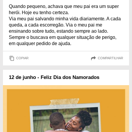
Quando pequeno, achava que meu pai era um super
herói. Hoje eu tenho certeza.
Via meu pai salvando minha vida diariamente. A cada
queda, a cada escorregão. Via o meu pai me
ensinando sobre tudo, estando sempre ao lado.
Sempre o buscava em qualquer situação de perigo,
em qualquer pedido de ajuda.
COPIAR
COMPARTILHAR
12 de junho - Feliz Dia dos Namorados