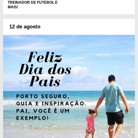
TREINADOR DE FUTEBOL E
MAIS!
12 de agosto