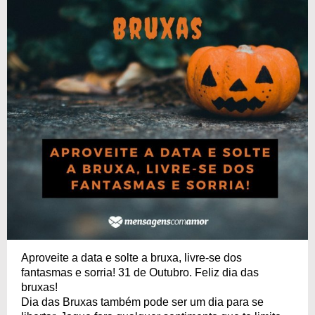
Aproveite a data e solte a bruxa, livre-se dos
fantasmas e sorria! 31 de Outubro. Feliz dia das
bruxas!
Dia das Bruxas também pode ser um dia para se