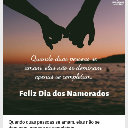
Quando duas pessoas se amam, elas não se