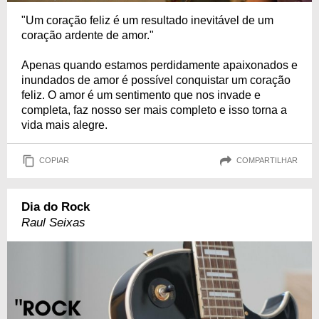
"Um coração feliz é um resultado inevitável de um
coração ardente de amor."
Apenas quando estamos perdidamente apaixonados e
inundados de amor é possível conquistar um coração
feliz. O amor é um sentimento que nos invade e
completa, faz nosso ser mais completo e isso torna a
vida mais alegre.
COPIAR
COMPARTILHAR
Dia do Rock
Raul Seixas