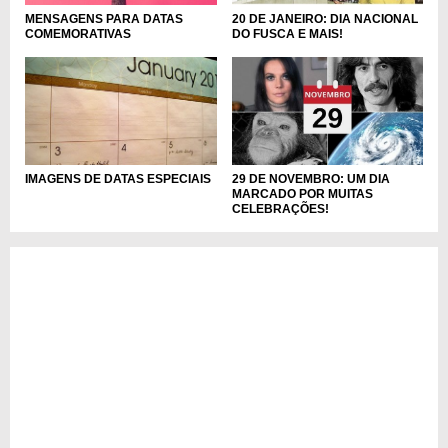
MENSAGENS PARA DATAS
20 DE JANEIRO: DIA NACIONAL
COMEMORATIVAS
DO FUSCA E MAIS!
29 DE NOVEMBRO: UM DIA
IMAGENS DE DATAS ESPECIAIS
MARCADO POR MUITAS
CELEBRAÇÕES!