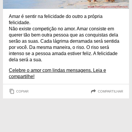
Amar é sentir na felicidade do outro a própria
felicidade.
Não existe competição no amor. Amar consiste em
querer tão bem outra pessoa que as conquistas dela
serão as suas. Cada lágrima derramada será sentida
por você. Da mesma maneira, o riso. O riso será
intenso se a pessoa amada estiver feliz. A felicidade
dela será a sua.
Celebre o amor com lindas mensagens. Leia e
compartilhe!
COPIAR
COMPARTILHAR