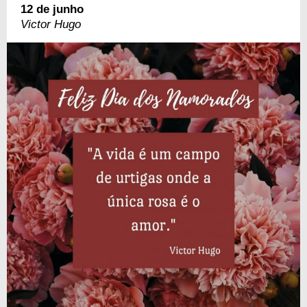
12 de junho
Victor Hugo