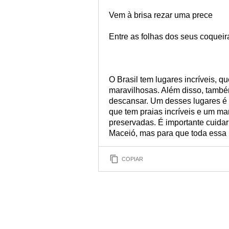
Vem à brisa rezar uma prece
Entre as folhas dos seus coqueira
O Brasil tem lugares incríveis, 
maravilhosas. Além disso, també
descansar. Um desses lugares é 
que tem praias incríveis e um mar
preservadas. É importante cuidar
Maceió, mas para que toda essa r
COPIAR