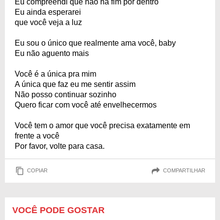
Eu compreendi que não há fim por dentro
Eu ainda esperarei
que você veja a luz
Eu sou o único que realmente ama você, baby
Eu não aguento mais
Você é a única pra mim
A única que faz eu me sentir assim
Não posso continuar sozinho
Quero ficar com você até envelhecermos
Você tem o amor que você precisa exatamente em
frente a você
Por favor, volte para casa.
COPIAR
COMPARTILHAR
VOCÊ PODE GOSTAR