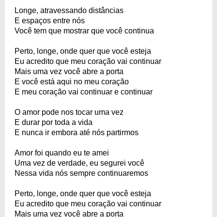
Longe, atravessando distâncias
E espaços entre nós
Você tem que mostrar que você continua
Perto, longe, onde quer que você esteja
Eu acredito que meu coração vai continuar
Mais uma vez você abre a porta
E você está aqui no meu coração
E meu coração vai continuar e continuar
O amor pode nos tocar uma vez
E durar por toda a vida
E nunca ir embora até nós partirmos
Amor foi quando eu te amei
Uma vez de verdade, eu segurei você
Nessa vida nós sempre continuaremos
Perto, longe, onde quer que você esteja
Eu acredito que meu coração vai continuar
Mais uma vez você abre a porta