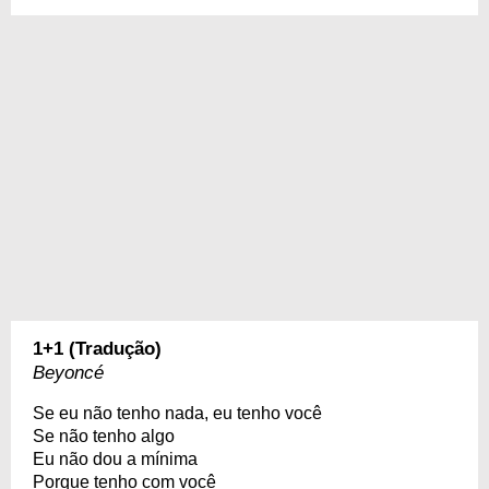
1+1 (Tradução)
Beyoncé
Se eu não tenho nada, eu tenho você
Se não tenho algo
Eu não dou a mínima
Porque tenho com você