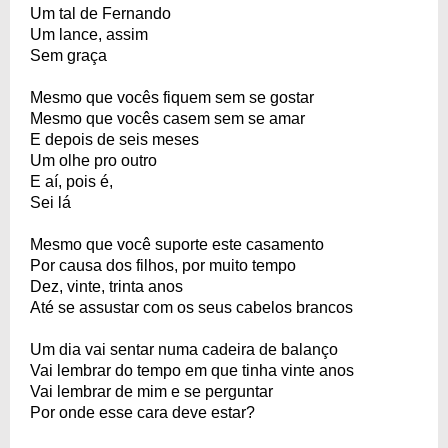
Um tal de Fernando
Um lance, assim
Sem graça
Mesmo que vocês fiquem sem se gostar
Mesmo que vocês casem sem se amar
E depois de seis meses
Um olhe pro outro
E aí, pois é,
Sei lá
Mesmo que você suporte este casamento
Por causa dos filhos, por muito tempo
Dez, vinte, trinta anos
Até se assustar com os seus cabelos brancos
Um dia vai sentar numa cadeira de balanço
Vai lembrar do tempo em que tinha vinte anos
Vai lembrar de mim e se perguntar
Por onde esse cara deve estar?