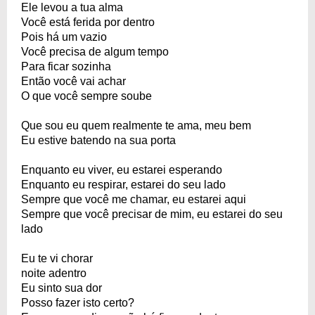
Ele levou a tua alma
Você está ferida por dentro
Pois há um vazio
Você precisa de algum tempo
Para ficar sozinha
Então você vai achar
O que você sempre soube
Que sou eu quem realmente te ama, meu bem
Eu estive batendo na sua porta
Enquanto eu viver, eu estarei esperando
Enquanto eu respirar, estarei do seu lado
Sempre que você me chamar, eu estarei aqui
Sempre que você precisar de mim, eu estarei do seu
lado
Eu te vi chorar
noite adentro
Eu sinto sua dor
Posso fazer isto certo?