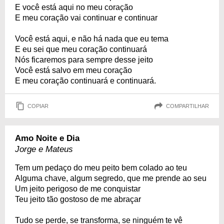
E você está aqui no meu coração
E meu coração vai continuar e continuar
Você está aqui, e não há nada que eu tema
E eu sei que meu coração continuará
Nós ficaremos para sempre desse jeito
Você está salvo em meu coração
E meu coração continuará e continuará.
COPIAR
COMPARTILHAR
Amo Noite e Dia
Jorge e Mateus
Tem um pedaço do meu peito bem colado ao teu
Alguma chave, algum segredo, que me prende ao seu
Um jeito perigoso de me conquistar
Teu jeito tão gostoso de me abraçar
Tudo se perde, se transforma, se ninguém te vê