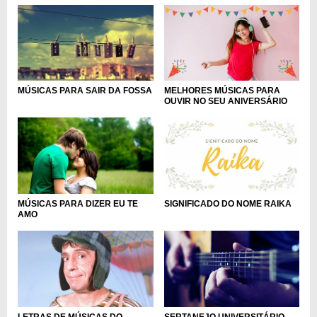
MELHORES MÚSICAS PARA
MÚSICAS PARA SAIR DA FOSSA
OUVIR NO SEU ANIVERSÁRIO
SIGNIFICADO DO NOME RAIKA
MÚSICAS PARA DIZER EU TE
AMO
SERTANEJO UNIVERSITÁRIO -
LETRAS DE MÚSICAS DO