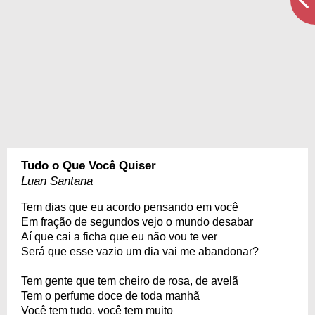
Tudo o Que Você Quiser
Luan Santana
Tem dias que eu acordo pensando em você
Em fração de segundos vejo o mundo desabar
Aí que cai a ficha que eu não vou te ver
Será que esse vazio um dia vai me abandonar?
Tem gente que tem cheiro de rosa, de avelã
Tem o perfume doce de toda manhã
Você tem tudo, você tem muito