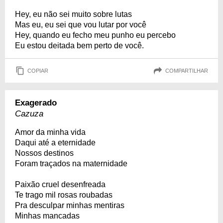
Hey, eu não sei muito sobre lutas
Mas eu, eu sei que vou lutar por você
Hey, quando eu fecho meu punho eu percebo
Eu estou deitada bem perto de você.
COPIAR
COMPARTILHAR
Exagerado
Cazuza
Amor da minha vida
Daqui até a eternidade
Nossos destinos
Foram traçados na maternidade
Paixão cruel desenfreada
Te trago mil rosas roubadas
Pra desculpar minhas mentiras
Minhas mancadas