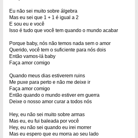
Eu não sei muito sobre álgebra
Mas eu sei que 1 + 1 é igual a 2
E sou eu e você
Isso é tudo que você tem quando o mundo acabar
Porque baby, nós não temos nada sem o amor
Querido, você tem o suficiente para nós dois
Então vamos-lá baby
Faça amor comigo
Quando meus dias estiverem ruins
Me puxe para perto e não me deixe ir
Faça amor comigo
Então quando o mundo estiver em guerra
Deixe o nosso amor curar a todos nós
Hey, eu não sei muito sobre armas
Mas eu, eu fui baleada por você
Hey, eu não sei quando eu irei morrer
Mas eu espero que eu morra ao seu lado