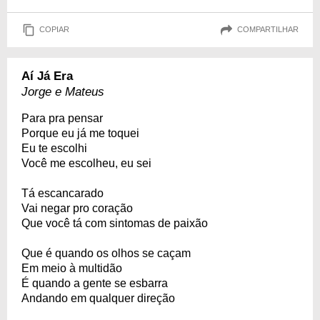
COPIAR
COMPARTILHAR
Aí Já Era
Jorge e Mateus
Para pra pensar
Porque eu já me toquei
Eu te escolhi
Você me escolheu, eu sei
Tá escancarado
Vai negar pro coração
Que você tá com sintomas de paixão
Que é quando os olhos se caçam
Em meio à multidão
É quando a gente se esbarra
Andando em qualquer direção