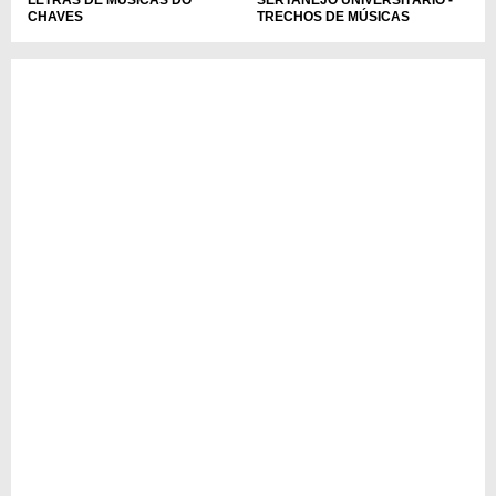
TRECHOS DE MÚSICAS
CHAVES