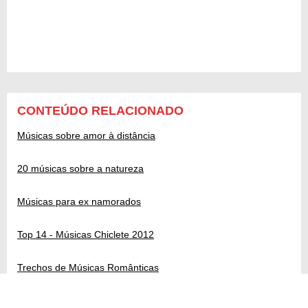
CONTEÚDO RELACIONADO
Músicas sobre amor à distância
20 músicas sobre a natureza
Músicas para ex namorados
Top 14 - Músicas Chiclete 2012
Trechos de Músicas Românticas