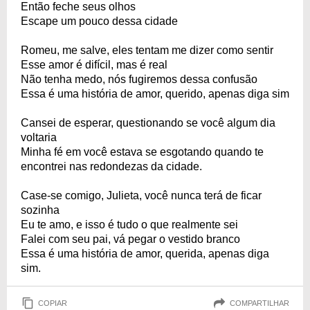
Então feche seus olhos
Escape um pouco dessa cidade
Romeu, me salve, eles tentam me dizer como sentir
Esse amor é difícil, mas é real
Não tenha medo, nós fugiremos dessa confusão
Essa é uma história de amor, querido, apenas diga sim
Cansei de esperar, questionando se você algum dia
voltaria
Minha fé em você estava se esgotando quando te
encontrei nas redondezas da cidade.
Case-se comigo, Julieta, você nunca terá de ficar
sozinha
Eu te amo, e isso é tudo o que realmente sei
Falei com seu pai, vá pegar o vestido branco
Essa é uma história de amor, querida, apenas diga
sim.
COPIAR
COMPARTILHAR