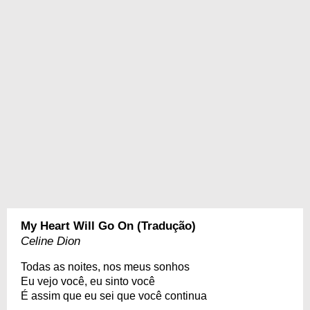
My Heart Will Go On (Tradução)
Celine Dion
Todas as noites, nos meus sonhos
Eu vejo você, eu sinto você
É assim que eu sei que você continua