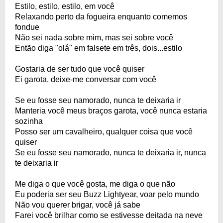
Estilo, estilo, estilo, em você
Relaxando perto da fogueira enquanto comemos
fondue
Não sei nada sobre mim, mas sei sobre você
Então diga "olá" em falsete em três, dois...estilo
Gostaria de ser tudo que você quiser
Ei garota, deixe-me conversar com você
Se eu fosse seu namorado, nunca te deixaria ir
Manteria você meus braços garota, você nunca estaria
sozinha
Posso ser um cavalheiro, qualquer coisa que você
quiser
Se eu fosse seu namorado, nunca te deixaria ir, nunca
te deixaria ir
Me diga o que você gosta, me diga o que não
Eu poderia ser seu Buzz Lightyear, voar pelo mundo
Não vou querer brigar, você já sabe
Farei você brilhar como se estivesse deitada na neve