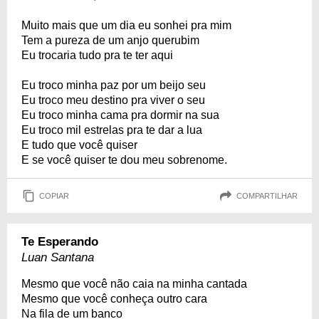
Muito mais que um dia eu sonhei pra mim
Tem a pureza de um anjo querubim
Eu trocaria tudo pra te ter aqui
Eu troco minha paz por um beijo seu
Eu troco meu destino pra viver o seu
Eu troco minha cama pra dormir na sua
Eu troco mil estrelas pra te dar a lua
E tudo que você quiser
E se você quiser te dou meu sobrenome.
COPIAR
COMPARTILHAR
Te Esperando
Luan Santana
Mesmo que você não caia na minha cantada
Mesmo que você conheça outro cara
Na fila de um banco