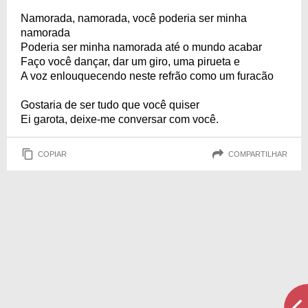
Namorada, namorada, você poderia ser minha
namorada
Poderia ser minha namorada até o mundo acabar
Faço você dançar, dar um giro, uma pirueta e
A voz enlouquecendo neste refrão como um furacão
Gostaria de ser tudo que você quiser
Ei garota, deixe-me conversar com você.
COPIAR
COMPARTILHAR