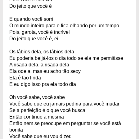
Do jeito que você é
E quando você sorri
O mundo inteiro para e fica olhando por um tempo
Pois, garota, você é incrível
Do jeito que você é, ei
Os lábios dela, os lábios dela
Eu poderia beijá-los o dia todo se ela me permitisse
A risada dela, a risada dela
Ela odeia, mas eu acho tão sexy
Ela é tão linda
E eu digo isso pra ela todo dia
Oh você sabe, você sabe
Você sabe que eu jamais pediria para você mudar
Se a perfeição é o que você busca
Então continue a mesma
Então nem se preocupe em perguntar se você está
bonita
Você sabe que eu vou dizer.