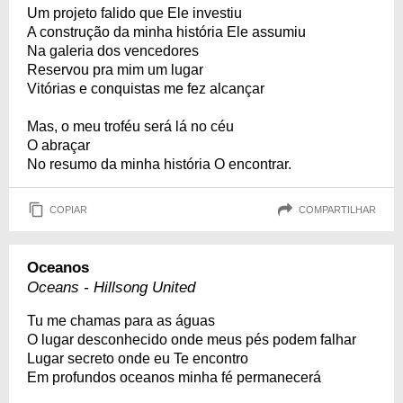
Um projeto falido que Ele investiu
A construção da minha história Ele assumiu
Na galeria dos vencedores
Reservou pra mim um lugar
Vitórias e conquistas me fez alcançar
Mas, o meu troféu será lá no céu
O abraçar
No resumo da minha história O encontrar.
COPIAR
COMPARTILHAR
Oceanos
Oceans - Hillsong United
Tu me chamas para as águas
O lugar desconhecido onde meus pés podem falhar
Lugar secreto onde eu Te encontro
Em profundos oceanos minha fé permanecerá