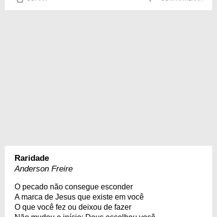
Raridade
Anderson Freire
O pecado não consegue esconder
A marca de Jesus que existe em você
O que você fez ou deixou de fazer