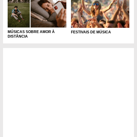
MÚSICAS SOBRE AMOR À
FESTIVAIS DE MÚSICA
DISTÂNCIA