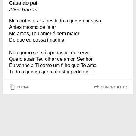
Casa do pai
Aline Barros
Me conheces, sabes tudo o que eu preciso
Antes mesmo de falar
Me amas, Teu amor é bem maior
Do que eu possa imaginar
Não quero ser só apenas o Teu servo
Quero atrair Teu olhar de amor, Senhor
Eu venho a Ti como um filho que Te ama
Tudo o que eu quero é estar perto de Ti.
COPIAR
COMPARTILHAR