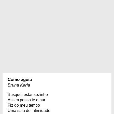
Como águia
Bruna Karla
Busquei estar sozinho
Assim posso te olhar
Fiz do meu tempo
Uma sala de intimidade