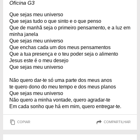
Oficina G3
Que sejas meu universo
Que sejas tudo o que sinto e o que penso
Que de manhã seja o primeiro pensamento, e a luz em
minha janela
Que sejas meu universo
Que enchas cada um dos meus pensamentos
Que a tua presença e o teu poder seja o alimento
Jesus este é o meu desejo
Que sejas meu universo
Não quero dar-te só uma parte dos meus anos
te quero dono do meu tempo e dos meus planos
Que sejas meu universo
Não quero a minha vontade, quero agradar-te
Em cada sonho que há em mim, quero entregar-te.
COPIAR
COMPARTILHAR