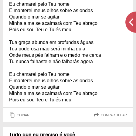
Eu chamarei pelo Teu nome
E manterei meus olhos sobre as ondas
Quando o mar se agitar
Minha alma se acalmará com Teu abraço
Pois eu sou Teu e Tu és meu
Tua graça abunda em profundas águas
Tua poderosa mão será minha guia
Onde meus pés falham e o medo me cerca
Tu nunca falhaste e não falharás agora
Eu chamarei pelo Teu nome
E manterei meus olhos sobre as ondas
Quando o mar se agitar
Minha alma se acalmará com Teu abraço
Pois eu sou Teu e Tu és meu.
COPIAR
COMPARTILHAR
Tudo que eu preciso é você