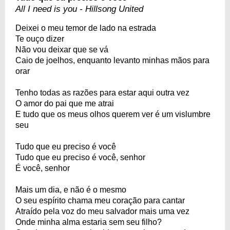
All I need is you - Hillsong United
Deixei o meu temor de lado na estrada
Te ouço dizer
Não vou deixar que se vá
Caio de joelhos, enquanto levanto minhas mãos para
orar
Tenho todas as razões para estar aqui outra vez
O amor do pai que me atrai
E tudo que os meus olhos querem ver é um vislumbre
seu
Tudo que eu preciso é você
Tudo que eu preciso é você, senhor
É você, senhor
Mais um dia, e não é o mesmo
O seu espírito chama meu coração para cantar
Atraído pela voz do meu salvador mais uma vez
Onde minha alma estaria sem seu filho?