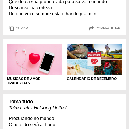
Que deu a sua propria vida para salvar o mundo
Descanso na certeza
De que você sempre está olhando pra mim.
COPIAR
COMPARTILHAR
MÚSICAS DE AMOR
CALENDÁRIO DE DEZEMBRO
TRADUZIDAS
Toma tudo
Take it all - Hillsong United
Procurando no mundo
O perdido será achado