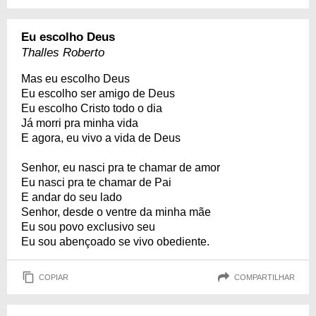
Eu escolho Deus
Thalles Roberto
Mas eu escolho Deus
Eu escolho ser amigo de Deus
Eu escolho Cristo todo o dia
Já morri pra minha vida
E agora, eu vivo a vida de Deus
Senhor, eu nasci pra te chamar de amor
Eu nasci pra te chamar de Pai
E andar do seu lado
Senhor, desde o ventre da minha mãe
Eu sou povo exclusivo seu
Eu sou abençoado se vivo obediente.
COPIAR
COMPARTILHAR