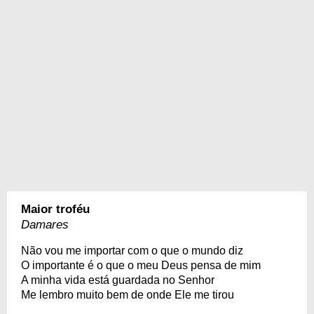
Maior troféu
Damares
Não vou me importar com o que o mundo diz
O importante é o que o meu Deus pensa de mim
A minha vida está guardada no Senhor
Me lembro muito bem de onde Ele me tirou