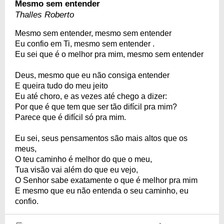
Mesmo sem entender
Thalles Roberto
Mesmo sem entender, mesmo sem entender
Eu confio em Ti, mesmo sem entender .
Eu sei que é o melhor pra mim, mesmo sem entender
Deus, mesmo que eu não consiga entender
E queira tudo do meu jeito
Eu até choro, e as vezes até chego a dizer:
Por que é que tem que ser tão difícil pra mim?
Parece que é difícil só pra mim.
Eu sei, seus pensamentos são mais altos que os
meus,
O teu caminho é melhor do que o meu,
Tua visão vai além do que eu vejo,
O Senhor sabe exatamente o que é melhor pra mim
E mesmo que eu não entenda o seu caminho, eu
confio.