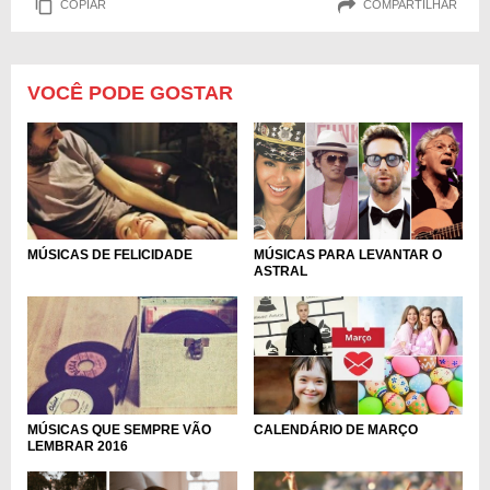
COPIAR
COMPARTILHAR
VOCÊ PODE GOSTAR
MÚSICAS PARA LEVANTAR O
MÚSICAS DE FELICIDADE
ASTRAL
CALENDÁRIO DE MARÇO
MÚSICAS QUE SEMPRE VÃO
LEMBRAR 2016