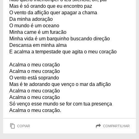
Mas é só orando que eu encontro paz
O vento da aflição quer apagar a chama
Da minha adoração
O mundo é um oceano
Minha carne é um furacão
Minha vida é um barquinho buscando direção
Descansa em minha alma
E acalma a tempestade que agita o meu coração
Acalma o meu coração
Acalma o meu coração
O vento está soprando
Mas é te adorando que venço o mar da aflição
Acalma o meu coração
Acalma o meu coração
Só venço esse mundo se for com tua presença
Acalma o meu coração.
COPIAR
COMPARTILHAR