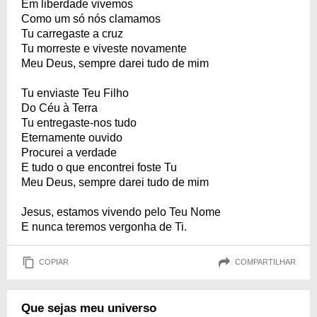
Em liberdade vivemos
Como um só nós clamamos
Tu carregaste a cruz
Tu morreste e viveste novamente
Meu Deus, sempre darei tudo de mim
Tu enviaste Teu Filho
Do Céu à Terra
Tu entregaste-nos tudo
Eternamente ouvido
Procurei a verdade
E tudo o que encontrei foste Tu
Meu Deus, sempre darei tudo de mim
Jesus, estamos vivendo pelo Teu Nome
E nunca teremos vergonha de Ti.
COPIAR
COMPARTILHAR
Que sejas meu universo