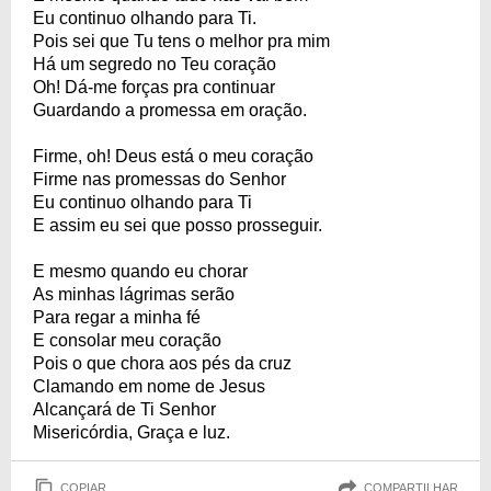
Eu continuo olhando para Ti.
Pois sei que Tu tens o melhor pra mim
Há um segredo no Teu coração
Oh! Dá-me forças pra continuar
Guardando a promessa em oração.
Firme, oh! Deus está o meu coração
Firme nas promessas do Senhor
Eu continuo olhando para Ti
E assim eu sei que posso prosseguir.
E mesmo quando eu chorar
As minhas lágrimas serão
Para regar a minha fé
E consolar meu coração
Pois o que chora aos pés da cruz
Clamando em nome de Jesus
Alcançará de Ti Senhor
Misericórdia, Graça e luz.
COPIAR
COMPARTILHAR