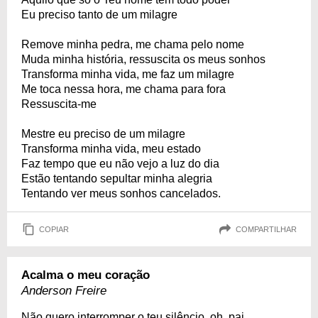
Eu preciso tanto de um milagre
Remove minha pedra, me chama pelo nome
Muda minha história, ressuscita os meus sonhos
Transforma minha vida, me faz um milagre
Me toca nessa hora, me chama para fora
Ressuscita-me
Mestre eu preciso de um milagre
Transforma minha vida, meu estado
Faz tempo que eu não vejo a luz do dia
Estão tentando sepultar minha alegria
Tentando ver meus sonhos cancelados.
COPIAR
COMPARTILHAR
Acalma o meu coração
Anderson Freire
Não quero interromper o teu silêncio, oh, pai