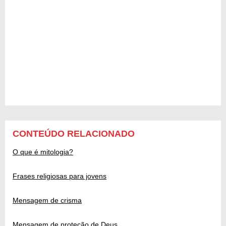
CONTEÚDO RELACIONADO
O que é mitologia?
Frases religiosas para jovens
Mensagem de crisma
Mensagem de proteção de Deus