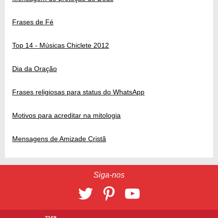
Frases de Fé
Top 14 - Músicas Chiclete 2012
Dia da Oração
Frases religiosas para status do WhatsApp
Motivos para acreditar na mitologia
Mensagens de Amizade Cristã
Siga-nos