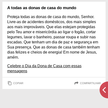
A todas as donas de casa do mundo
Proteja todas as donas de casa do mundo, Senhor.
Livre-as de acidentes domésticos, dos mais simples
aos mais improváveis. Que elas estejam protegidas
pelo Teu amor e misericórdia ao ligar o fogão, cortar
legumes, lavar o banheiro, passar roupa e subir nas
escadas. Que tenham um dia de paz e segurança em
Sua presença. Que as donas de casa também tenham
dias felizes e cheios de energia! Em nome de Jesus,
amém.
Celebre o Dia da Dona de Casa com essas
mensagens
COPIAR
COMPARTILHAR