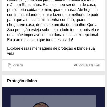
mãe em Suas mãos. Ela escolheu ser dona de casa,
pois queria cuidar de mim, quando nasci. Até hoje ela
continua cuidando do lar e fazendo o melhor que pode
para que a nossa família tenha conforto, quando
chegar em casa, depois de um dia de trabalho. Que a
Sua proteção esteja sobre ela a todo tempo, pois ela é
uma mãe impecável e uma dona de casa excepcional.
Eu a amo mais do que tudo nesta vida!
Explore essas mensagens de proteção e blinde sua
vida
COPIAR
COMPARTILHAR
Proteção divina