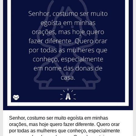
Senhor, costumo ser muito egoísta em minhas
orações, mas hoje quero fazer diferente. Quero orar
por todas as mulheres que conheço, especialmente