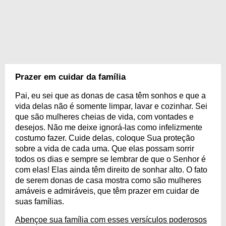
Prazer em cuidar da família
Pai, eu sei que as donas de casa têm sonhos e que a
vida delas não é somente limpar, lavar e cozinhar. Sei
que são mulheres cheias de vida, com vontades e
desejos. Não me deixe ignorá-las como infelizmente
costumo fazer. Cuide delas, coloque Sua proteção
sobre a vida de cada uma. Que elas possam sorrir
todos os dias e sempre se lembrar de que o Senhor é
com elas! Elas ainda têm direito de sonhar alto. O fato
de serem donas de casa mostra como são mulheres
amáveis e admiráveis, que têm prazer em cuidar de
suas famílias.
Abençoe sua família com esses versículos poderosos