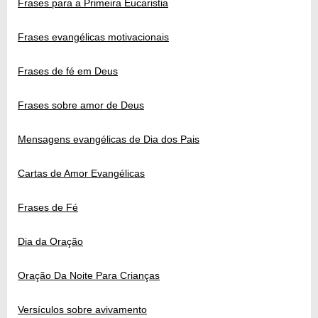
Frases para a Primeira Eucaristia
Frases evangélicas motivacionais
Frases de fé em Deus
Frases sobre amor de Deus
Mensagens evangélicas de Dia dos Pais
Cartas de Amor Evangélicas
Frases de Fé
Dia da Oração
Oração Da Noite Para Crianças
Versículos sobre avivamento