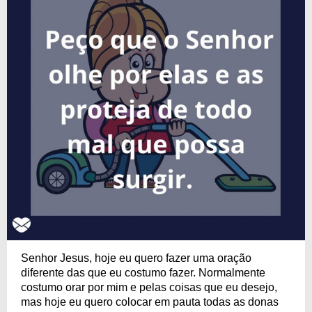
Senhor Jesus, hoje eu quero fazer uma oração
diferente das que eu costumo fazer. Normalmente
costumo orar por mim e pelas coisas que eu desejo,
mas hoje eu quero colocar em pauta todas as donas