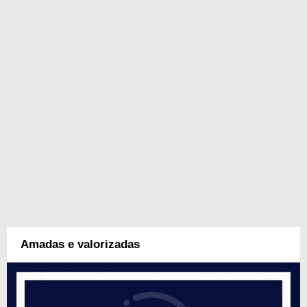
Amadas e valorizadas