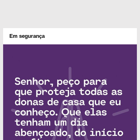
Em segurança