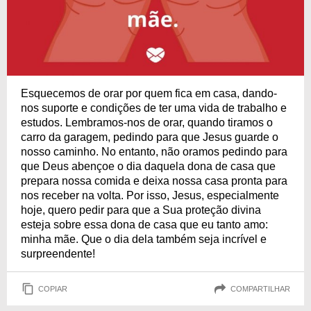
Esquecemos de orar por quem fica em casa, dando-
nos suporte e condições de ter uma vida de trabalho e
estudos. Lembramos-nos de orar, quando tiramos o
carro da garagem, pedindo para que Jesus guarde o
nosso caminho. No entanto, não oramos pedindo para
que Deus abençoe o dia daquela dona de casa que
prepara nossa comida e deixa nossa casa pronta para
nos receber na volta. Por isso, Jesus, especialmente
hoje, quero pedir para que a Sua proteção divina
esteja sobre essa dona de casa que eu tanto amo:
minha mãe. Que o dia dela também seja incrível e
surpreendente!
COPIAR
COMPARTILHAR