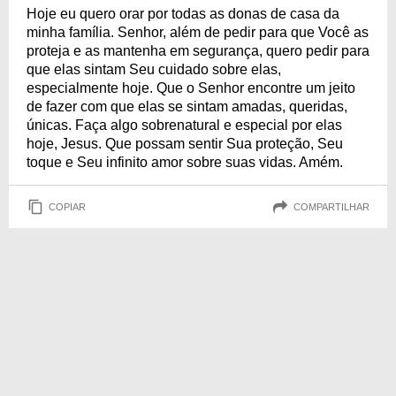
Hoje eu quero orar por todas as donas de casa da
minha família. Senhor, além de pedir para que Você as
proteja e as mantenha em segurança, quero pedir para
que elas sintam Seu cuidado sobre elas,
especialmente hoje. Que o Senhor encontre um jeito
de fazer com que elas se sintam amadas, queridas,
únicas. Faça algo sobrenatural e especial por elas
hoje, Jesus. Que possam sentir Sua proteção, Seu
toque e Seu infinito amor sobre suas vidas. Amém.
COPIAR
COMPARTILHAR