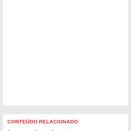
CONTEÚDO RELACIONADO