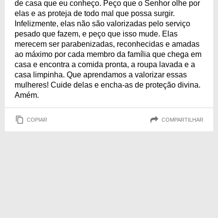
de casa que eu conheço. Peço que o Senhor olhe por
elas e as proteja de todo mal que possa surgir.
Infelizmente, elas não são valorizadas pelo serviço
pesado que fazem, e peço que isso mude. Elas
merecem ser parabenizadas, reconhecidas e amadas
ao máximo por cada membro da família que chega em
casa e encontra a comida pronta, a roupa lavada e a
casa limpinha. Que aprendamos a valorizar essas
mulheres! Cuide delas e encha-as de proteção divina.
Amém.
COPIAR
COMPARTILHAR