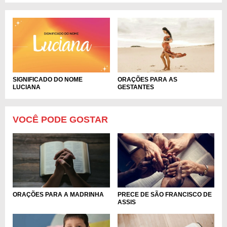
ORAÇÕES PARA AS
SIGNIFICADO DO NOME
GESTANTES
LUCIANA
VOCÊ PODE GOSTAR
ORAÇÕES PARA A MADRINHA
PRECE DE SÃO FRANCISCO DE
ASSIS