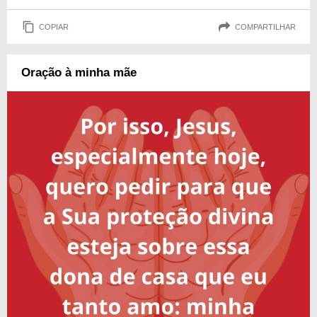
COPIAR
COMPARTILHAR
Oração à minha mãe