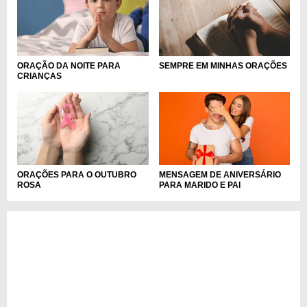
ORAÇÃO DA NOITE PARA
SEMPRE EM MINHAS ORAÇÕES
CRIANÇAS
ORAÇÕES PARA O OUTUBRO
MENSAGEM DE ANIVERSÁRIO
ROSA
PARA MARIDO E PAI