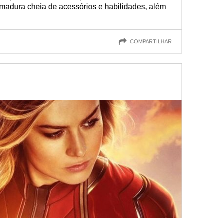
adura cheia de acessórios e habilidades, além
COMPARTILHAR