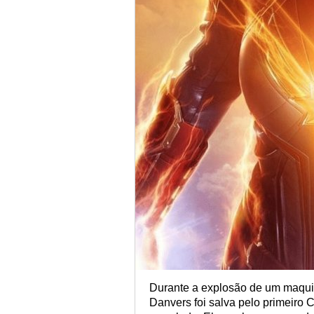
Durante a explosão de um maqui
Danvers foi salva pelo primeiro 