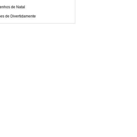
enhos de Natal
ses de Divertidamente