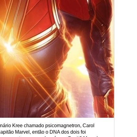
nário Kree chamado psicomagnetron, Carol
Capitão Marvel, então o DNA dos dois foi