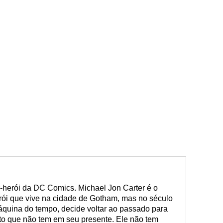
herói da DC Comics. Michael Jon Carter é o
ói que vive na cidade de Gotham, mas no século
quina do tempo, decide voltar ao passado para
o que não tem em seu presente. Ele não tem