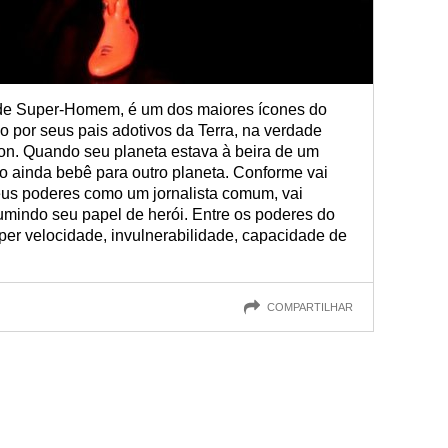
e Super-Homem, é um dos maiores ícones do
 por seus pais adotivos da Terra, na verdade
ton. Quando seu planeta estava à beira de um
o ainda bebê para outro planeta. Conforme vai
seus poderes como um jornalista comum, vai
mindo seu papel de herói. Entre os poderes do
per velocidade, invulnerabilidade, capacidade de
COMPARTILHAR