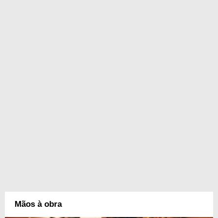
Mãos à obra