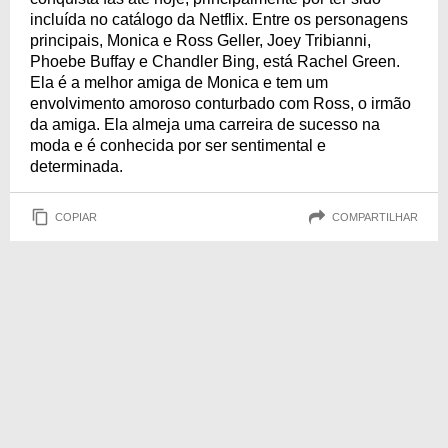
incluída no catálogo da Netflix. Entre os personagens
principais, Monica e Ross Geller, Joey Tribianni,
Phoebe Buffay e Chandler Bing, está Rachel Green.
Ela é a melhor amiga de Monica e tem um
envolvimento amoroso conturbado com Ross, o irmão
da amiga. Ela almeja uma carreira de sucesso na
moda e é conhecida por ser sentimental e
determinada.
COPIAR
COMPARTILHAR