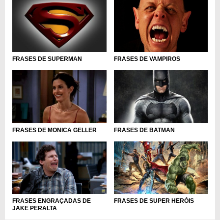
FRASES DE VAMPIROS
FRASES DE SUPERMAN
FRASES DE MONICA GELLER
FRASES DE BATMAN
FRASES ENGRAÇADAS DE
FRASES DE SUPER HERÓIS
JAKE PERALTA