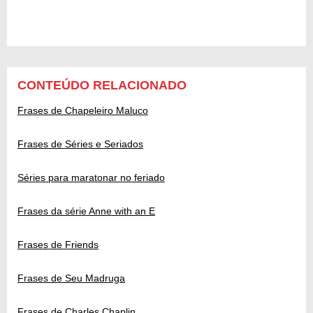
CONTEÚDO RELACIONADO
Frases de Chapeleiro Maluco
Frases de Séries e Seriados
Séries para maratonar no feriado
Frases da série Anne with an E
Frases de Friends
Frases de Seu Madruga
Frases de Charles Chaplin