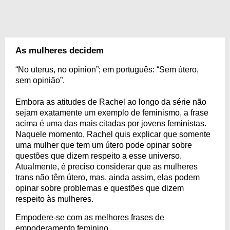
As mulheres decidem
“No uterus, no opinion”; em português: “Sem útero,
sem opinião”.
Embora as atitudes de Rachel ao longo da série não
sejam exatamente um exemplo de feminismo, a frase
acima é uma das mais citadas por jovens feministas.
Naquele momento, Rachel quis explicar que somente
uma mulher que tem um útero pode opinar sobre
questões que dizem respeito a esse universo.
Atualmente, é preciso considerar que as mulheres
trans não têm útero, mas, ainda assim, elas podem
opinar sobre problemas e questões que dizem
respeito às mulheres.
Empodere-se com as melhores frases de
empoderamento feminino