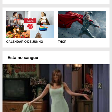
CALENDÁRIO DE JUNHO
THOR
Está no sangue