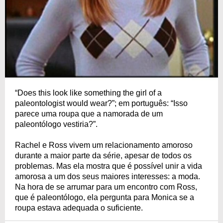
“Does this look like something the girl of a
paleontologist would wear?”; em português: “Isso
parece uma roupa que a namorada de um
paleontólogo vestiria?”.
Rachel e Ross vivem um relacionamento amoroso
durante a maior parte da série, apesar de todos os
problemas. Mas ela mostra que é possível unir a vida
amorosa a um dos seus maiores interesses: a moda.
Na hora de se arrumar para um encontro com Ross,
que é paleontólogo, ela pergunta para Monica se a
roupa estava adequada o suficiente.