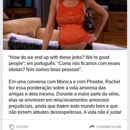
“How do we end up with these jerks? We’re good
people”; em português: “Como nós ficamos com esses
idiotas? Nós somos boas pessoas”.
Em uma conversa com Monica e com Phoebe, Rachel
fez essa ponderação sobre a vida amorosa das
amigas e dela mesma. Durante a maior parte da série,
elas se envolvem em relacionamentos amorosos
prejudiciais, ainda que tratem todo mundo bem e que
não tomem atitudes desrespeitosas. A vida não é justa!
COPIAR
COMPARTILHAR