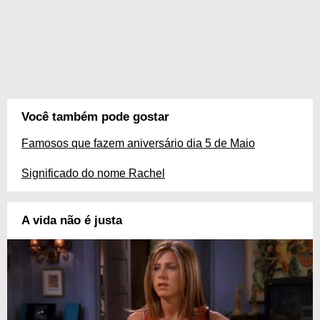
Você também pode gostar
Famosos que fazem aniversário dia 5 de Maio
Significado do nome Rachel
A vida não é justa