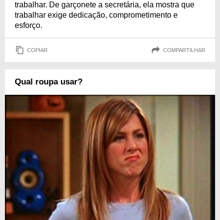
trabalhar. De garçonete a secretária, ela mostra que
trabalhar exige dedicação, comprometimento e
esforço.
COPIAR
COMPARTILHAR
Qual roupa usar?