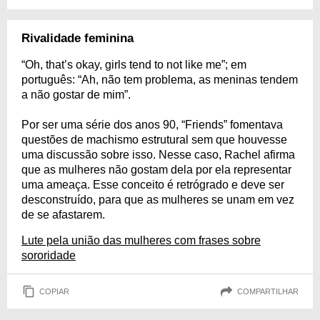
Rivalidade feminina
“Oh, that’s okay, girls tend to not like me”; em
português: “Ah, não tem problema, as meninas tendem
a não gostar de mim”.
Por ser uma série dos anos 90, “Friends” fomentava
questões de machismo estrutural sem que houvesse
uma discussão sobre isso. Nesse caso, Rachel afirma
que as mulheres não gostam dela por ela representar
uma ameaça. Esse conceito é retrógrado e deve ser
desconstruído, para que as mulheres se unam em vez
de se afastarem.
Lute pela união das mulheres com frases sobre
sororidade
COPIAR
COMPARTILHAR