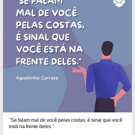
"Se falam mal de você pelas costas, é sinal que você
está na frente deles."