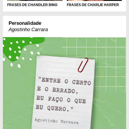
FRASES DE CHANDLER BING
FRASES DE CHARLIE HARPER
Personalidade
Agostinho Carrara