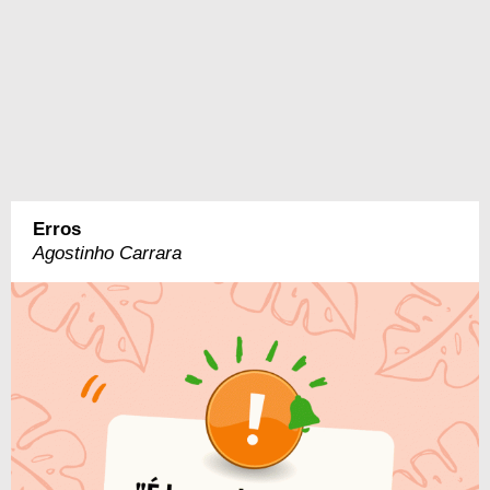
Erros
Agostinho Carrara