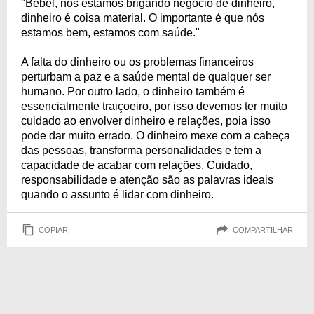
"Bebel, nós estamos brigando negócio de dinheiro,
dinheiro é coisa material. O importante é que nós
estamos bem, estamos com saúde."
A falta do dinheiro ou os problemas financeiros
perturbam a paz e a saúde mental de qualquer ser
humano. Por outro lado, o dinheiro também é
essencialmente traiçoeiro, por isso devemos ter muito
cuidado ao envolver dinheiro e relações, poia isso
pode dar muito errado. O dinheiro mexe com a cabeça
das pessoas, transforma personalidades e tem a
capacidade de acabar com relações. Cuidado,
responsabilidade e atenção são as palavras ideais
quando o assunto é lidar com dinheiro.
COPIAR
COMPARTILHAR