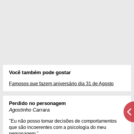
Você também pode gostar
Famosos que fazem aniversário dia 31 de Agosto
Perdido no personagem
Agostinho Carrara
"Eu não posso tomar decisões de comportamentos
que são incoerentes com a psicologia do meu
personagem."