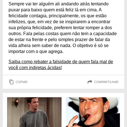
Sempre vai ter alguém ali andando atrás tentando
puxar para baixo quem está feliz lá em cima. A
felicidade contagia, principalmente, os que estão
infelizes, que, em vez de se inspirarem a encontrar
sua própria felicidade, preferem tentar romper a dos
outros. Fala pelas costas quem não tem a capacidade
de estar na frente e pelo simples prazer de falar da
vida alheia sem saber de nada. O objetivo é só se
importar com o que agrega.
Saiba como rebater a falsidade de quem fala mal de
você com indiretas ácidas!
COPIAR
COMPARTILHAR