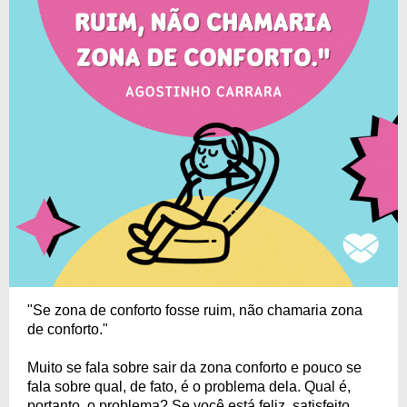
"Se zona de conforto fosse ruim, não chamaria zona
de conforto."
Muito se fala sobre sair da zona conforto e pouco se
fala sobre qual, de fato, é o problema dela. Qual é,
portanto, o problema? Se você está feliz, satisfeito