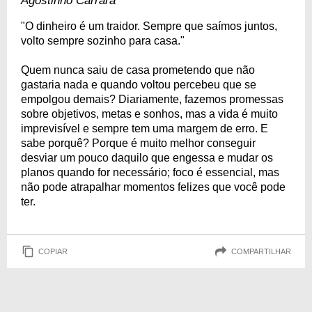
Agostinho Carrara
"O dinheiro é um traidor. Sempre que saímos juntos,
volto sempre sozinho para casa."
Quem nunca saiu de casa prometendo que não
gastaria nada e quando voltou percebeu que se
empolgou demais? Diariamente, fazemos promessas
sobre objetivos, metas e sonhos, mas a vida é muito
imprevisível e sempre tem uma margem de erro. E
sabe porquê? Porque é muito melhor conseguir
desviar um pouco daquilo que engessa e mudar os
planos quando for necessário; foco é essencial, mas
não pode atrapalhar momentos felizes que você pode
ter.
COPIAR
COMPARTILHAR