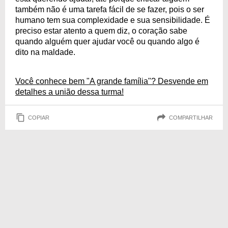
também não é uma tarefa fácil de se fazer, pois o ser
humano tem sua complexidade e sua sensibilidade. É
preciso estar atento a quem diz, o coração sabe
quando alguém quer ajudar você ou quando algo é
dito na maldade.
Você conhece bem "A grande família"? Desvende em
detalhes a união dessa turma!
COPIAR
COMPARTILHAR