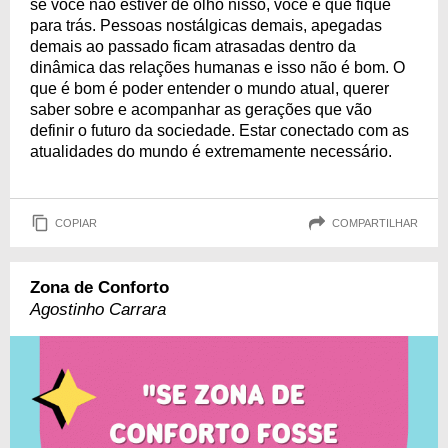
se você não estiver de olho nisso, você é que fique
para trás. Pessoas nostálgicas demais, apegadas
demais ao passado ficam atrasadas dentro da
dinâmica das relações humanas e isso não é bom. O
que é bom é poder entender o mundo atual, querer
saber sobre e acompanhar as gerações que vão
definir o futuro da sociedade. Estar conectado com as
atualidades do mundo é extremamente necessário.
COPIAR
COMPARTILHAR
Zona de Conforto
Agostinho Carrara