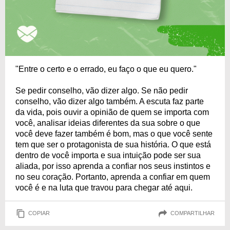
"Entre o certo e o errado, eu faço o que eu quero."
Se pedir conselho, vão dizer algo. Se não pedir
conselho, vão dizer algo também. A escuta faz parte
da vida, pois ouvir a opinião de quem se importa com
você, analisar ideias diferentes da sua sobre o que
você deve fazer também é bom, mas o que você sente
tem que ser o protagonista de sua história. O que está
dentro de você importa e sua intuição pode ser sua
aliada, por isso aprenda a confiar nos seus instintos e
no seu coração. Portanto, aprenda a confiar em quem
você é e na luta que travou para chegar até aqui.
COPIAR
COMPARTILHAR