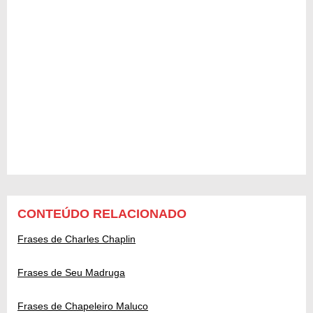
CONTEÚDO RELACIONADO
Frases de Charles Chaplin
Frases de Seu Madruga
Frases de Chapeleiro Maluco