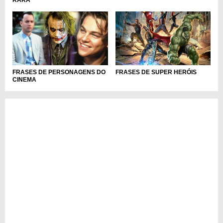
FRASES DE SUPER HERÓIS
FRASES DE PERSONAGENS DO
CINEMA