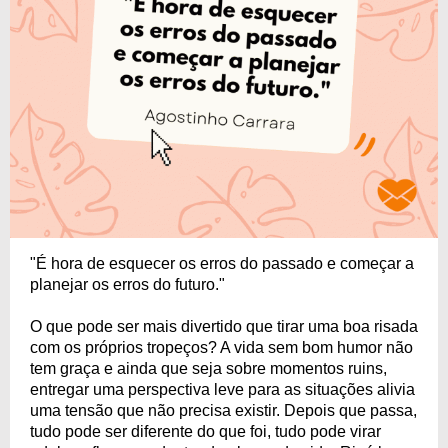
"É hora de esquecer os erros do passado e começar a
planejar os erros do futuro."
O que pode ser mais divertido que tirar uma boa risada
com os próprios tropeços? A vida sem bom humor não
tem graça e ainda que seja sobre momentos ruins,
entregar uma perspectiva leve para as situações alivia
uma tensão que não precisa existir. Depois que passa,
tudo pode ser diferente do que foi, tudo pode virar