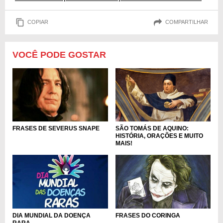
COPIAR
COMPARTILHAR
VOCÊ PODE GOSTAR
SÃO TOMÁS DE AQUINO:
FRASES DE SEVERUS SNAPE
HISTÓRIA, ORAÇÕES E MUITO
MAIS!
DIA MUNDIAL DA DOENÇA
FRASES DO CORINGA
RARA