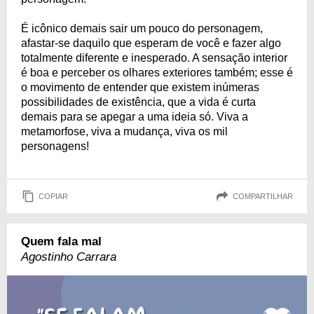
É icônico demais sair um pouco do personagem,
afastar-se daquilo que esperam de você e fazer algo
totalmente diferente e inesperado. A sensação interior
é boa e perceber os olhares exteriores também; esse é
o movimento de entender que existem inúmeras
possibilidades de existência, que a vida é curta
demais para se apegar a uma ideia só. Viva a
metamorfose, viva a mudança, viva os mil
personagens!
COPIAR
COMPARTILHAR
Quem fala mal
Agostinho Carrara