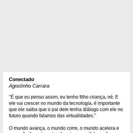
Conectado
Agostinho Carrara
"É que eu penso assim, eu tenho filho criança, né. E
ele vai crescer no mundo da tecnologia, é importante
que ele saiba que o pai dele tenha diálogo com ele no
futuro quando falamos das virtualidades."
O mundo avança, o mundo corre, o mundo acelera e