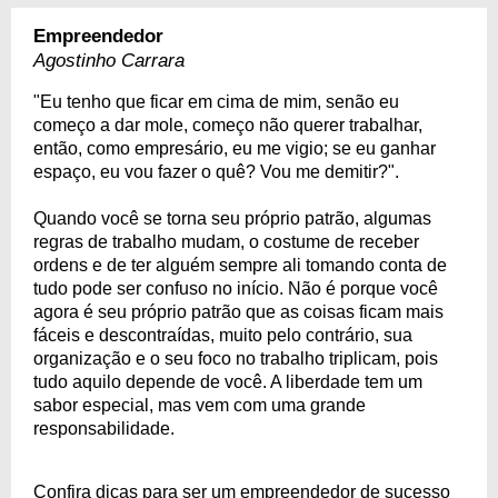
Empreendedor
Agostinho Carrara
"Eu tenho que ficar em cima de mim, senão eu
começo a dar mole, começo não querer trabalhar,
então, como empresário, eu me vigio; se eu ganhar
espaço, eu vou fazer o quê? Vou me demitir?".
Quando você se torna seu próprio patrão, algumas
regras de trabalho mudam, o costume de receber
ordens e de ter alguém sempre ali tomando conta de
tudo pode ser confuso no início. Não é porque você
agora é seu próprio patrão que as coisas ficam mais
fáceis e descontraídas, muito pelo contrário, sua
organização e o seu foco no trabalho triplicam, pois
tudo aquilo depende de você. A liberdade tem um
sabor especial, mas vem com uma grande
responsabilidade.
Confira dicas para ser um empreendedor de sucesso