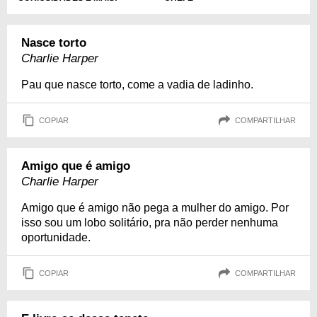
Nasce torto
Charlie Harper
Pau que nasce torto, come a vadia de ladinho.
COPIAR
COMPARTILHAR
Amigo que é amigo
Charlie Harper
Amigo que é amigo não pega a mulher do amigo. Por
isso sou um lobo solitário, pra não perder nenhuma
oportunidade.
COPIAR
COMPARTILHAR