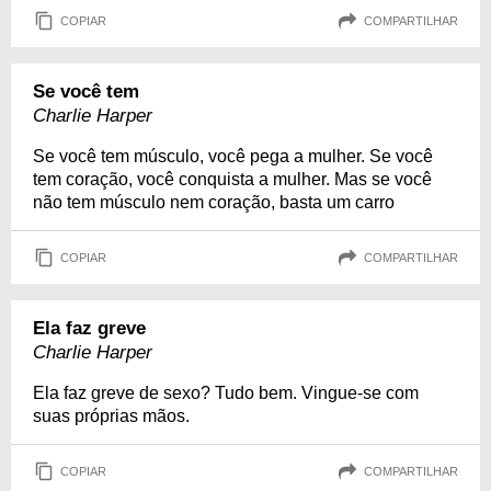
COPIAR
COMPARTILHAR
Se você tem
Charlie Harper
Se você tem músculo, você pega a mulher. Se você
tem coração, você conquista a mulher. Mas se você
não tem músculo nem coração, basta um carro
COPIAR
COMPARTILHAR
Ela faz greve
Charlie Harper
Ela faz greve de sexo? Tudo bem. Vingue-se com
suas próprias mãos.
COPIAR
COMPARTILHAR