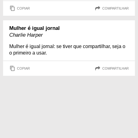
COPIAR
COMPARTILHAR
Mulher é igual jornal
Charlie Harper
Mulher é igual jornal: se tiver que compartilhar, seja o
o primeiro a usar.
COPIAR
COMPARTILHAR