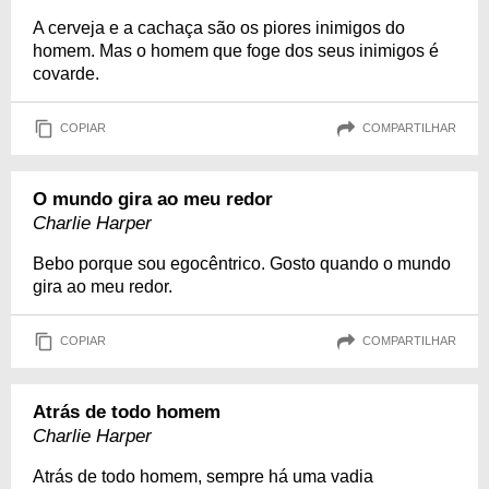
A cerveja e a cachaça são os piores inimigos do
homem. Mas o homem que foge dos seus inimigos é
covarde.
COPIAR
COMPARTILHAR
O mundo gira ao meu redor
Charlie Harper
Bebo porque sou egocêntrico. Gosto quando o mundo
gira ao meu redor.
COPIAR
COMPARTILHAR
Atrás de todo homem
Charlie Harper
Atrás de todo homem, sempre há uma vadia