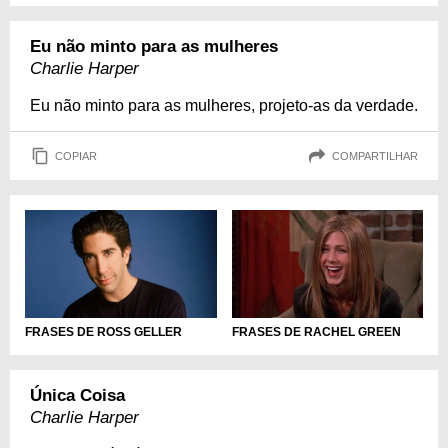
Eu não minto para as mulheres
Charlie Harper
Eu não minto para as mulheres, projeto-as da verdade.
COPIAR
COMPARTILHAR
FRASES DE ROSS GELLER
FRASES DE RACHEL GREEN
Única Coisa
Charlie Harper