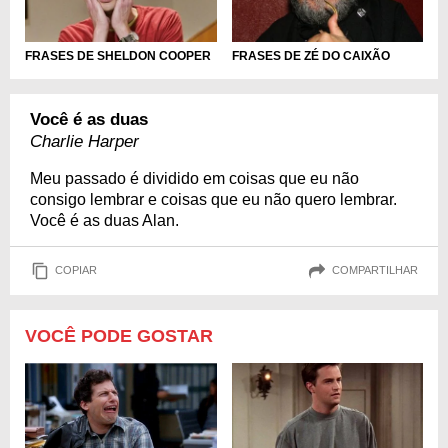
FRASES DE SHELDON COOPER
FRASES DE ZÉ DO CAIXÃO
Você é as duas
Charlie Harper
Meu passado é dividido em coisas que eu não
consigo lembrar e coisas que eu não quero lembrar.
Você é as duas Alan.
COPIAR
COMPARTILHAR
VOCÊ PODE GOSTAR