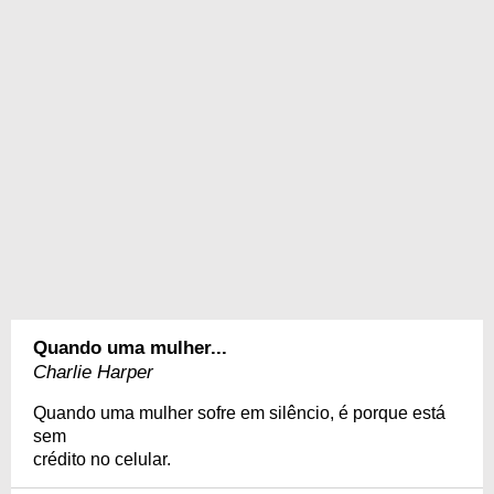
Quando uma mulher...
Charlie Harper
Quando uma mulher sofre em silêncio, é porque está
sem
crédito no celular.