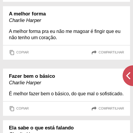
A melhor forma
Charlie Harper
A melhor forma pra eu não me magoar é fingir que eu
não tenho um coração.
COPIAR
COMPARTILHAR
Fazer bem o básico
Charlie Harper
É melhor fazer bem o básico, do que mal o sofisticado.
COPIAR
COMPARTILHAR
Ela sabe o que está falando