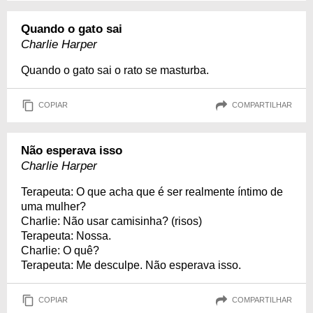
Quando o gato sai
Charlie Harper
Quando o gato sai o rato se masturba.
COPIAR
COMPARTILHAR
Não esperava isso
Charlie Harper
Terapeuta: O que acha que é ser realmente íntimo de
uma mulher?
Charlie: Não usar camisinha? (risos)
Terapeuta: Nossa.
Charlie: O quê?
Terapeuta: Me desculpe. Não esperava isso.
COPIAR
COMPARTILHAR