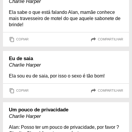
Charlie Harper
Ela sabe o que está falando Alan, mamãe conhece
mais travesseiro de motel do que aquele sabonete de
brinde!
COPIAR
COMPARTILHAR
Eu de saia
Charlie Harper
Ela sou eu de saia, por isso o sexo é tão bom!
COPIAR
COMPARTILHAR
Um pouco de privacidade
Charlie Harper
Alan: Posso ter um pouco de privacidade, por favor ?