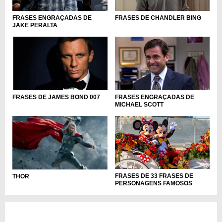
FRASES ENGRAÇADAS DE
FRASES DE CHANDLER BING
JAKE PERALTA
FRASES ENGRAÇADAS DE
FRASES DE JAMES BOND 007
MICHAEL SCOTT
FRASES DE 33 FRASES DE
THOR
PERSONAGENS FAMOSOS