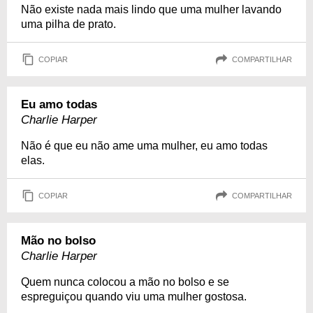
Não existe nada mais lindo que uma mulher lavando
uma pilha de prato.
COPIAR
COMPARTILHAR
Eu amo todas
Charlie Harper
Não é que eu não ame uma mulher, eu amo todas
elas.
COPIAR
COMPARTILHAR
Mão no bolso
Charlie Harper
Quem nunca colocou a mão no bolso e se
espreguiçou quando viu uma mulher gostosa.