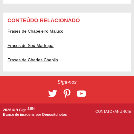
CONTEÚDO RELACIONADO
Frases de Chapeleiro Maluco
Frases de Seu Madruga
Frases de Charles Chaplin
Siga-nos
2354
2026 © 9 Giga
CONTATO
/
ANUNCIE
Banco de imagens por
Depositphotos