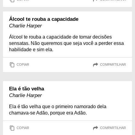
Álcool te rouba a capacidade
Charlie Harper
Álcool te rouba a capacidade de tomar decisões
sensatas. Não queremos que seja você a perder essa
habilidade e sim ela.
COPIAR
COMPARTILHAR
Ela é tão velha
Charlie Harper
Ela é tão velha que o primeiro namorado dela
chamava-se Adão, porque era Adão.
COPIAR
COMPARTILHAR