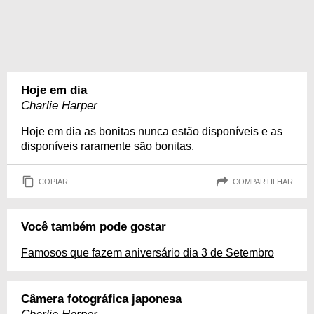
Hoje em dia
Charlie Harper
Hoje em dia as bonitas nunca estão disponíveis e as
disponíveis raramente são bonitas.
COPIAR
COMPARTILHAR
Você também pode gostar
Famosos que fazem aniversário dia 3 de Setembro
Câmera fotográfica japonesa