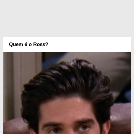
Quem é o Ross?