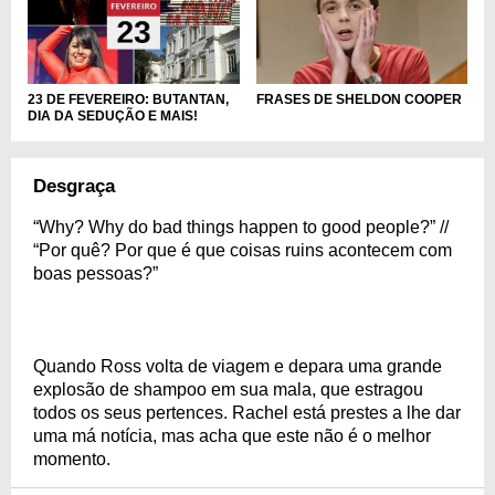
23 DE FEVEREIRO: BUTANTAN,
FRASES DE SHELDON COOPER
DIA DA SEDUÇÃO E MAIS!
Desgraça
“Why? Why do bad things happen to good people?” //
“Por quê? Por que é que coisas ruins acontecem com
boas pessoas?”
Quando Ross volta de viagem e depara uma grande
explosão de shampoo em sua mala, que estragou
todos os seus pertences. Rachel está prestes a lhe dar
uma má notícia, mas acha que este não é o melhor
momento.