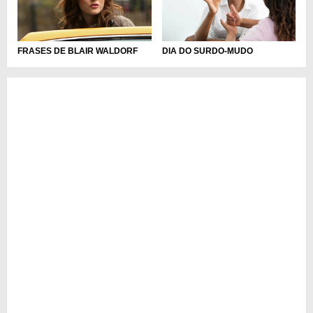
FRASES DE BLAIR WALDORF
DIA DO SURDO-MUDO