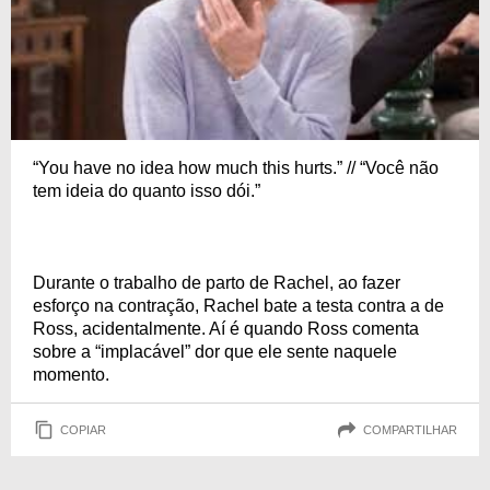
“You have no idea how much this hurts.” // “Você não
tem ideia do quanto isso dói.”
Durante o trabalho de parto de Rachel, ao fazer
esforço na contração, Rachel bate a testa contra a de
Ross, acidentalmente. Aí é quando Ross comenta
sobre a “implacável” dor que ele sente naquele
momento.
COPIAR
COMPARTILHAR