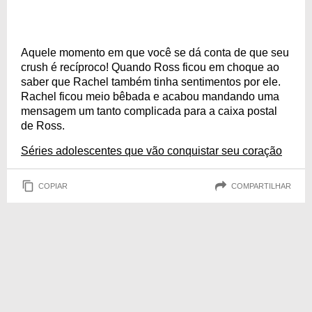
Aquele momento em que você se dá conta de que seu
crush é recíproco! Quando Ross ficou em choque ao
saber que Rachel também tinha sentimentos por ele.
Rachel ficou meio bêbada e acabou mandando uma
mensagem um tanto complicada para a caixa postal
de Ross.
Séries adolescentes que vão conquistar seu coração
COPIAR
COMPARTILHAR