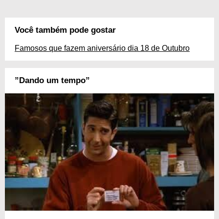
Você também pode gostar
Famosos que fazem aniversário dia 18 de Outubro
”Dando um tempo”