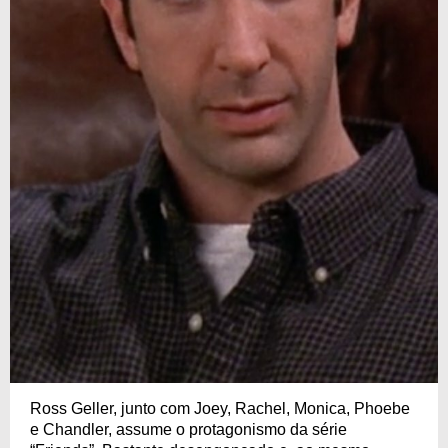
Ross Geller, junto com Joey, Rachel, Monica, Phoebe
e Chandler, assume o protagonismo da série