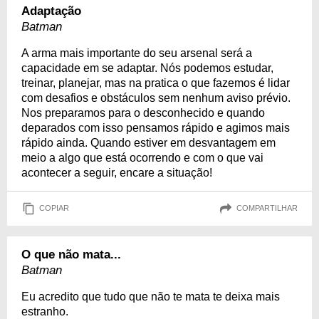
Adaptação
Batman
A arma mais importante do seu arsenal será a
capacidade em se adaptar. Nós podemos estudar,
treinar, planejar, mas na pratica o que fazemos é lidar
com desafios e obstáculos sem nenhum aviso prévio.
Nos preparamos para o desconhecido e quando
deparados com isso pensamos rápido e agimos mais
rápido ainda. Quando estiver em desvantagem em
meio a algo que está ocorrendo e com o que vai
acontecer a seguir, encare a situação!
COPIAR
COMPARTILHAR
O que não mata...
Batman
Eu acredito que tudo que não te mata te deixa mais
estranho.