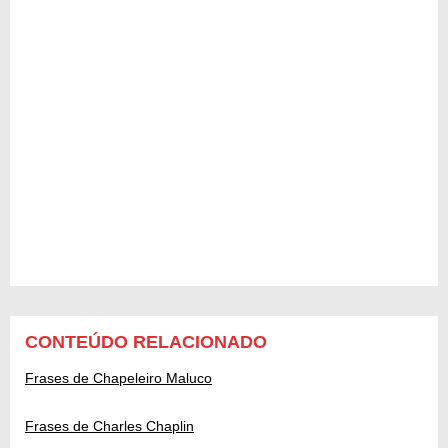
CONTEÚDO RELACIONADO
Frases de Chapeleiro Maluco
Frases de Charles Chaplin