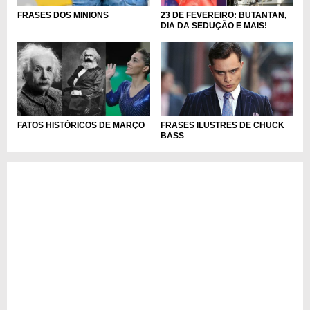
23 DE FEVEREIRO: BUTANTAN,
FRASES DOS MINIONS
DIA DA SEDUÇÃO E MAIS!
FRASES ILUSTRES DE CHUCK
FATOS HISTÓRICOS DE MARÇO
BASS