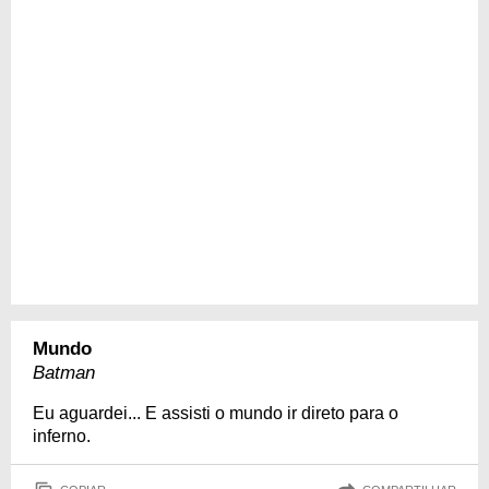
Mundo
Batman
Eu aguardei... E assisti o mundo ir direto para o
inferno.