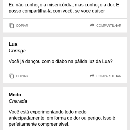
Eu não conheço a misericórdia, mas conheço a dor. E
posso compartilhá-la com você, se você quiser.
COPIAR
COMPARTILHAR
Lua
Coringa
Você já dançou com o diabo na pálida luz da Lua?
COPIAR
COMPARTILHAR
Medo
Charada
Você está experimentando todo medo
antecipadamente, em forma de dor ou perigo. Isso é
perfeitamente compreensível.