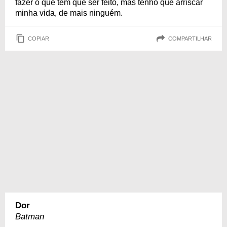
fazer o que tem que ser feito, mas tenho que arriscar
minha vida, de mais ninguém.
COPIAR
COMPARTILHAR
Dor
Batman