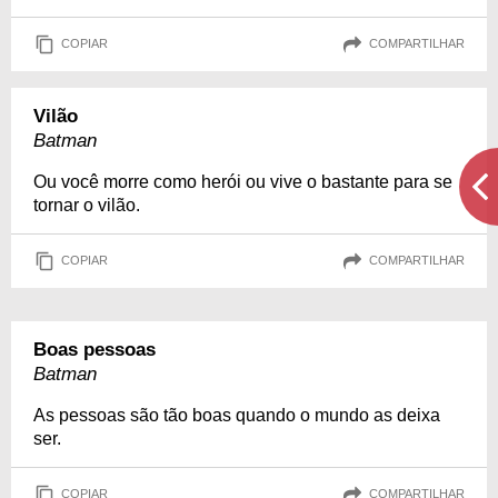
COPIAR
COMPARTILHAR
Vilão
Batman
Ou você morre como herói ou vive o bastante para se
tornar o vilão.
COPIAR
COMPARTILHAR
Boas pessoas
Batman
As pessoas são tão boas quando o mundo as deixa
ser.
COPIAR
COMPARTILHAR